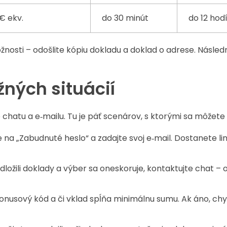
€ ekv.
do 30 minút
do 12 hod
nosti – odošlite kópiu dokladu a doklad o adrese. Násled
žných situácií
hatu a e‑mailu. Tu je päť scenárov, s ktorými sa môžete 
e na „Zabudnuté heslo“ a zadajte svoj e‑mail. Dostanete li
dložili doklady a výber sa oneskoruje, kontaktujte chat –
bonusový kód a či vklad spĺňa minimálnu sumu. Ak áno, chy