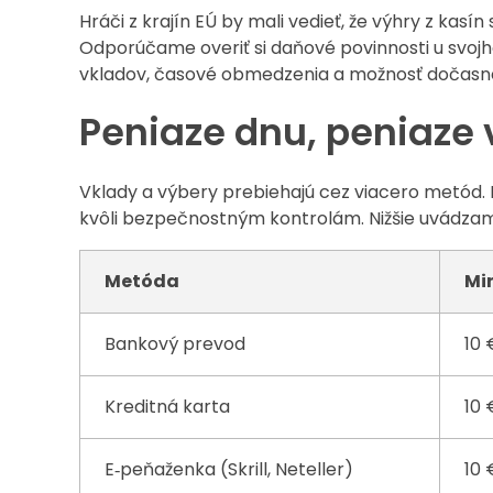
Hráči z krajín EÚ by mali vedieť, že výhry z kasí
Odporúčame overiť si daňové povinnosti u svojho
vkladov, časové obmedzenia a možnosť dočasné
Peniaze dnu, peniaze
Vklady a výbery prebiehajú cez viacero metód. P
kvôli bezpečnostným kontrolám. Nižšie uvádzam
Metóda
Mi
Bankový prevod
10 
Kreditná karta
10 
E‑peňaženka (Skrill, Neteller)
10 