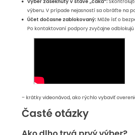
Výber zaseknutý v stave „čaká“:
Skontrolujt
výberu. V prípade nejasností sa obráťte na p
Účet dočasne zablokovaný:
Môže ísť o bezpe
Po kontaktovaní podpory zvyčajne odblokujú 
– krátky videonávod, ako rýchlo vybaviť overeni
Časté otázky
Ako dlho trvá prvý výber?