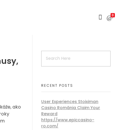
0
nusy,
RECENT POSTS
User Experiences Stoiximan
káže, ako
Casino România Claim Your
roky
Reward
https://www.epiccasino-
ým
ro.com/