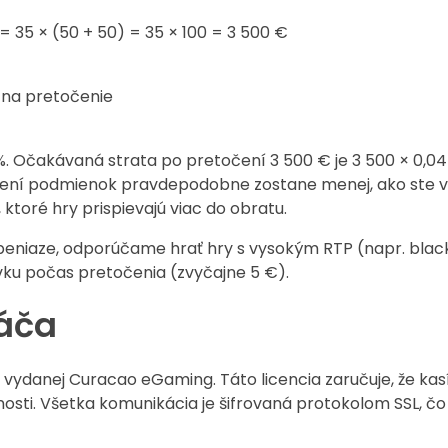
= 35 × (50 + 50) = 35 × 100 = 3 500 €
 na pretočenie
%. Očakávaná strata po pretočení 3 500 € je 3 500 × 0,04
ní podmienok pravdepodobne zostane menej, ako ste vlo
, ktoré hry prispievajú viac do obratu.
eniaze, odporúčame hrať hry s vysokým RTP (napr. black
vku počas pretočenia (zvyčajne 5 €).
ráča
 vydanej Curacao eGaming. Táto licencia zaručuje, že kas
osti. Všetka komunikácia je šifrovaná protokolom SSL, čo