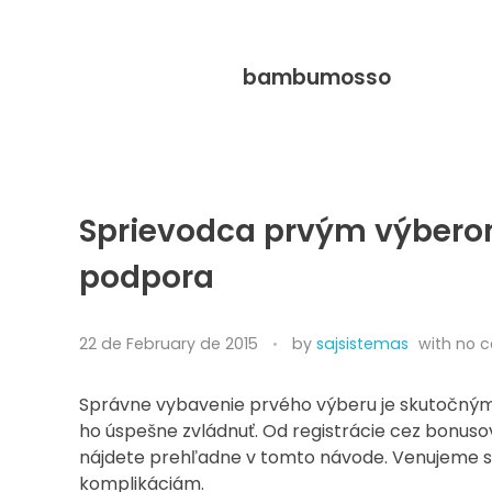
bambumosso
Sprievodca prvým výberom
podpora
22 de February de 2015
by
sajsistemas
with
no 
Správne vybavenie prvého výberu je skutočným
ho úspešne zvládnuť. Od registrácie cez bonuso
nájdete prehľadne v tomto návode. Venujeme s
komplikáciám.