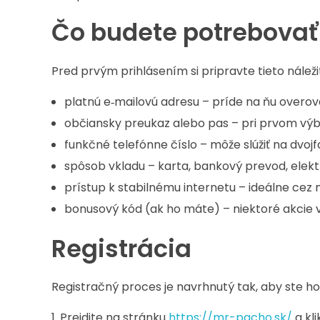
Čo budete potrebovať
Pred prvým prihlásením si pripravte tieto náležit
platnú e‑mailovú adresu – príde na ňu overova
občiansky preukaz alebo pas – pri prvom vý
funkčné telefónne číslo – môže slúžiť na dvojf
spôsob vkladu – karta, bankový prevod, ele
prístup k stabilnému internetu – ideálne cez
bonusový kód (ak ho máte) – niektoré akcie vy
Registrácia
Registračný proces je navrhnutý tak, aby ste ho 
Prejdite na stránku
https://mr-pacho.sk/
a kli