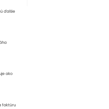
sú ďalšie
máha
uje ako
 faktúru