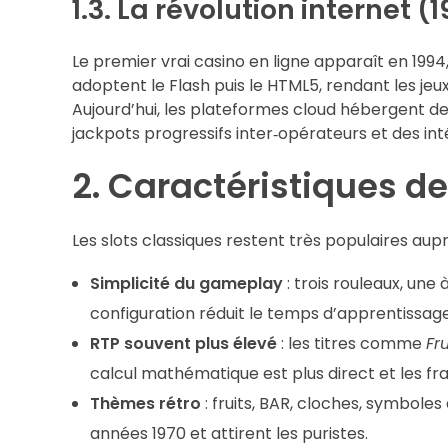
1.3. La révolution internet 
Le premier vrai casino en ligne apparaît en 199
adoptent le Flash puis le HTML5, rendant les jeu
Aujourd’hui, les plateformes cloud hébergent des
jackpots progressifs inter‑opérateurs et des in
2. Caractéristiques de
Les slots classiques restent très populaires aup
Simplicité du gameplay
: trois rouleaux, une
configuration réduit le temps d’apprentissage
RTP souvent plus élevé
: les titres comme
Fru
calcul mathématique est plus direct et les fr
Thèmes rétro
: fruits, BAR, cloches, symboles
années 1970 et attirent les puristes.