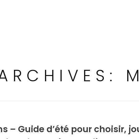
ARCHIVES: 
s – Guide d’été pour choisir, jo