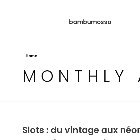
bambumosso
Home
MONTHLY 
Slots : du vintage aux néon