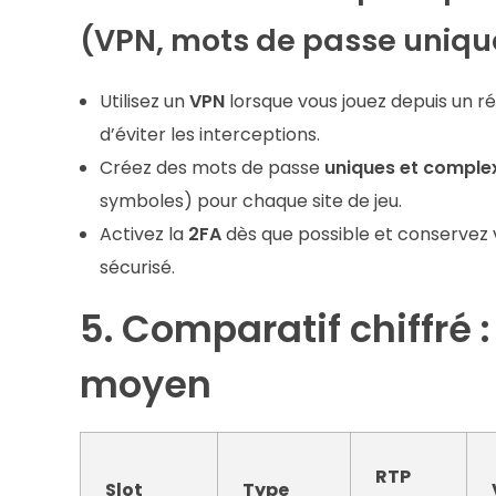
(VPN, mots de passe uniqu
Utilisez un
VPN
lorsque vous jouez depuis un ré
d’éviter les interceptions.
Créez des mots de passe
uniques et comple
symboles) pour chaque site de jeu.
Activez la
2FA
dès que possible et conservez 
sécurisé.
5. Comparatif chiffré :
moyen
RTP
Slot
Type