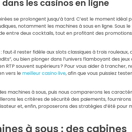
 dans les casinos en ligne
oirées se prolongent jusqu’à tard. C’est le moment idéal p
udiques, notamment les machines à sous en ligne. Sous le so
de entre deux cocktails, tout en profitant des promotions
aut‑il rester fidèle aux slots classiques à trois rouleaux, 
ts”, ou bien plonger dans l’univers flamboyant des jeux 
en RTP souvent supérieurs ? Pour vous aider à trancher, n
en vers le
meilleur casino live
, afin que vous puissiez teste
 des machines à sous, puis nous comparerons les caractér
lerons les critères de sécurité des paiements, fournirons
lisateur et, enfin, proposerons des stratégies d’été pour
hines à sous : des cabines