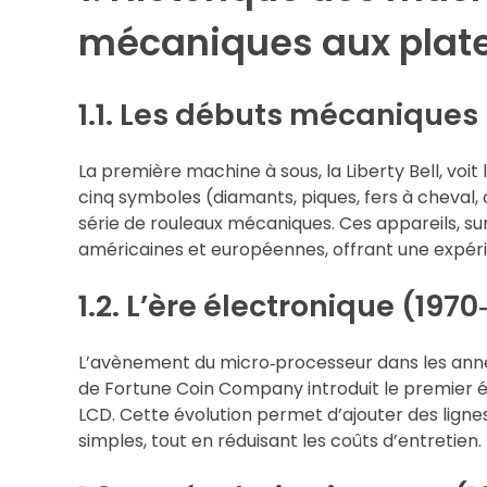
mécaniques aux plat
1.1. Les débuts mécaniques
La première machine à sous, la Liberty Bell, voit
cinq symboles (diamants, piques, fers à cheval, c
série de rouleaux mécaniques. Ces appareils, su
américaines et européennes, offrant une expéri
1.2. L’ère électronique (1970
L’avènement du micro‑processeur dans les année
de Fortune Coin Company introduit le premier é
LCD. Cette évolution permet d’ajouter des lign
simples, tout en réduisant les coûts d’entretien.