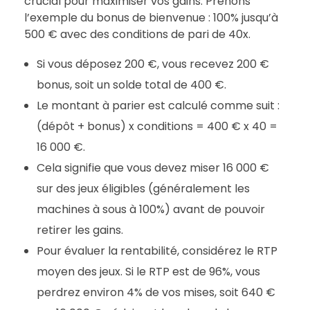
crucial pour maximiser vos gains. Prenons
l’exemple du bonus de bienvenue : 100% jusqu’à
500 € avec des conditions de pari de 40x.
Si vous déposez 200 €, vous recevez 200 €
bonus, soit un solde total de 400 €.
Le montant à parier est calculé comme suit :
(dépôt + bonus) x conditions = 400 € x 40 =
16 000 €.
Cela signifie que vous devez miser 16 000 €
sur des jeux éligibles (généralement les
machines à sous à 100%) avant de pouvoir
retirer les gains.
Pour évaluer la rentabilité, considérez le RTP
moyen des jeux. Si le RTP est de 96%, vous
perdrez environ 4% de vos mises, soit 640 €