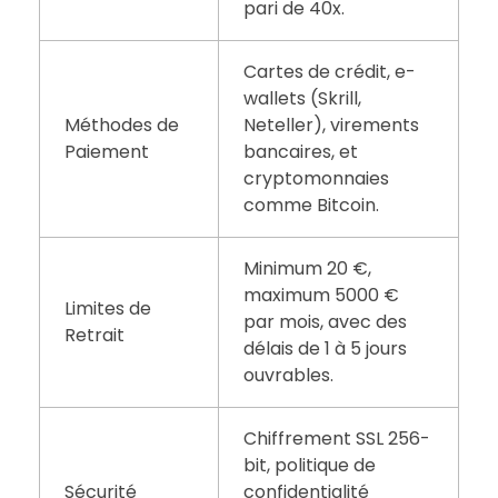
pari de 40x.
Cartes de crédit, e-
wallets (Skrill,
Méthodes de
Neteller), virements
Paiement
bancaires, et
cryptomonnaies
comme Bitcoin.
Minimum 20 €,
maximum 5000 €
Limites de
par mois, avec des
Retrait
délais de 1 à 5 jours
ouvrables.
Chiffrement SSL 256-
bit, politique de
Sécurité
confidentialité