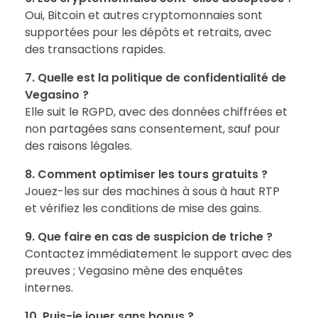
Oui, Bitcoin et autres cryptomonnaies sont
supportées pour les dépôts et retraits, avec
des transactions rapides.
7. Quelle est la politique de confidentialité de
Vegasino ?
Elle suit le RGPD, avec des données chiffrées et
non partagées sans consentement, sauf pour
des raisons légales.
8. Comment optimiser les tours gratuits ?
Jouez-les sur des machines à sous à haut RTP
et vérifiez les conditions de mise des gains.
9. Que faire en cas de suspicion de triche ?
Contactez immédiatement le support avec des
preuves ; Vegasino mène des enquêtes
internes.
10. Puis-je jouer sans bonus ?