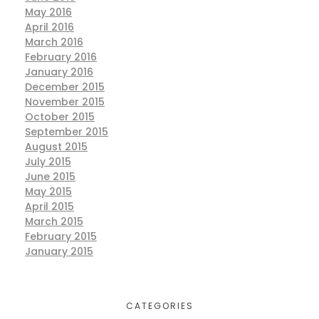
May 2016
April 2016
March 2016
February 2016
January 2016
December 2015
November 2015
October 2015
September 2015
August 2015
July 2015
June 2015
May 2015
April 2015
March 2015
February 2015
January 2015
CATEGORIES