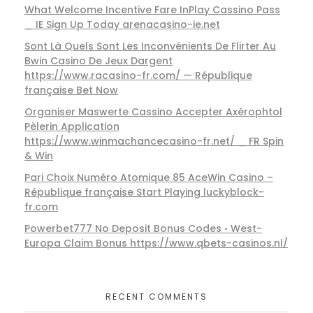
What Welcome Incentive Fare InPlay Cassino Pass
_ IE Sign Up Today arenacasino-ie.net
Sont Là Quels Sont Les Inconvénients De Flirter Au
Bwin Casino De Jeux Dargent
https://www.racasino-fr.com/ — République
française Bet Now
Organiser Maswerte Cassino Accepter Axérophtol
Pèlerin Application
https://www.winmachancecasino-fr.net/ _ FR Spin
& Win
Pari Choix Numéro Atomique 85 AceWin Casino –
République française Start Playing luckyblock-
fr.com
Powerbet777 No Deposit Bonus Codes ◦ West-
Europa Claim Bonus https://www.qbets-casinos.nl/
RECENT COMMENTS