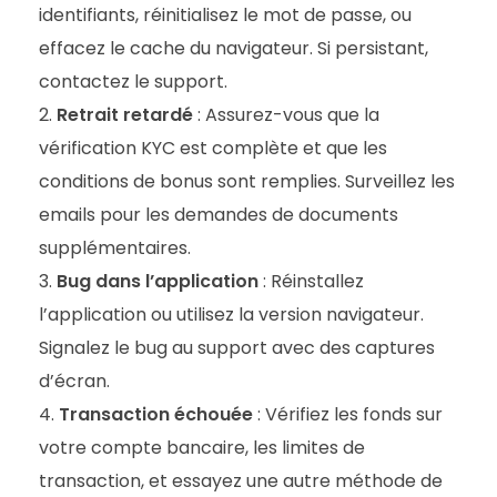
identifiants, réinitialisez le mot de passe, ou
effacez le cache du navigateur. Si persistant,
contactez le support.
Retrait retardé
: Assurez-vous que la
vérification KYC est complète et que les
conditions de bonus sont remplies. Surveillez les
emails pour les demandes de documents
supplémentaires.
Bug dans l’application
: Réinstallez
l’application ou utilisez la version navigateur.
Signalez le bug au support avec des captures
d’écran.
Transaction échouée
: Vérifiez les fonds sur
votre compte bancaire, les limites de
transaction, et essayez une autre méthode de