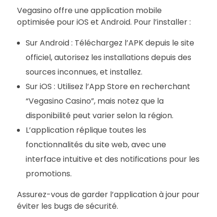
Vegasino offre une application mobile
optimisée pour iOS et Android. Pour l’installer :
Sur Android : Téléchargez l’APK depuis le site
officiel, autorisez les installations depuis des
sources inconnues, et installez.
Sur iOS : Utilisez l’App Store en recherchant
“Vegasino Casino”, mais notez que la
disponibilité peut varier selon la région.
L’application réplique toutes les
fonctionnalités du site web, avec une
interface intuitive et des notifications pour les
promotions.
Assurez-vous de garder l’application à jour pour
éviter les bugs de sécurité.