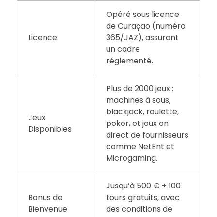
Opéré sous licence
de Curaçao (numéro
Licence
365/JAZ), assurant
un cadre
réglementé.
Plus de 2000 jeux :
machines à sous,
blackjack, roulette,
Jeux
poker, et jeux en
Disponibles
direct de fournisseurs
comme NetEnt et
Microgaming.
Jusqu’à 500 € + 100
Bonus de
tours gratuits, avec
Bienvenue
des conditions de