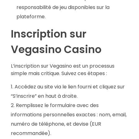
responsabilité de jeu disponibles sur la
plateforme.
Inscription sur
Vegasino Casino
L’inscription sur Vegasino est un processus
simple mais critique. Suivez ces étapes :
Accédez au site via le lien fourni et cliquez sur
“S’inscrire” en haut à droite.
Remplissez le formulaire avec des
informations personnelles exactes : nom, email,
numéro de téléphone, et devise (EUR
recommandée).