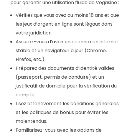
pour garantir une utilisation fluide de Vegasino :
Vérifiez que vous avez au moins 18 ans et que
les jeux d’argent en ligne sont légaux dans
votre juridiction.
Assurez-vous d’avoir une connexion internet
stable et un navigateur à jour (Chrome,
Firefox, etc.).
Préparez des documents d’identité valides
(passeport, permis de conduire) et un
justificatif de domicile pour la vérification du
compte.
Lisez attentivement les conditions générales
et les politiques de bonus pour éviter les
malentendus.
Familiarisez-vous avec les options de