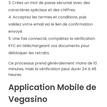
Créez un mot de passe sécurisé avec des
caractères spéciaux et des chiffres.
Acceptez les termes et conditions, puis
validez votre email via le lien de confirmation
envoyé.
Une fois connecté, complétez la vérification
KYC en téléchargeant vos documents pour
débloquer les retraits.
Ce processus prend généralement moins de 10
minutes, mais la vérification peut durer 24 à 48
heures.
Application Mobile de
Vegasino