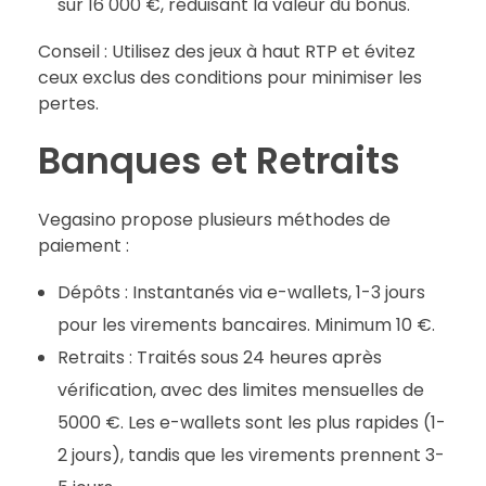
sur 16 000 €, réduisant la valeur du bonus.
Conseil : Utilisez des jeux à haut RTP et évitez
ceux exclus des conditions pour minimiser les
pertes.
Banques et Retraits
Vegasino propose plusieurs méthodes de
paiement :
Dépôts : Instantanés via e-wallets, 1-3 jours
pour les virements bancaires. Minimum 10 €.
Retraits : Traités sous 24 heures après
vérification, avec des limites mensuelles de
5000 €. Les e-wallets sont les plus rapides (1-
2 jours), tandis que les virements prennent 3-