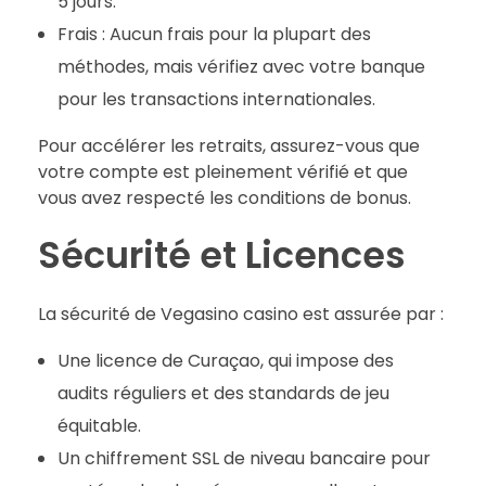
5 jours.
Frais : Aucun frais pour la plupart des
méthodes, mais vérifiez avec votre banque
pour les transactions internationales.
Pour accélérer les retraits, assurez-vous que
votre compte est pleinement vérifié et que
vous avez respecté les conditions de bonus.
Sécurité et Licences
La sécurité de Vegasino casino est assurée par :
Une licence de Curaçao, qui impose des
audits réguliers et des standards de jeu
équitable.
Un chiffrement SSL de niveau bancaire pour