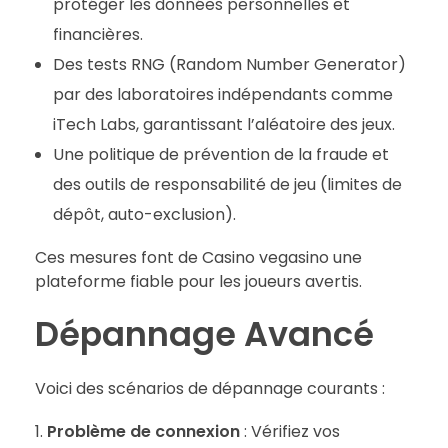
protéger les données personnelles et
financières.
Des tests RNG (Random Number Generator)
par des laboratoires indépendants comme
iTech Labs, garantissant l’aléatoire des jeux.
Une politique de prévention de la fraude et
des outils de responsabilité de jeu (limites de
dépôt, auto-exclusion).
Ces mesures font de Casino vegasino une
plateforme fiable pour les joueurs avertis.
Dépannage Avancé
Voici des scénarios de dépannage courants :
Problème de connexion
: Vérifiez vos