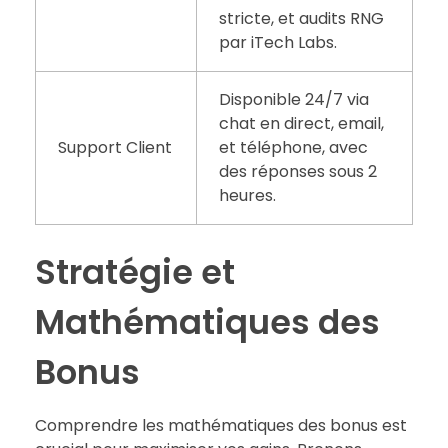
stricte, et audits RNG
par iTech Labs.
Disponible 24/7 via
chat en direct, email,
Support Client
et téléphone, avec
des réponses sous 2
heures.
Stratégie et
Mathématiques des
Bonus
Comprendre les mathématiques des bonus est