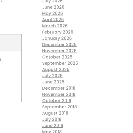
July 2026
June 2026
May 2026
April 2026
March 2026
February 2026
January 2026
December 2025
November 2025
October 2025
i
September 2025
August 2025
July 2025
June 2025
December 2018
November 2018
October 2018
September 2018
August 2018
July 2018
June 2018
May 2018