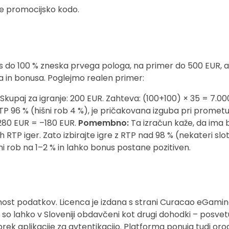
jte promocijsko kodo.
 do 100 % zneska prvega pologa, na primer do 500 EUR, a
a in bonusa. Poglejmo realen primer:
Skupaj za igranje: 200 EUR. Zahteva: (100+100) × 35 = 7.0
P 96 % (hišni rob 4 %), je pričakovana izguba pri promet
280 EUR = –180 EUR.
Pomembno:
Ta izračun kaže, da ima
RTP iger. Zato izbirajte igre z RTP nad 98 % (nekateri sloti
ni rob na 1–2 % in lahko bonus postane pozitiven.
rnost podatkov. Licenca je izdana s strani Curacao eGamin
 so lahko v Sloveniji obdavčeni kot drugi dohodki – posvetu
 aplikacije za avtentikacijo. Platforma ponuja tudi orod