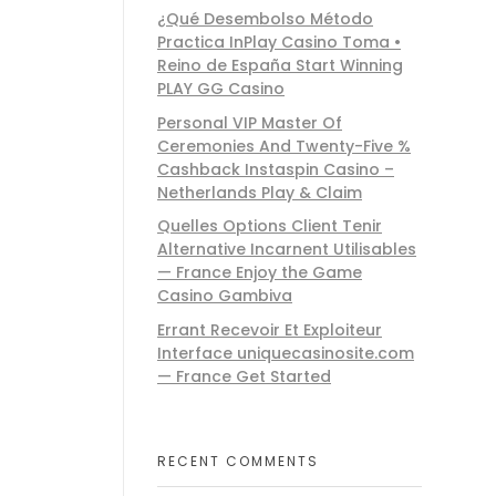
¿Qué Desembolso Método
Practica InPlay Casino Toma •
Reino de España Start Winning
PLAY GG Casino
Personal VIP Master Of
Ceremonies And Twenty-Five %
Cashback Instaspin Casino –
Netherlands Play & Claim
Quelles Options Client Tenir
Alternative Incarnent Utilisables
— France Enjoy the Game
Casino Gambiva
Errant Recevoir Et Exploiteur
Interface uniquecasinosite.com
— France Get Started
RECENT COMMENTS