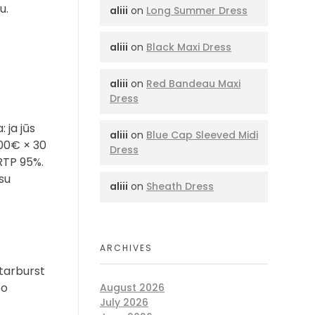
u.
aliii
on
Long Summer Dress
aliii
on
Black Maxi Dress
aliii
on
Red Bandeau Maxi
Dress
 ja jūs
aliii
on
Blue Cap Sleeved Midi
100€ × 30
Dress
RTP 95%.
su
aliii
on
Sheath Dress
ARCHIVES
Starburst
eo
August 2026
July 2026