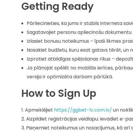
Getting Ready
Pārliecinieties, ka jums ir stabils interneta s
Sagatavojiet personu apliecinošu dokumentu (p
Izlasiet bonusu noteikumus – īpaši likmes pr
Nosakiet budžetu, kuru esat gatavs tērēt, un ne
Izprotiet atbildīgas spēļošanas rīkus – depozī
Ja plānojat spēlēt no mobilās ierīces, pārb
versija ir optimizēta darbam pārlūkā.
How to Sign Up
Apmeklējiet
https://ggbet-lv.com.lv/
un noklik
Aizpildiet reģistrācijas veidlapu: ievadiet e-pas
Pieņemiet noteikumus un nosacījumus, kā arī ap