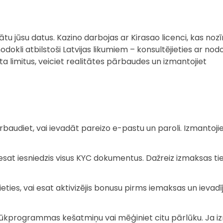
ātu jūsu datus. Kazino darbojas ar Kirasao licenci, kas noz
nodokli atbilstoši Latvijas likumiem – konsultējieties ar nod
īta limitus, veiciet realitātes pārbaudes un izmantojiet
rbaudiet, vai ievadāt pareizo e-pastu un paroli. Izmantojie
 esat iesniedzis visus KYC dokumentus. Dažreiz izmaksas ti
ieties, vai esat aktivizējis bonusu pirms iemaksas un ievadī
rlūkprogrammas kešatmiņu vai mēģiniet citu pārlūku. Ja i