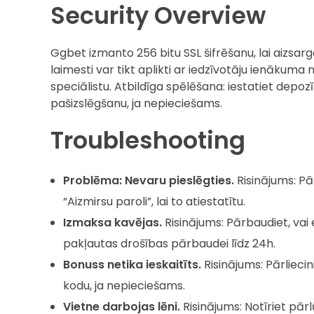
Security Overview
Ggbet izmanto 256 bitu SSL šifrēšanu, lai aizsarg
laimesti var tikt aplikti ar iedzīvotāju ienākuma 
speciālistu. Atbildīga spēlēšana: iestatiet depoz
pašizslēgšanu, ja nepieciešams.
Troubleshooting
Problēma: Nevaru pieslēgties.
Risinājums: Pā
“Aizmirsu paroli”, lai to atiestatītu.
Izmaksa kavējas.
Risinājums: Pārbaudiet, vai
pakļautas drošības pārbaudei līdz 24h.
Bonuss netika ieskaitīts.
Risinājums: Pārliecin
kodu, ja nepieciešams.
Vietne darbojas lēni.
Risinājums: Notīriet pā