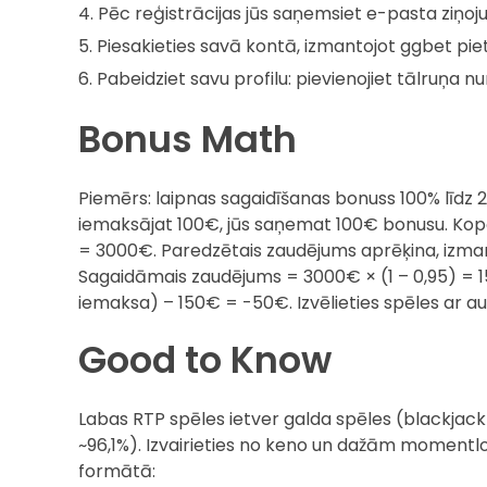
Pēc reģistrācijas jūs saņemsiet e-pasta ziņojumu
Piesakieties savā kontā, izmantojot ggbet pie
Pabeidziet savu profilu: pievienojiet tālruņa 
Bonus Math
Piemērs: laipnas sagaidīšanas bonuss 100% līdz
iemaksājat 100€, jūs saņemat 100€ bonusu. Kopē
= 3000€. Paredzētais zaudējums aprēķina, izma
Sagaidāmais zaudējums = 3000€ × (1 – 0,95) = 1
iemaksa) – 150€ = -50€. Izvēlieties spēles ar au
Good to Know
Labas RTP spēles ietver galda spēles (blackjack
~96,1%). Izvairieties no keno un dažām momentlot
formātā: