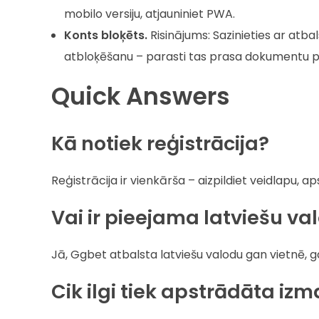
mobilo versiju, atjauniniet PWA.
Konts bloķēts.
Risinājums: Sazinieties ar atb
atbloķēšanu – parasti tas prasa dokumentu p
Quick Answers
Kā notiek reģistrācija?
Reģistrācija ir vienkārša – aizpildiet veidlapu, a
Vai ir pieejama latviešu va
Jā, Ggbet atbalsta latviešu valodu gan vietnē, g
Cik ilgi tiek apstrādāta iz