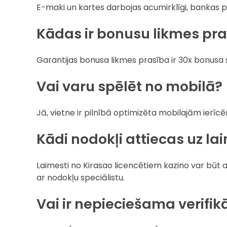
E-maki un kartes darbojas acumirklīgi, bankas p
Kādas ir bonusu likmes pr
Garantijas bonusa likmes prasība ir 30x bonusa s
Vai varu spēlēt no mobilā?
Jā, vietne ir pilnībā optimizēta mobilajām ierī
Kādi nodokļi attiecas uz l
Laimesti no Kirasao licencētiem kazino var būt a
ar nodokļu speciālistu.
Vai ir nepieciešama verifik