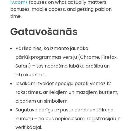
lv.com/
focuses on what actually matters:
bonuses, mobile access, and getting paid on
time.
Gatavošanās
Pārliecinies, ka izmanto jaunāko
pārlūkprogrammas versiju (Chrome, Firefox,
Safari) – tas nodrošina labāku drošību un
ātrāku ielādi.
Iesakām izveidot spēcīgu paroli: vismaz 12
rakstzīmes, ar lielajiem un mazajiem burtiem,
cipariem un simboliem.
Sagatavo derīgu e-pasta adresi un tālruņa
numuru – tie būs nepieciešami reģistrācijai un
verifikācijai.