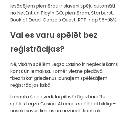
Iesācējiem piemēroti ir slaveni spēļu automāti
no NetEnt un Play’n GO, piemēram, Starburst,
Book of Dead, Gonzo’s Quest. RTP ir ap 96–98%.
Vai es varu spēlēt bez
reģistrācijas?
Nē, visām spēlēm Legzo Casino ir nepieciešams
konts un iemaksa. Tomēr vietne piedāvā
“bezriska” griezienus jaunajiem spēlētājiem
reģistrācijas laikā.
Izmanto šo ceļvedi, lai pilnvērtīgi izbaudītu
spēles Legzo Casino. Atceries spēlēt atbildīgi –
nosaki savus limitus un nezaudē kontroli.