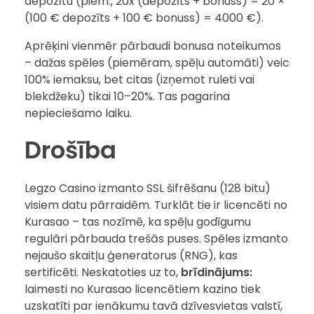
depozītu (piem., 20x (depozīts + bonuss) = 20 ×
(100 € depozīts + 100 € bonuss) = 4000 €).
Aprēķini vienmēr pārbaudi bonusa noteikumos
– dažas spēles (piemēram, spēļu automāti) veic
100% iemaksu, bet citas (izņemot ruleti vai
blekdžeku) tikai 10–20%. Tas pagarina
nepieciešamo laiku.
Drošība
Legzo Casino izmanto SSL šifrēšanu (128 bitu)
visiem datu pārraidēm. Turklāt tie ir licencēti no
Kurasao – tas nozīmē, ka spēļu godīgumu
regulāri pārbauda trešās puses. Spēles izmanto
nejaušo skaitļu ģeneratorus (RNG), kas
sertificēti. Neskatoties uz to,
brīdinājums:
laimesti no Kurasao licencētiem kazino tiek
uzskatīti par ienākumu tavā dzīvesvietas valstī,