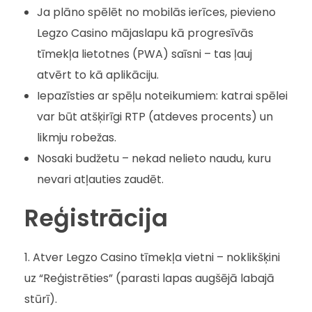
Ja plāno spēlēt no mobilās ierīces, pievieno
Legzo Casino mājaslapu kā progresīvās
tīmekļa lietotnes (PWA) saīsni – tas ļauj
atvērt to kā aplikāciju.
Iepazīsties ar spēļu noteikumiem: katrai spēlei
var būt atšķirīgi RTP (atdeves procents) un
likmju robežas.
Nosaki budžetu – nekad nelieto naudu, kuru
nevari atļauties zaudēt.
Reģistrācija
Atver Legzo Casino tīmekļa vietni – noklikšķini
uz “Reģistrēties” (parasti lapas augšējā labajā
stūrī).