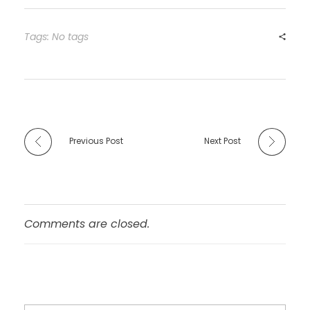
Tags: No tags
Previous Post
Next Post
Comments are closed.