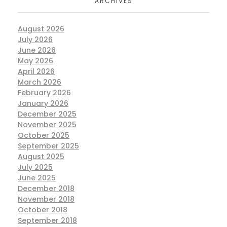
ARCHIVES
August 2026
July 2026
June 2026
May 2026
April 2026
March 2026
February 2026
January 2026
December 2025
November 2025
October 2025
September 2025
August 2025
July 2025
June 2025
December 2018
November 2018
October 2018
September 2018