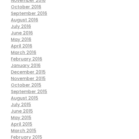
November 2016
October 2016
September 2016
August 2016
July 2016
June 2016
May 2016
April 2016
March 2016
February 2016
January 2016
December 2015
November 2015
October 2015
September 2015
August 2015
July 2015
June 2015
May 2015
April 2015
March 2015
February 2015