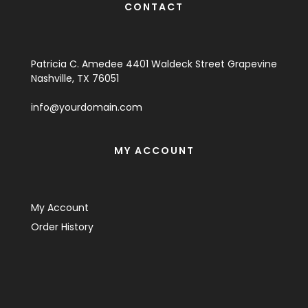
CONTACT
Patricia C. Amedee 4401 Waldeck Street Grapevine
Nashville, TX 76051
info@yourdomain.com
MY ACCOUNT
My Account
Order History