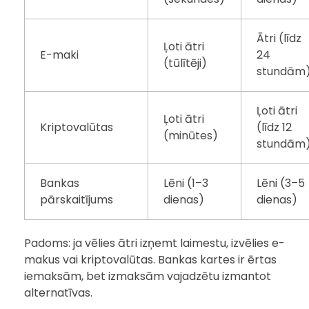
Ātri (līdz
Ļoti ātri
E-maki
24
(tūlītēji)
stundām
Ļoti ātri
Ļoti ātri
Kriptovalūtas
(līdz 12
(minūtes)
stundām
Bankas
Lēni (1–3
Lēni (3–5
pārskaitījums
dienas)
dienas)
Padoms: ja vēlies ātri izņemt laimestu, izvēlies e-
makus vai kriptovalūtas. Bankas kartes ir ērtas
iemaksām, bet izmaksām vajadzētu izmantot
alternatīvas.