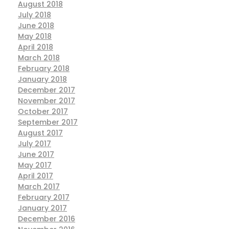
August 2018
July 2018
June 2018
May 2018
April 2018
March 2018
February 2018
January 2018
December 2017
November 2017
October 2017
September 2017
August 2017
July 2017
June 2017
May 2017
April 2017
March 2017
February 2017
January 2017
December 2016