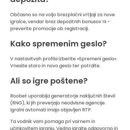
Občasno so na voljo brezplačni vrtljaji za nove
igralce, vendar brez depozitnih bonusov ni –
preverite promocije ob registraciji.
Kako spremenim geslo?
V nastavitvah profila izberite »Spremeni geslo«.
Vnesite staro in novo geslo ter potrdite.
Ali so igre poštene?
Roobet uporablja generatorje naključnih števil
(RNG), ki jih preverjajo neodvisne agencije.
Igralni avtomati imajo objavljen RTP.
Ta vodnik vam pomaga pri varnem in
učinkovitem igranju. Vedno igrajte odgovorno in