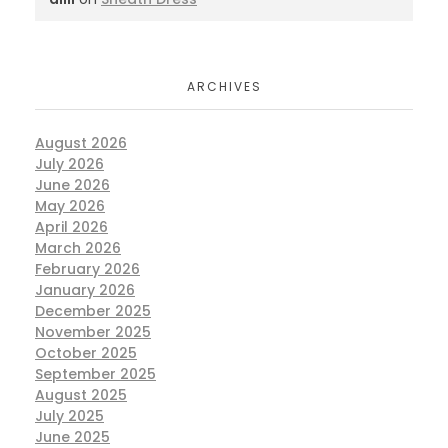
ARCHIVES
August 2026
July 2026
June 2026
May 2026
April 2026
March 2026
February 2026
January 2026
December 2025
November 2025
October 2025
September 2025
August 2025
July 2025
June 2025