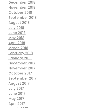
December 2018
November 2018
October 2018
September 2018
August 2018
July 2018
June 2018
May 2018
April 2018
March 2018
February 2018
January 2018
December 2017
November 2017
October 2017
September 2017
August 2017
July 2017
June 2017
May 2017
April 2017