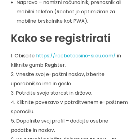
Napravo – namizni računalnik, prenosnik ali
mobilni telefon (Roobet je optimiziran za
mobilne brskalnike kot PWA).
Kako se registrirati
Obiščite
https://roobetcasino-si.eu.com/
in
kliknite gumb Register.
Vnesite svoj e-poštni naslov, izberite
uporabniško ime in geslo.
Potrdite svojo starost in državo.
Kliknite povezavo v potrditvenem e-poštnem
sporočilu.
Dopolnite svoj profil – dodajte osebne
podatke in naslov.