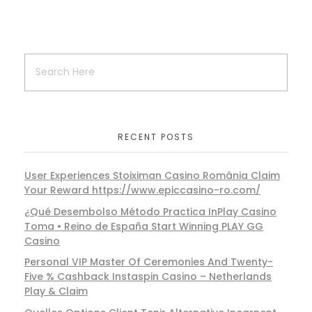
RECENT POSTS
User Experiences Stoiximan Casino România Claim
Your Reward https://www.epiccasino-ro.com/
¿Qué Desembolso Método Practica InPlay Casino
Toma • Reino de España Start Winning PLAY GG
Casino
Personal VIP Master Of Ceremonies And Twenty-
Five % Cashback Instaspin Casino – Netherlands
Play & Claim