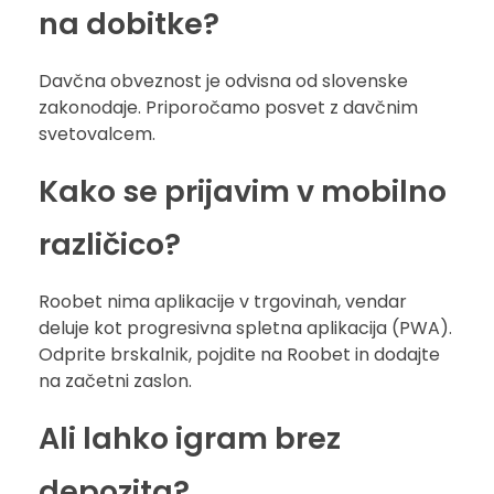
na dobitke?
Davčna obveznost je odvisna od slovenske
zakonodaje. Priporočamo posvet z davčnim
svetovalcem.
Kako se prijavim v mobilno
različico?
Roobet nima aplikacije v trgovinah, vendar
deluje kot progresivna spletna aplikacija (PWA).
Odprite brskalnik, pojdite na Roobet in dodajte
na začetni zaslon.
Ali lahko igram brez
depozita?