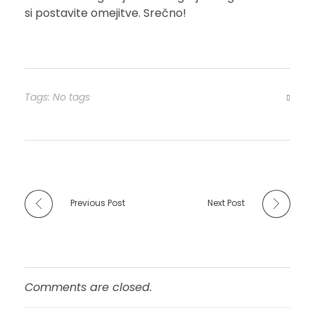
si postavite omejitve. Srečno!
Tags: No tags
Previous Post
Next Post
Comments are closed.