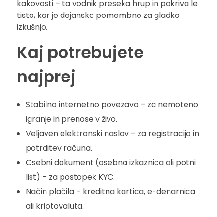
kakovosti – ta vodnik preseka hrup in pokriva le
tisto, kar je dejansko pomembno za gladko
izkušnjo.
Kaj potrebujete
najprej
Stabilno internetno povezavo – za nemoteno
igranje in prenose v živo.
Veljaven elektronski naslov – za registracijo in
potrditev računa.
Osebni dokument (osebna izkaznica ali potni
list) – za postopek KYC.
Način plačila – kreditna kartica, e-denarnica
ali kriptovaluta.