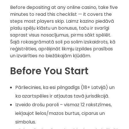
Before depositing at any online casino, take five
minutes to read this checklist — it covers the
steps most players skip. Laimz kazino piedāvā
plašu spēļu klāstu un bonusus, taču ir svarīgi
saprast visus nosacījumus, pirms sākt spēlēt.
Šajā rokasgrāmatā soli pa solim izskaidrots, kā
reģistrēties, aprēķināt likmju izpildes prasības
un izvairīties no biežākajām kļūdām.
Before You Start
Pārliecinies, ka esi pilngadīgs (18+ Latvijā) un
ka azartspēles ir atļautas tavā jurisdikcijā.
Izveido drošu paroli – vismaz 12 rakstzīmes,
iekļaujot lielos/mazos burtus, ciparus un
simbolus.