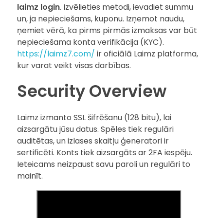
laimz login
. Izvēlieties metodi, ievadiet summu
un, ja nepieciešams, kuponu. Izņemot naudu,
ņemiet vērā, ka pirms pirmās izmaksas var būt
nepieciešama konta verifikācija (KYC).
https://laimz7.com/
ir oficiālā Laimz platforma,
kur varat veikt visas darbības.
Security Overview
Laimz izmanto SSL šifrēšanu (128 bitu), lai
aizsargātu jūsu datus. Spēles tiek regulāri
auditētas, un izlases skaitļu ģeneratori ir
sertificēti. Konts tiek aizsargāts ar 2FA iespēju.
Ieteicams neizpaust savu paroli un regulāri to
mainīt.