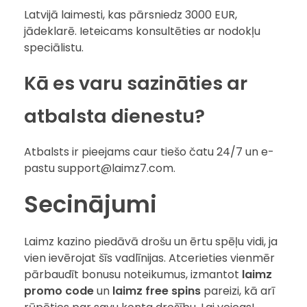
Latvijā laimesti, kas pārsniedz 3000 EUR,
jādeklarē. Ieteicams konsultēties ar nodokļu
speciālistu.
Kā es varu sazināties ar
atbalsta dienestu?
Atbalsts ir pieejams caur tiešo čatu 24/7 un e-
pastu support@laimz7.com.
Secinājumi
Laimz kazino piedāvā drošu un ērtu spēļu vidi, ja
vien ievērojat šīs vadlīnijas. Atcerieties vienmēr
pārbaudīt bonusu noteikumus, izmantot
laimz
promo code
un
laimz free spins
pareizi, kā arī