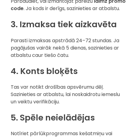
Pārbaudiet, vai izmantojāt pareizu
laimz promo
code
. Ja kods ir derīgs, sazinieties ar atbalstu.
3. Izmaksa tiek aizkavēta
Parasti izmaksas apstrādā 24–72 stundas. Ja
pagājušas vairāk nekā 5 dienas, sazinieties ar
atbalstu caur tiešo čatu.
4. Konts bloķēts
Tas var notikt drošības apsvērumu dēļ.
Sazinieties ar atbalstu, lai noskaidrotu iemeslu
un veiktu verifikāciju.
5. Spēle neielādējas
Notīriet pārlūkprogrammas kešatmiņu vai