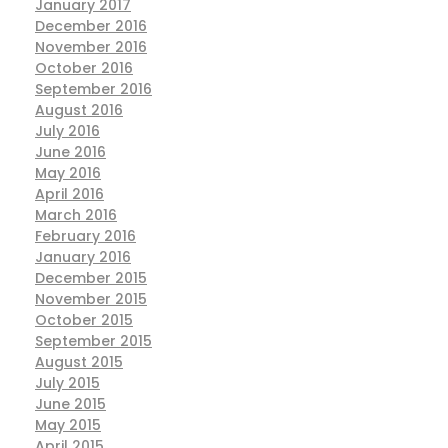
January 2017
December 2016
November 2016
October 2016
September 2016
August 2016
July 2016
June 2016
May 2016
April 2016
March 2016
February 2016
January 2016
December 2015
November 2015
October 2015
September 2015
August 2015
July 2015
June 2015
May 2015
April 2015