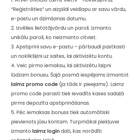
“Reģistrēties” un aizpildi veidlapu ar savu vārdu,
e-pastu un dzimšanas datumu.
Izvēlies lietotājvārdu un paroli. Izmanto
unikālu paroli, ko neizmanto citviet.
Apstiprini savu e-pastu – pārbaudi pastkasti
un noklikšķini uz saites, lai aktivizētu kontu.
Veic pirmo iemaksu, lai aktivizētu laipni
lūdzam bonusu. Šajā posmā iespējams izmantot
laimz promo code
(ja tāds ir pieejams). Laimz
promo code parasti tiek ievadīts kases sadaļā
pirms depozīta apstiprināšanas.
Pēc iemaksas bonuss tiek automātiski
pievienots jūsu kontam. Turpmākai piekļuvei
izmanto
laimz login
dati, kas norādīti