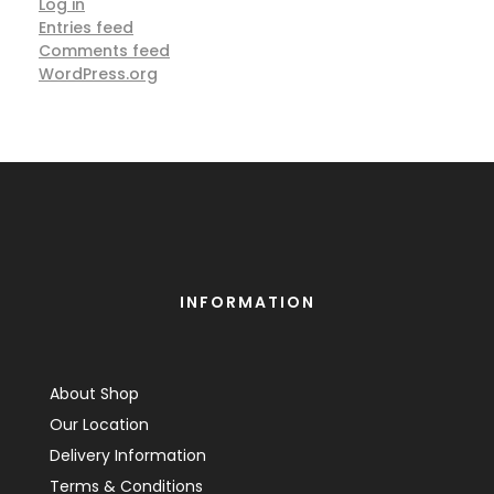
Log in
Entries feed
Comments feed
WordPress.org
INFORMATION
About Shop
Our Location
Delivery Information
Terms & Conditions