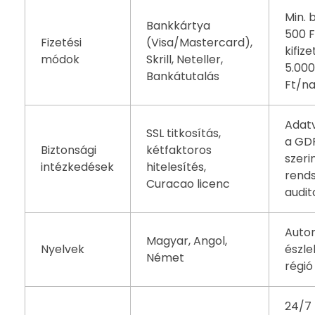
Min. 
Bankkártya
500 F
Fizetési
(Visa/Mastercard),
kifiz
módok
Skrill, Neteller,
5.000
Bankátutalás
Ft/n
Adat
SSL titkosítás,
a GD
Biztonsági
kétfaktoros
szerin
intézkedések
hitelesítés,
rend
Curacao licenc
audit
Auto
Magyar, Angol,
Nyelvek
észle
Német
régió
24/7