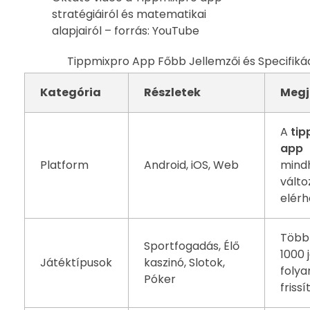
stratégiáiról és matematikai
alapjairól – forrás: YouTube
Tippmixpro App Főbb Jellemzői és Specifikác
Kategória
Részletek
Megj
A
tip
app
Platform
Android, iOS, Web
mind
vált
elérh
Több
Sportfogadás, Élő
1000 
Játéktípusok
kaszinó, Slotok,
foly
Póker
friss