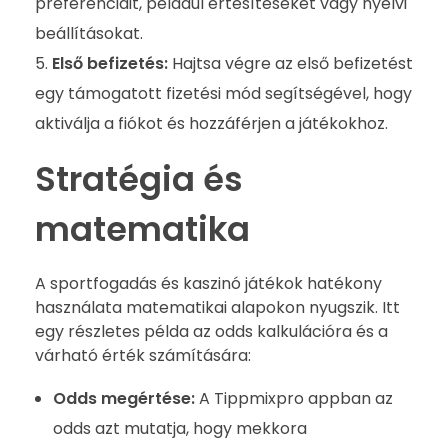
preferenciáit, például értesítéseket vagy nyelvi
beállításokat.
Első befizetés:
Hajtsa végre az első befizetést
egy támogatott fizetési mód segítségével, hogy
aktiválja a fiókot és hozzáférjen a játékokhoz.
Stratégia és
matematika
A sportfogadás és kaszinó játékok hatékony
használata matematikai alapokon nyugszik. Itt
egy részletes példa az odds kalkulációra és a
várható érték számítására:
Odds megértése:
A Tippmixpro appban az
odds azt mutatja, hogy mekkora