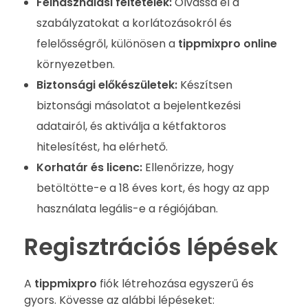
Felhasználási feltételek:
Olvassa el a
szabályzatokat a korlátozásokról és
felelősségről, különösen a
tippmixpro online
környezetben.
Biztonsági előkészületek:
Készítsen
biztonsági másolatot a bejelentkezési
adatairól, és aktiválja a kétfaktoros
hitelesítést, ha elérhető.
Korhatár és licenc:
Ellenőrizze, hogy
betöltötte-e a 18 éves kort, és hogy az app
használata legális-e a régiójában.
Regisztrációs lépések
A
tippmixpro
fiók létrehozása egyszerű és
gyors. Kövesse az alábbi lépéseket: