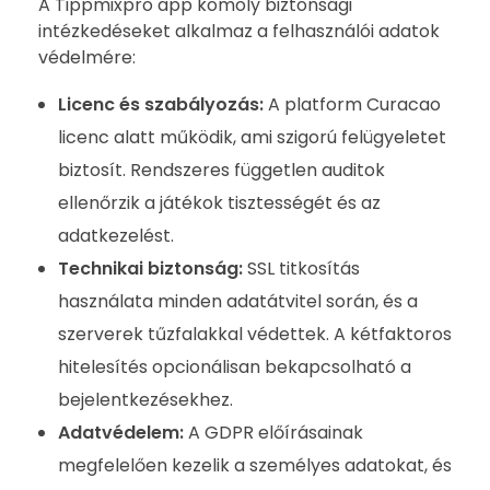
A Tippmixpro app komoly biztonsági
intézkedéseket alkalmaz a felhasználói adatok
védelmére:
Licenc és szabályozás:
A platform Curacao
licenc alatt működik, ami szigorú felügyeletet
biztosít. Rendszeres független auditok
ellenőrzik a játékok tisztességét és az
adatkezelést.
Technikai biztonság:
SSL titkosítás
használata minden adatátvitel során, és a
szerverek tűzfalakkal védettek. A kétfaktoros
hitelesítés opcionálisan bekapcsolható a
bejelentkezésekhez.
Adatvédelem:
A GDPR előírásainak
megfelelően kezelik a személyes adatokat, és