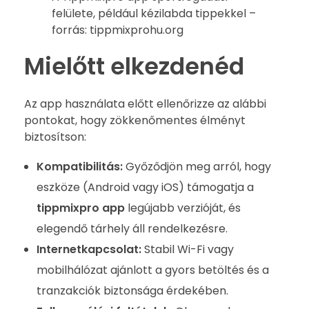
felülete, például kézilabda tippekkel –
forrás: tippmixprohu.org
Mielőtt elkezdenéd
Az app használata előtt ellenőrizze az alábbi
pontokat, hogy zökkenőmentes élményt
biztosítson:
Kompatibilitás:
Győződjön meg arról, hogy
eszköze (Android vagy iOS) támogatja a
tippmixpro app
legújabb verzióját, és
elegendő tárhely áll rendelkezésre.
Internetkapcsolat:
Stabil Wi-Fi vagy
mobilhálózat ajánlott a gyors betöltés és a
tranzakciók biztonsága érdekében.