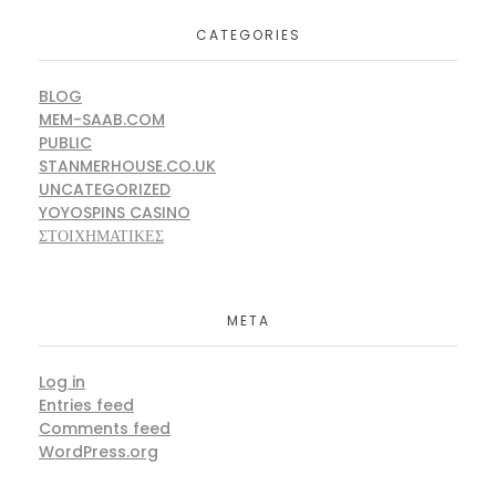
CATEGORIES
BLOG
MEM-SAAB.COM
PUBLIC
STANMERHOUSE.CO.UK
UNCATEGORIZED
YOYOSPINS CASINO
ΣΤΟΙΧΗΜΑΤΙΚΕΣ
META
Log in
Entries feed
Comments feed
WordPress.org