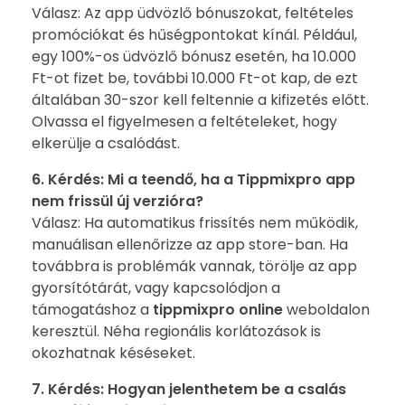
Válasz: Az app üdvözlő bónuszokat, feltételes
promóciókat és hűségpontokat kínál. Például,
egy 100%-os üdvözlő bónusz esetén, ha 10.000
Ft-ot fizet be, további 10.000 Ft-ot kap, de ezt
általában 30-szor kell feltennie a kifizetés előtt.
Olvassa el figyelmesen a feltételeket, hogy
elkerülje a csalódást.
6. Kérdés: Mi a teendő, ha a Tippmixpro app
nem frissül új verzióra?
Válasz: Ha automatikus frissítés nem működik,
manuálisan ellenőrizze az app store-ban. Ha
továbbra is problémák vannak, törölje az app
gyorsítótárát, vagy kapcsolódjon a
támogatáshoz a
tippmixpro online
weboldalon
keresztül. Néha regionális korlátozások is
okozhatnak késéseket.
7. Kérdés: Hogyan jelenthetem be a csalás