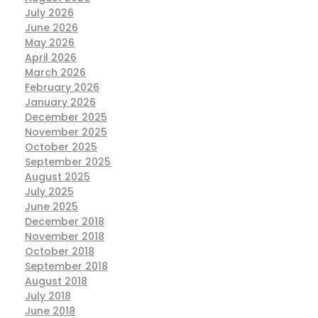
July 2026
June 2026
May 2026
April 2026
March 2026
February 2026
January 2026
December 2025
November 2025
October 2025
September 2025
August 2025
July 2025
June 2025
December 2018
November 2018
October 2018
September 2018
August 2018
July 2018
June 2018