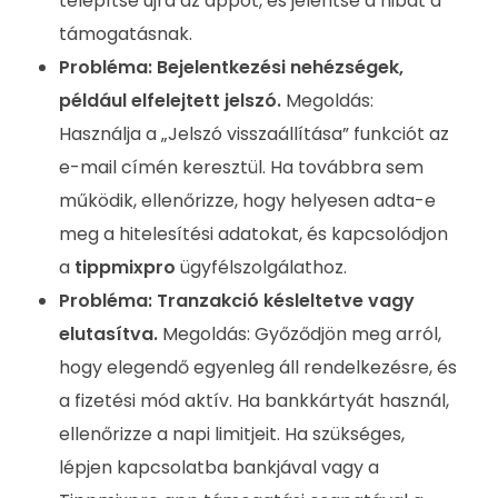
telepítse újra az appot, és jelentse a hibát a
támogatásnak.
Probléma: Bejelentkezési nehézségek,
például elfelejtett jelszó.
Megoldás:
Használja a „Jelszó visszaállítása” funkciót az
e-mail címén keresztül. Ha továbbra sem
működik, ellenőrizze, hogy helyesen adta-e
meg a hitelesítési adatokat, és kapcsolódjon
a
tippmixpro
ügyfélszolgálathoz.
Probléma: Tranzakció késleltetve vagy
elutasítva.
Megoldás: Győződjön meg arról,
hogy elegendő egyenleg áll rendelkezésre, és
a fizetési mód aktív. Ha bankkártyát használ,
ellenőrizze a napi limitjeit. Ha szükséges,
lépjen kapcsolatba bankjával vagy a