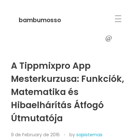
bambumosso
A Tippmixpro App
Mesterkurzusa: Funkciók,
Matematika és
Hibaelhárítás Átfogó
Útmutatója
9 de February de 2016
by
sajsistemas