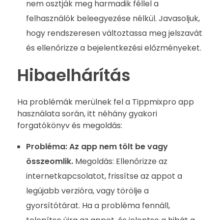
nem osztják meg harmadik féllel a
felhasználók beleegyezése nélkül. Javasoljuk,
hogy rendszeresen változtassa meg jelszavát
és ellenőrizze a bejelentkezési előzményeket.
Hibaelhárítás
Ha problémák merülnek fel a Tippmixpro app
használata során, itt néhány gyakori
forgatókönyv és megoldás:
Probléma: Az app nem tölt be vagy
összeomlik.
Megoldás: Ellenőrizze az
internetkapcsolatot, frissítse az appot a
legújabb verzióra, vagy törölje a
gyorsítótárat. Ha a probléma fennáll,