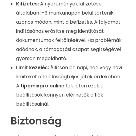
Kifizetés:
A nyeremények kifizetése
általában 1-3 munkanapon belül történik,
azonos módon, mint a befizetés. A folyamat
indításához erősítse meg identitását
dokumentumok feltöltésével. Ha problémák
adódnak, a támogatási csapat segítségével
gyorsan megoldható.
Limit kezelés:
Állítson be napi, heti vagy havi
limiteket a felelősségteljes játék érdekében.
A
tippmixpro online
felületén ezek a
beállítások könnyen elérhetők a fiók
beállításainál.
Biztonság