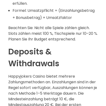
erfüllen.
Formel: Umsatzpflicht = (Einzahlungsbetrag
+ Bonusbetrag) × Umsatzfaktor
Beachten Sie: Nicht alle Spiele zählen gleich.
Slots zählen meist 100 %, Tischspiele nur 10–20 %.
Planen Sie Ihr Budget entsprechend.
Deposits &
Withdrawals
Happyjokers Casino bietet mehrere
Zahlungsmethoden an. Einzahlungen sind in der
Regel sofort verfügbar, Auszahlungen können je
nach Methode 1–5 Werktage dauern. Die
Mindesteinzahlung beträgt 10 €, die
Mindestauszahlung 20 €. Bei der ersten