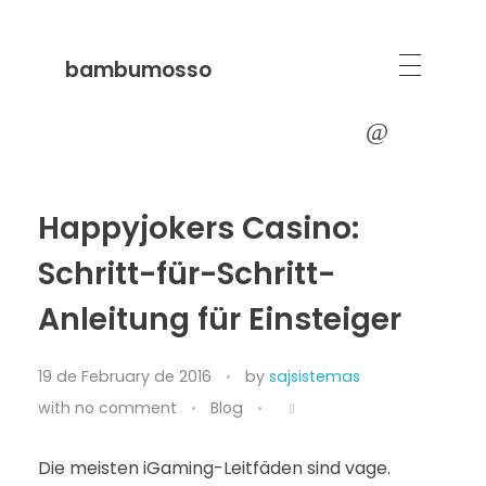
bambumosso
Happyjokers Casino:
Schritt-für-Schritt-
Anleitung für Einsteiger
19 de February de 2016
by
sajsistemas
with
no comment
Blog
Die meisten iGaming-Leitfäden sind vage.