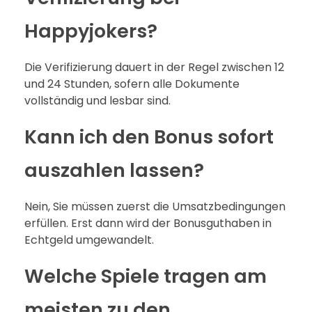
Happyjokers?
Die Verifizierung dauert in der Regel zwischen 12
und 24 Stunden, sofern alle Dokumente
vollständig und lesbar sind.
Kann ich den Bonus sofort
auszahlen lassen?
Nein, Sie müssen zuerst die Umsatzbedingungen
erfüllen. Erst dann wird der Bonusguthaben in
Echtgeld umgewandelt.
Welche Spiele tragen am
meisten zu den