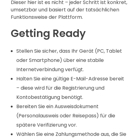
Dieser hier ist es nicht – jeder Schritt ist konkret,
umsetzbar und basiert auf der tatsächlichen
Funktionsweise der Plattform.
Getting Ready
Stellen Sie sicher, dass Ihr Gerät (PC, Tablet
oder Smartphone) über eine stabile
Internetverbindung verfügt.
Halten Sie eine gültige E-Mail-Adresse bereit
– diese wird für die Registrierung und
Kontobestätigung benötigt.
Bereiten Sie ein Ausweisdokument
(Personalausweis oder Reisepass) für die
spätere Verifizierung vor.
Wählen Sie eine Zahlungsmethode aus, die Sie