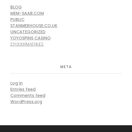
BLOG
MEM-SAAB.COM
PUBLIC
STANMERHOUSE.CO.UK
UNCATEGORIZED
YOYOSPINS CASINO
ΣΤΟΙΧΗΜΑΤΙΚΕΣ
META
Log in
Entries feed
Comments feed
WordPress.org