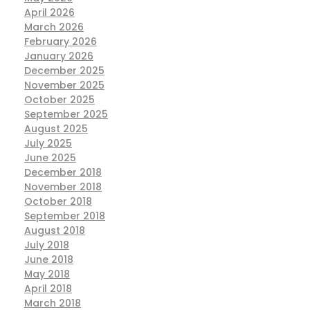
April 2026
March 2026
February 2026
January 2026
December 2025
November 2025
October 2025
September 2025
August 2025
July 2025
June 2025
December 2018
November 2018
October 2018
September 2018
August 2018
July 2018
June 2018
May 2018
April 2018
March 2018