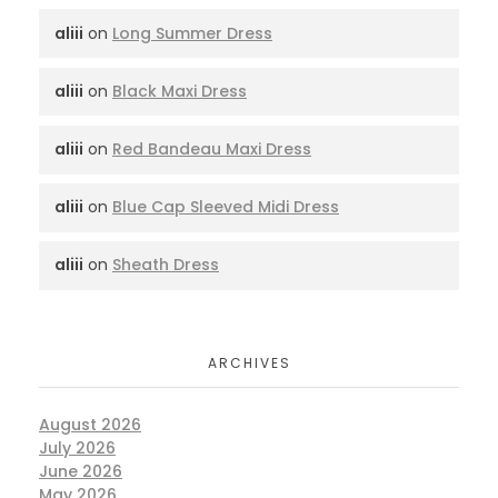
aliii
on
Long Summer Dress
aliii
on
Black Maxi Dress
aliii
on
Red Bandeau Maxi Dress
aliii
on
Blue Cap Sleeved Midi Dress
aliii
on
Sheath Dress
ARCHIVES
August 2026
July 2026
June 2026
May 2026