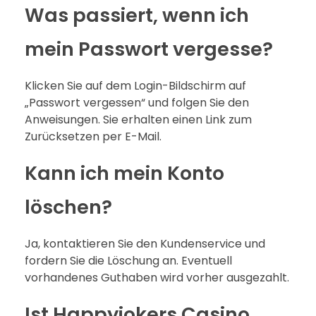
Was passiert, wenn ich
mein Passwort vergesse?
Klicken Sie auf dem Login-Bildschirm auf
„Passwort vergessen“ und folgen Sie den
Anweisungen. Sie erhalten einen Link zum
Zurücksetzen per E-Mail.
Kann ich mein Konto
löschen?
Ja, kontaktieren Sie den Kundenservice und
fordern Sie die Löschung an. Eventuell
vorhandenes Guthaben wird vorher ausgezahlt.
Ist Happyjokers Casino