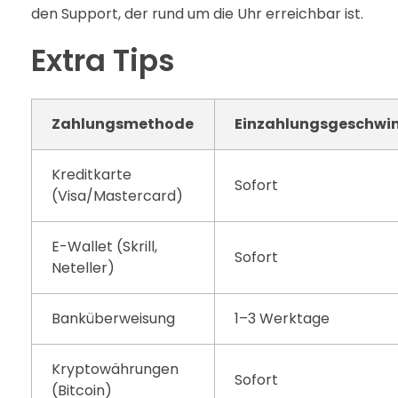
den Support, der rund um die Uhr erreichbar ist.
Extra Tips
Zahlungsmethode
Einzahlungsgeschwin
Kreditkarte
Sofort
(Visa/Mastercard)
E-Wallet (Skrill,
Sofort
Neteller)
Banküberweisung
1–3 Werktage
Kryptowährungen
Sofort
(Bitcoin)