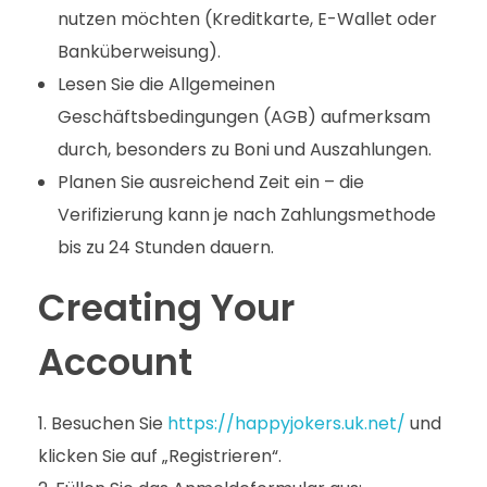
nutzen möchten (Kreditkarte, E-Wallet oder
Banküberweisung).
Lesen Sie die Allgemeinen
Geschäftsbedingungen (AGB) aufmerksam
durch, besonders zu Boni und Auszahlungen.
Planen Sie ausreichend Zeit ein – die
Verifizierung kann je nach Zahlungsmethode
bis zu 24 Stunden dauern.
Creating Your
Account
Besuchen Sie
https://happyjokers.uk.net/
und
klicken Sie auf „Registrieren“.