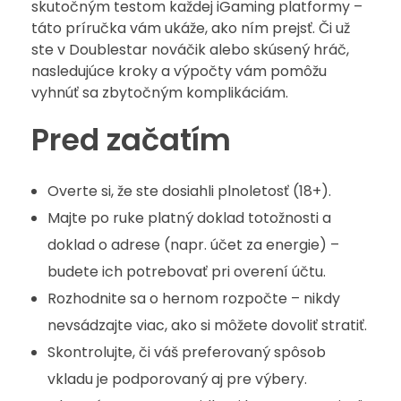
skutočným testom každej iGaming platformy –
táto príručka vám ukáže, ako ním prejsť. Či už
ste v Doublestar nováčik alebo skúsený hráč,
nasledujúce kroky a výpočty vám pomôžu
vyhnúť sa zbytočným komplikáciám.
Pred začatím
Overte si, že ste dosiahli plnoletosť (18+).
Majte po ruke platný doklad totožnosti a
doklad o adrese (napr. účet za energie) –
budete ich potrebovať pri overení účtu.
Rozhodnite sa o hernom rozpočte – nikdy
nevsádzajte viac, ako si môžete dovoliť stratiť.
Skontrolujte, či váš preferovaný spôsob
vkladu je podporovaný aj pre výbery.