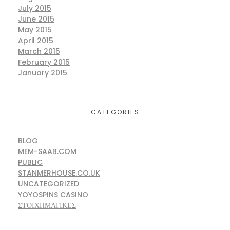
July 2015
June 2015
May 2015
April 2015
March 2015
February 2015
January 2015
CATEGORIES
BLOG
MEM-SAAB.COM
PUBLIC
STANMERHOUSE.CO.UK
UNCATEGORIZED
YOYOSPINS CASINO
ΣΤΟΙΧΗΜΑΤΙΚΕΣ