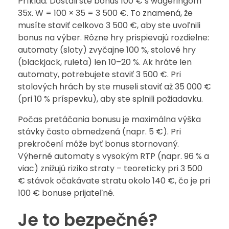
Príklad: Dostali ste bonus 100 € s wageringom
35x. W = 100 × 35 = 3 500 €. To znamená, že
musíte staviť celkovo 3 500 €, aby ste uvoľnili
bonus na výber. Rôzne hry prispievajú rozdielne:
automaty (sloty) zvyčajne 100 %, stolové hry
(blackjack, ruleta) len 10–20 %. Ak hráte len
automaty, potrebujete staviť 3 500 €. Pri
stolových hrách by ste museli staviť až 35 000 €
(pri 10 % príspevku), aby ste splnili požiadavku.
Počas pretáčania bonusu je maximálna výška
stávky často obmedzená (napr. 5 €). Pri
prekročení môže byť bonus stornovaný.
Výherné automaty s vysokým RTP (napr. 96 % a
viac) znižujú riziko straty – teoreticky pri 3 500
€ stávok očakávate stratu okolo 140 €, čo je pri
100 € bonuse prijateľné.
Je to bezpečné?