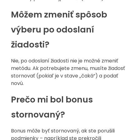
Môžem zmeniť spôsob
výberu po odoslaní
žiadosti?
Nie, po odoslaní žiadosti nie je možné zmeniť
metódu. Ak potrebujete zmenu, musíte žiadosť
stornovať (pokiaľ je v stave „čaká“) a podať
novú.
Prečo mi bol bonus
stornovaný?
Bonus môže byť stornovaný, ak ste porušili
podmienky – napríklad ste prekročili