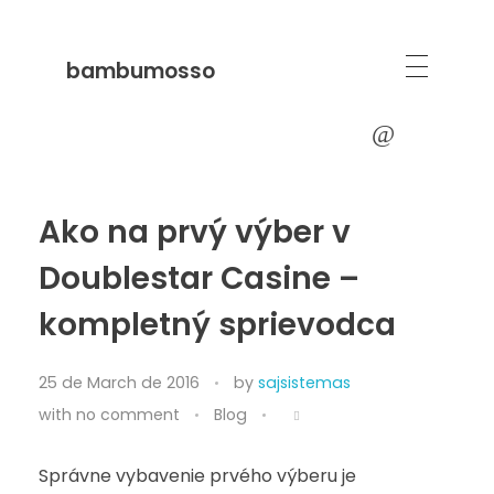
bambumosso
Ako na prvý výber v
Doublestar Casine –
kompletný sprievodca
25 de March de 2016
by
sajsistemas
with
no comment
Blog
Správne vybavenie prvého výberu je