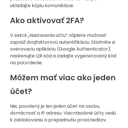
ukladajte kópiu komunikácie.
Ako aktivovať 2FA?
V sekcii „Nastavenia účtu“ nájdete možnosť
zapnúť dvojfaktorovú autentifikáciu. Stiahnite si
overovaciu aplikáciu (Google Authenticator),
naskenujte QR kód a zadajte vygenerovaný kód
na potvrdenie.
Môžem mať viac ako jeden
účet?
Nie, povolený je len jeden účet na osobu,
domácnosť a IP adresu. Viacnásobné účty vedú
k zablokovaniu a prepadnutiu prostriedkov.