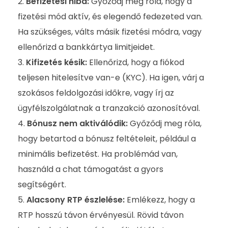
Befizetési hiba:
Győződj meg róla, hogy a
fizetési mód aktív, és elegendő fedezeted van.
Ha szükséges, válts másik fizetési módra, vagy
ellenőrizd a bankkártya limitjeidet.
Kifizetés késik:
Ellenőrizd, hogy a fiókod
teljesen hitelesítve van-e (KYC). Ha igen, várj a
szokásos feldolgozási időkre, vagy írj az
ügyfélszolgálatnak a tranzakció azonosítóval.
Bónusz nem aktiválódik:
Győződj meg róla,
hogy betartod a bónusz feltételeit, például a
minimális befizetést. Ha problémád van,
használd a chat támogatást a gyors
segítségért.
Alacsony RTP észlelése:
Emlékezz, hogy a
RTP hosszú távon érvényesül. Rövid távon