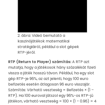
2. ábra: Videó bemutató a
kaszinójátékok matematikai
stratégiáiról, például a slot gépek
RTP-jéről.
RTP (Return to Player) számítás:
A RTP azt
mutatja, hogy a játékosok hány százalékát fizeti
vissza a játék hosszú távon. Például, ha egy slot
gép RTP-je 96%, az azt jelenti, hogy 100 euro
befizetés esetén átlagosan 96 euro visszajár.
Számítás: Várható veszteség = Befizetés × (1 –
RTP). Ha 100 euroval játszol egy 96%-os RTP-jű
játékon, várható veszteség = 100 × (1 – 0.96) = 4