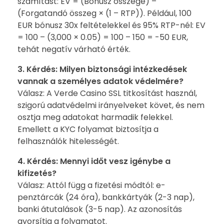
számítást: EV = (Bónusz összege) –
(Forgatandó összeg × (1 – RTP)). Például, 100
EUR bónusz 30x feltételekkel és 95% RTP-nél: EV
= 100 – (3,000 × 0.05) = 100 – 150 = -50 EUR,
tehát negatív várható érték.
3. Kérdés: Milyen biztonsági intézkedések
vannak a személyes adatok védelmére?
Válasz: A Verde Casino SSL titkosítást használ,
szigorú adatvédelmi irányelveket követ, és nem
osztja meg adatokat harmadik felekkel.
Emellett a KYC folyamat biztosítja a
felhasználók hitelességét.
4. Kérdés: Mennyi időt vesz igénybe a
kifizetés?
Válasz: Attól függ a fizetési módtól: e-
penztárcák (24 óra), bankkártyák (2-3 nap),
banki átutalások (3-5 nap). Az azonosítás
gyorsítja a folyamatot.