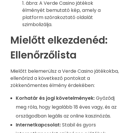
1. ábra: A Verde Casino játékok
élményét bemutató kép, amely a
platform szórakoztató oldalát
szimbolizálja.
Mielőtt elkezdenéd:
Ellenőrzőlista
Mielőtt belemerülsz a Verde Casino játékokba,
ellenőrizd a következő pontokat a
zökkenőmentes élmény érdekében:
Korhatár és jogi követelmények:
Győződj
meg róla, hogy legalább 18 éves vagy, és az
országodban legális az online kaszinózás.
Internetkapcsolat:
Stabil és gyors