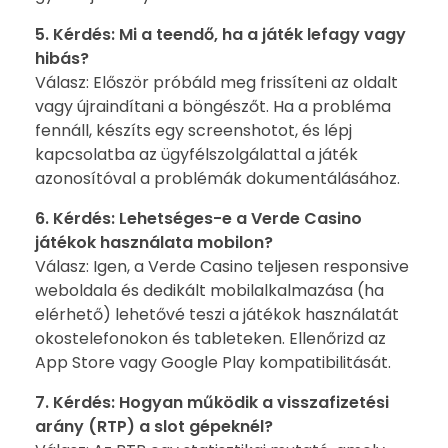
5. Kérdés: Mi a teendő, ha a játék lefagy vagy
hibás?
Válasz: Először próbáld meg frissíteni az oldalt
vagy újraindítani a böngészőt. Ha a probléma
fennáll, készíts egy screenshotot, és lépj
kapcsolatba az ügyfélszolgálattal a játék
azonosítóval a problémák dokumentálásához.
6. Kérdés: Lehetséges-e a Verde Casino
játékok használata mobilon?
Válasz: Igen, a Verde Casino teljesen responsive
weboldala és dedikált mobilalkalmazása (ha
elérhető) lehetővé teszi a játékok használatát
okostelefonokon és tableteken. Ellenőrizd az
App Store vagy Google Play kompatibilitását.
7. Kérdés: Hogyan működik a visszafizetési
arány (RTP) a slot gépeknél?