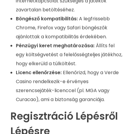
internetkapcsolat szükséges a játékok
zavartalan betöltéséhez.
Böngésző kompatibilitás:
A legfrissebb
Chrome, Firefox vagy Safari böngészők
ajánlottak a kompatibilitás érdekében.
Pénzügyi keret meghatározása:
Állíts fel
egy költségvetést a felelősségteljes játékhoz,
hogy elkerüld a túlköltést.
Licenc ellenőrzése:
Ellenőrizd, hogy a Verde
Casino rendelkezik-e érvényes
szerencsejáték-licenccel (pl. MGA vagy
Curacao), ami a biztonság garanciája.
Regisztráció Lépésről
Lépésre