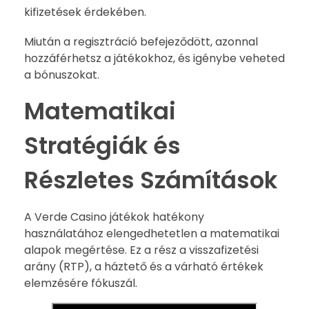
kifizetések érdekében.
Miután a regisztráció befejeződött, azonnal
hozzáférhetsz a játékokhoz, és igénybe veheted
a bónuszokat.
Matematikai
Stratégiák és
Részletes Számítások
A Verde Casino játékok hatékony
használatához elengedhetetlen a matematikai
alapok megértése. Ez a rész a visszafizetési
arány (RTP), a háztető és a várható értékek
elemzésére fókuszál.