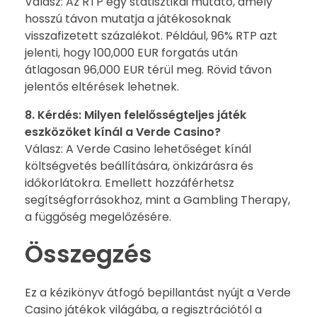
Válasz: Az RTP egy statisztikai mutató, amely
hosszú távon mutatja a játékosoknak
visszafizetett százalékot. Például, 96% RTP azt
jelenti, hogy 100,000 EUR forgatás után
átlagosan 96,000 EUR térül meg. Rövid távon
jelentős eltérések lehetnek.
8. Kérdés: Milyen felelősségteljes játék
eszközöket kínál a Verde Casino?
Válasz: A Verde Casino lehetőséget kínál
költségvetés beállítására, önkizárásra és
időkorlátokra. Emellett hozzáférhetsz
segítségforrásokhoz, mint a Gambling Therapy,
a függőség megelőzésére.
Összegzés
Ez a kézikönyv átfogó bepillantást nyújt a Verde
Casino játékok világába, a regisztrációtól a