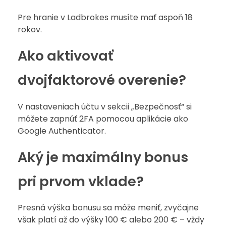
Pre hranie v Ladbrokes musíte mať aspoň 18
rokov.
Ako aktivovať
dvojfaktorové overenie?
V nastaveniach účtu v sekcii „Bezpečnosť“ si
môžete zapnúť 2FA pomocou aplikácie ako
Google Authenticator.
Aký je maximálny bonus
pri prvom vklade?
Presná výška bonusu sa môže meniť, zvyčajne
však platí až do výšky 100 € alebo 200 € – vždy