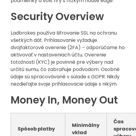
podmienky a voliť hry s nízkym house edge.
Security Overview
Ladbrokes používa šifrovanie SSL na ochranu
všetkých dát. Prihlasovanie vyžaduje
dvojfaktorové overenie (2FA) – odporúčame ho
aktivovať v nastaveniach účtu. Overenie
totožnosti (KYC) je povinné pre výbery nad
určitú sumu, čo zabraňuje podvodom. Osobné
údaje sú spracovávané v súlade s GDPR. Nikdy
nezdieľajte svoje prihlasovacie údaje s nikým.
Money In, Money Out
Čas
Minimálny
Spôsob platby
spracov
vklad