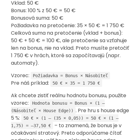
Vklad: 50 €
Bonus: 100 % z 50 € = 50 €
Bonusová suma: 50 €
Požiadavka na pretočenie: 35 × 50 € = 1 750 €
Celková suma na pretočenie (vklad + bonus):
50 € + 50 € = 100 €, ale pretočenie sa vzťahuje
len na bonus, nie na vklad. Preto musíte pretočiť
1 750 € v hrách, ktoré sa započítavajú (napr.
automaty).
Vzorec:
Požiadavka = Bonus × Násobiteľ
Pre náš príklad:
50 € × 35 = 1 750 €
Ak chcete zistiť reálnu hodnotu bonusu, použite
vzorec:
Hodnota bonusu = Bonus × (1 –
. Pre hru s house edge
(Násobiteľ × House Edge))
5 %:
50 € × (1 – (35 × 0,05)) = 50 € × (1 –
– to znamená, že bonus je v
1,75) = –37,50 €
očakávaní stratový. Preto odporúčame čítať