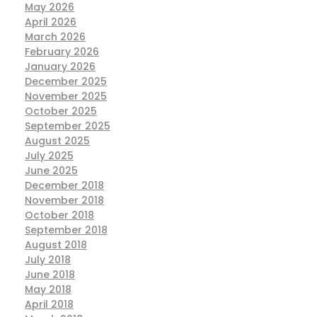
May 2026
April 2026
March 2026
February 2026
January 2026
December 2025
November 2025
October 2025
September 2025
August 2025
July 2025
June 2025
December 2018
November 2018
October 2018
September 2018
August 2018
July 2018
June 2018
May 2018
April 2018