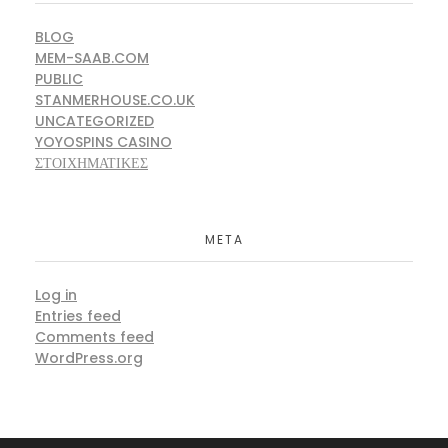
BLOG
MEM-SAAB.COM
PUBLIC
STANMERHOUSE.CO.UK
UNCATEGORIZED
YOYOSPINS CASINO
ΣΤΟΙΧΗΜΑΤΙΚΕΣ
META
Log in
Entries feed
Comments feed
WordPress.org