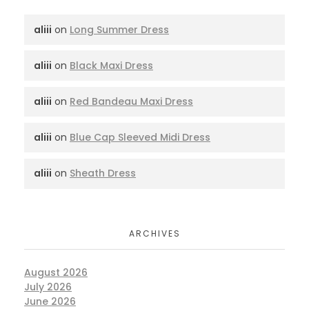
aliii
on
Long Summer Dress
aliii
on
Black Maxi Dress
aliii
on
Red Bandeau Maxi Dress
aliii
on
Blue Cap Sleeved Midi Dress
aliii
on
Sheath Dress
ARCHIVES
August 2026
July 2026
June 2026