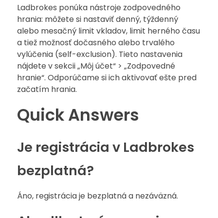
Ladbrokes ponúka nástroje zodpovedného
hrania: môžete si nastaviť denný, týždenný
alebo mesačný limit vkladov, limit herného času
a tiež možnosť dočasného alebo trvalého
vylúčenia (self-exclusion). Tieto nastavenia
nájdete v sekcii „Môj účet“ > „Zodpovedné
hranie“. Odporúčame si ich aktivovať ešte pred
začatím hrania.
Quick Answers
Je registrácia v Ladbrokes
bezplatná?
Áno, registrácia je bezplatná a nezáväzná.