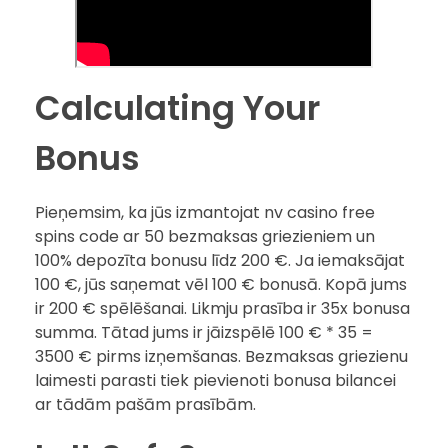
Calculating Your
Bonus
Pieņemsim, ka jūs izmantojat nv casino free
spins code ar 50 bezmaksas griezieniem un
100% depozīta bonusu līdz 200 €. Ja iemaksājat
100 €, jūs saņemat vēl 100 € bonusā. Kopā jums
ir 200 € spēlēšanai. Likmju prasība ir 35x bonusa
summa. Tātad jums ir jāizspēlē 100 € * 35 =
3500 € pirms izņemšanas. Bezmaksas griezienu
laimesti parasti tiek pievienoti bonusa bilancei
ar tādām pašām prasībām.