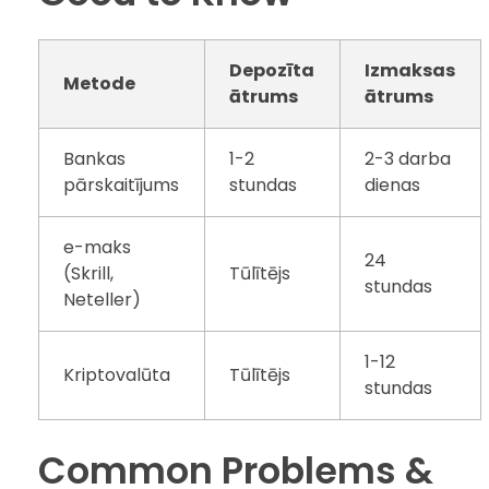
Depozīta
Izmaksas
Metode
ātrums
ātrums
Bankas
1-2
2-3 darba
pārskaitījums
stundas
dienas
e-maks
24
(Skrill,
Tūlītējs
stundas
Neteller)
1-12
Kriptovalūta
Tūlītējs
stundas
Common Problems &