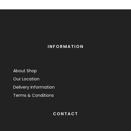
INFORMATION
About Shop
Our Location
Delivery Information
Terms & Conditions
CONTACT