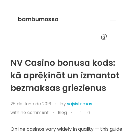
bambumosso
NV Casino bonusa kods:
kā aprēķināt un izmantot
bezmaksas griezienus
25 de June de 2016
by
sajsistemas
with
no comment
Blog
0
Online casinos vary widely in quality — this guide