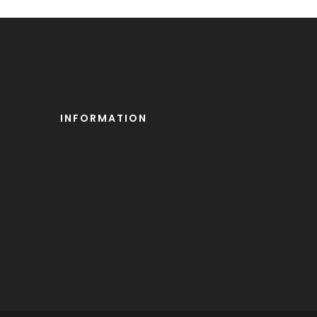
INFORMATION