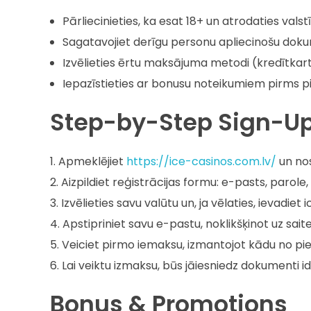
Pārliecinieties, ka esat 18+ un atrodaties valstī
Sagatavojiet derīgu personu apliecinošu doku
Izvēlieties ērtu maksājuma metodi (kredītkar
Iepazīstieties ar bonusu noteikumiem pirms p
Step-by-Step Sign-U
Apmeklējiet
https://ice-casinos.com.lv/
un nos
Aizpildiet reģistrācijas formu: e-pasts, parol
Izvēlieties savu valūtu un, ja vēlaties, ievadiet 
Apstipriniet savu e-pastu, noklikšķinot uz sait
Veiciet pirmo iemaksu, izmantojot kādu no
Lai veiktu izmaksu, būs jāiesniedz dokumenti 
Bonus & Promotions