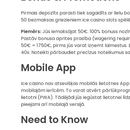
Pirmais depozīts parasti tiek sagaidīts ar lielu
50 bezmaksas griezieniem ice casino slots spēlē
Piemērs:
Jūs iemaksājat 50€. 100% bonuss nozīmē
Pastāv bonusa aprites prasība (wagering requir
50€ = 1750€, pirms jūs varat izņemt laimestus. B
40x. Noteikti pārbaudiet precīzus noteikumus sad
Mobile App
Ice casino nav atsevišķas mobilās lietotnes App 
mobilajām ierīcēm. To varat atvērt pārlūkpro
lietotni (PWA). Tādējādi jūs iegūstat lietotnei lī
pieejami arī mobilajā versijā.
Need to Know