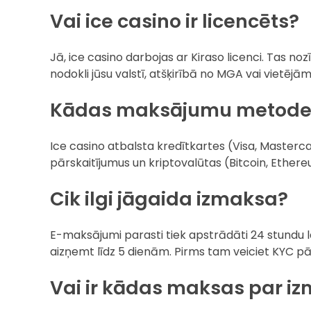
Vai ice casino ir licencēts?
Jā, ice casino darbojas ar Kiraso licenci. Tas no
nodokli jūsu valstī, atšķirībā no MGA vai vietējā
Kādas maksājumu metodes
Ice casino atbalsta kredītkartes (Visa, Masterc
pārskaitījumus un kriptovalūtas (Bitcoin, Ethere
Cik ilgi jāgaida izmaksa?
E-maksājumi parasti tiek apstrādāti 24 stundu l
aizņemt līdz 5 dienām. Pirms tam veiciet KYC pā
Vai ir kādas maksas par i