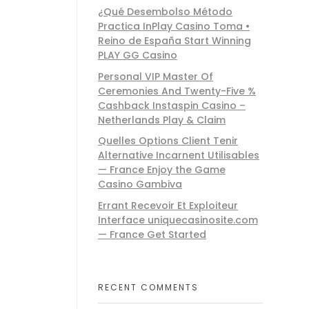
¿Qué Desembolso Método
Practica InPlay Casino Toma •
Reino de España Start Winning
PLAY GG Casino
Personal VIP Master Of
Ceremonies And Twenty-Five %
Cashback Instaspin Casino –
Netherlands Play & Claim
Quelles Options Client Tenir
Alternative Incarnent Utilisables
— France Enjoy the Game
Casino Gambiva
Errant Recevoir Et Exploiteur
Interface uniquecasinosite.com
— France Get Started
RECENT COMMENTS