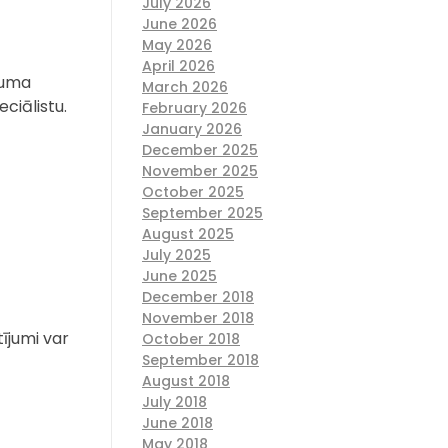
July 2026
June 2026
May 2026
April 2026
ākuma
March 2026
ciālistu.
February 2026
January 2026
December 2025
November 2025
October 2025
September 2025
August 2025
July 2025
June 2025
December 2018
November 2018
ījumi var
October 2018
September 2018
August 2018
July 2018
June 2018
May 2018