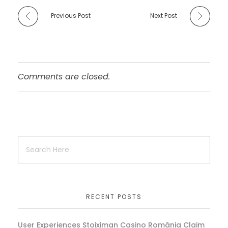
Previous Post
Next Post
Comments are closed.
RECENT POSTS
User Experiences Stoiximan Casino România Claim