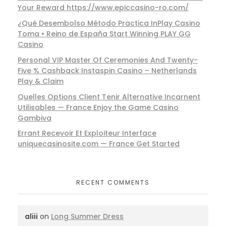
Your Reward https://www.epiccasino-ro.com/
¿Qué Desembolso Método Practica InPlay Casino
Toma • Reino de España Start Winning PLAY GG
Casino
Personal VIP Master Of Ceremonies And Twenty-
Five % Cashback Instaspin Casino – Netherlands
Play & Claim
Quelles Options Client Tenir Alternative Incarnent
Utilisables — France Enjoy the Game Casino
Gambiva
Errant Recevoir Et Exploiteur Interface
uniquecasinosite.com — France Get Started
RECENT COMMENTS
aliii
on
Long Summer Dress