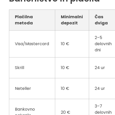
Plačilna
Minimalni
Čas
metoda
depozit
dviga
2–5
Visa/Mastercard
10 €
delovnih
dni
Skrill
10 €
24 ur
Neteller
10 €
24 ur
3–7
Bankovno
20 €
delovnih