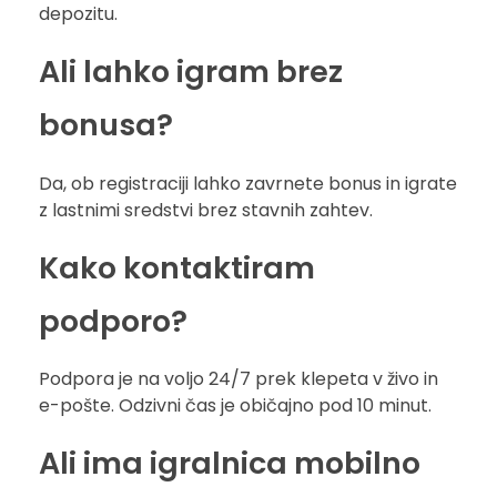
depozitu.
Ali lahko igram brez
bonusa?
Da, ob registraciji lahko zavrnete bonus in igrate
z lastnimi sredstvi brez stavnih zahtev.
Kako kontaktiram
podporo?
Podpora je na voljo 24/7 prek klepeta v živo in
e-pošte. Odzivni čas je običajno pod 10 minut.
Ali ima igralnica mobilno