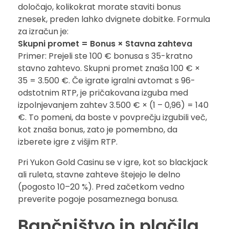
določajo, kolikokrat morate staviti bonus
znesek, preden lahko dvignete dobitke. Formula
za izračun je:
Skupni promet = Bonus × Stavna zahteva
Primer: Prejeli ste 100 € bonusa s 35-kratno
stavno zahtevo. Skupni promet znaša 100 € ×
35 = 3.500 €. Če igrate igralni avtomat s 96-
odstotnim RTP, je pričakovana izguba med
izpolnjevanjem zahtev 3.500 € × (1 – 0,96) = 140
€. To pomeni, da boste v povprečju izgubili več,
kot znaša bonus, zato je pomembno, da
izberete igre z višjim RTP.
Pri Yukon Gold Casinu se v igre, kot so blackjack
ali ruleta, stavne zahteve štejejo le delno
(pogosto 10–20 %). Pred začetkom vedno
preverite pogoje posameznega bonusa.
Bančništvo in plačila