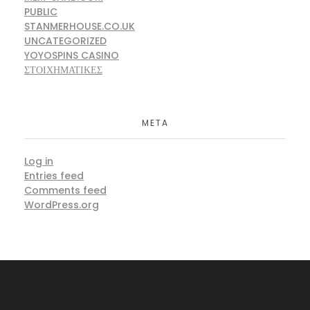
PUBLIC
STANMERHOUSE.CO.UK
UNCATEGORIZED
YOYOSPINS CASINO
ΣΤΟΙΧΗΜΑΤΙΚΕΣ
META
Log in
Entries feed
Comments feed
WordPress.org