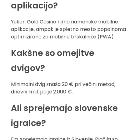
aplikacijo?
Yukon Gold Casino nima namenske mobilne
aplikacije, ampak je spletno mesto popolnoma
optimizirano za mobilne brskalnike (PWA).
Kakšne so omejitve
dvigov?
Minimalni dvig znaša 20 € pri večini metod,
dnevni limit pa je 2.000 €.
Ali sprejemajo slovenske
igralce?
Da, sprejemajo igralce iz Slovenije. Plačila so