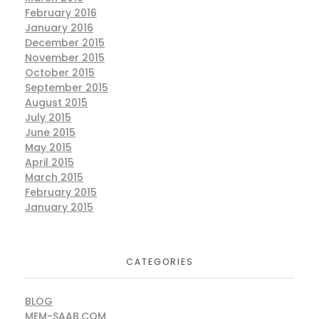
February 2016
January 2016
December 2015
November 2015
October 2015
September 2015
August 2015
July 2015
June 2015
May 2015
April 2015
March 2015
February 2015
January 2015
CATEGORIES
BLOG
MEM-SAAB.COM