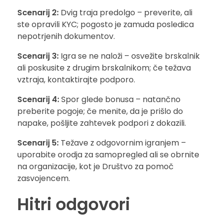
Scenarij 2:
Dvig traja predolgo – preverite, ali
ste opravili KYC; pogosto je zamuda posledica
nepotrjenih dokumentov.
Scenarij 3:
Igra se ne naloži – osvežite brskalnik
ali poskusite z drugim brskalnikom; če težava
vztraja, kontaktirajte podporo.
Scenarij 4:
Spor glede bonusa – natančno
preberite pogoje; če menite, da je prišlo do
napake, pošljite zahtevek podpori z dokazili.
Scenarij 5:
Težave z odgovornim igranjem –
uporabite orodja za samopregled ali se obrnite
na organizacije, kot je Društvo za pomoč
zasvojencem.
Hitri odgovori