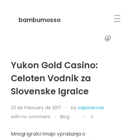
bambumosso
Yukon Gold Casino:
Celoten Vodnik za
Slovenske Igralce
23 de February de 2017
by
sajsistemas
with
no comment
Blog
0
Mnogi igralci imajo vprašanja o