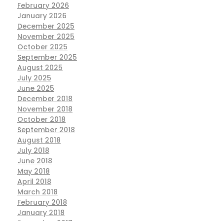
February 2026
January 2026
December 2025
November 2025
October 2025
September 2025
August 2025
July 2025
June 2025
December 2018
November 2018
October 2018
September 2018
August 2018
July 2018
June 2018
May 2018
April 2018
March 2018
February 2018
January 2018