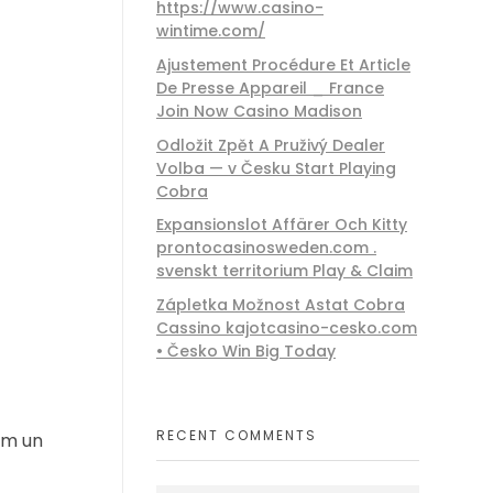
https://www.casino-
wintime.com/
Ajustement Procédure Et Article
De Presse Appareil _ France
Join Now Casino Madison
Odložit Zpět A Pruživý Dealer
Volba — v Česku Start Playing
Cobra
Expansionslot Affärer Och Kitty
prontocasinosweden.com .
svenskt territorium Play & Claim
Zápletka Možnost Astat Cobra
Cassino kajotcasino-cesko.com
• Česko Win Big Today
RECENT COMMENTS
iem un