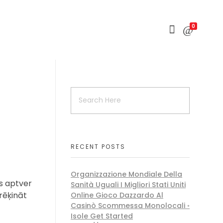
0
RECENT POSTS
Organizzazione Mondiale Della
as aptver
Sanità Uguali I Migliori Stati Uniti
prēķināt
Online Gioco Dazzardo Al
Casinò Scommessa Monolocali ◦
Isole Get Started