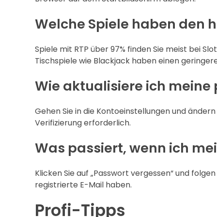
Welche Spiele haben den 
Spiele mit RTP über 97% finden Sie meist bei Slo
Tischspiele wie Blackjack haben einen geringere
Wie aktualisiere ich meine
Gehen Sie in die Kontoeinstellungen und ändern 
Verifizierung erforderlich.
Was passiert, wenn ich me
Klicken Sie auf „Passwort vergessen“ und folgen Si
registrierte E-Mail haben.
Profi-Tipps