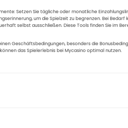
nte: Setzen Sie tägliche oder monatliche Einzahlungslimi
ngserinnerung, um die Spielzeit zu begrenzen. Bei Bedarf
rhaft selbst ausschließen. Diese Tools finden Sie im Ber
einen Geschäftsbedingungen, besonders die Bonusbedin
d können das Spielerlebnis bei Mycasino optimal nutzen.