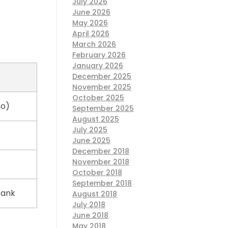
July 2026
June 2026
May 2026
April 2026
March 2026
February 2026
January 2026
December 2025
November 2025
October 2025
no)
September 2025
August 2025
July 2025
June 2025
December 2018
November 2018
October 2018
September 2018
Bank
August 2018
July 2018
June 2018
May 2018