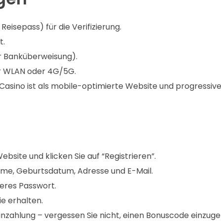
eisepass) für die Verifizierung.
t.
er Banküberweisung).
er WLAN oder 4G/5G.
 Casino ist als mobile-optimierte Website und progressi
ebsite und klicken Sie auf “Registrieren”.
ame, Geburtsdatum, Adresse und E-Mail.
eres Passwort.
ie erhalten.
Einzahlung – vergessen Sie nicht, einen Bonuscode einzugeb