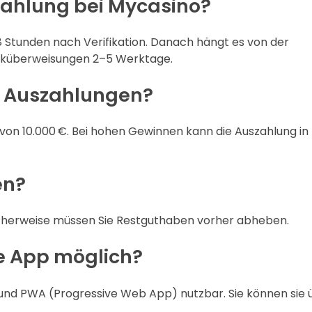
zahlung bei Mycasino?
8 Stunden nach Verifikation. Danach hängt es von der
anküberweisungen 2–5 Werktage.
ür Auszahlungen?
t von 10.000 €. Bei hohen Gewinnen kann die Auszahlung in
en?
icherweise müssen Sie Restguthaben vorher abheben.
ne App möglich?
 und PWA (Progressive Web App) nutzbar. Sie können sie 