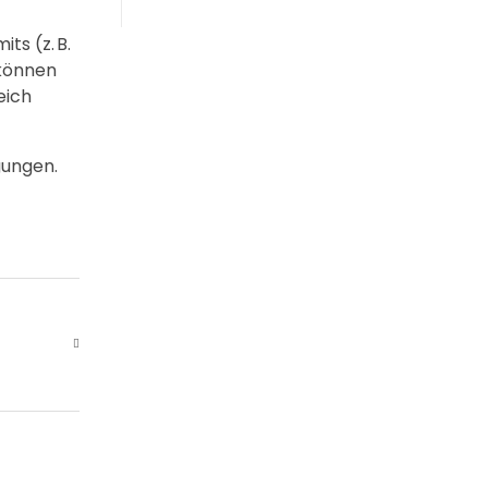
ts (z. B.
 können
eich
gungen.