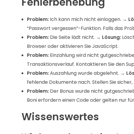
Fehlerbehebung
Problem:
Ich kann mich nicht einloggen. →
Lö
“Passwort vergessen”-Funktion. Falls das Pro
Problem:
Die Seite lädt nicht. →
Lösung:
Lösch
Browser oder aktivieren Sie JavaScript.
Problem:
Einzahlung wird nicht gutgeschrieb
Transaktionsverlauf. Kontaktieren Sie den Su
Problem:
Auszahlung wurde abgelehnt. →
Lö
fehlende Dokumente nach. Stellen Sie sicher, 
Problem:
Der Bonus wurde nicht gutgeschrie
Boni erfordern einen Code oder gelten nur f
Wissenswertes