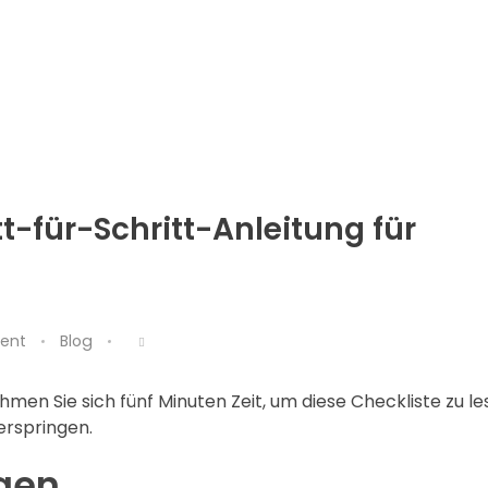
t-für-Schritt-Anleitung für
ent
Blog
men Sie sich fünf Minuten Zeit, um diese Checkliste zu le
berspringen.
igen