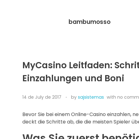
bambumosso
MyCasino Leitfaden: Schrit
Einzahlungen und Boni
14 de July de 2017
by
sajsistemas
with
no comm
Bevor Sie bei einem Online-Casino einzahlen, neh
deckt die Schritte ab, die die meisten Spieler ü
Was Sie zuerst benöt