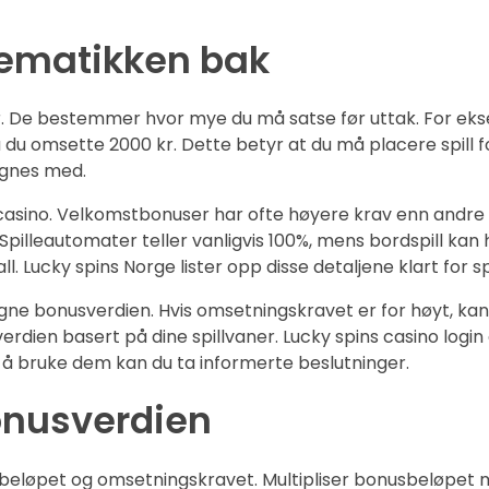
ematikken bak
er. De bestemmer hvor mye du må satse før uttak. For ek
å du omsette 2000 kr. Dette betyr at du må placere spill f
egnes med.
asino. Velkomstbonuser har ofte høyere krav enn andre t
 Spilleautomater teller vanligvis 100%, mens bordspill kan
l. Lucky spins Norge lister opp disse detaljene klart for sp
ne bonusverdien. Hvis omsetningskravet er for høyt, ka
rdien basert på dine spillvaner. Lucky spins casino login 
ed å bruke dem kan du ta informerte beslutninger.
onusverdien
 beløpet og omsetningskravet. Multipliser bonusbeløpet