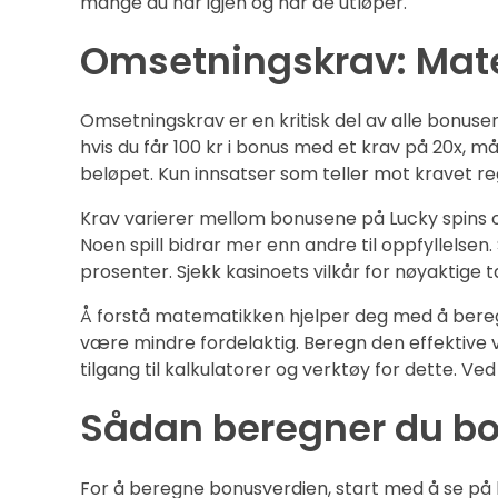
mange du har igjen og når de utløper.
Omsetningskrav: Mat
Omsetningskrav er en kritisk del av alle bonus
hvis du får 100 kr i bonus med et krav på 20x, m
beløpet. Kun innsatser som teller mot kravet r
Krav varierer mellom bonusene på Lucky spins c
Noen spill bidrar mer enn andre til oppfyllelsen.
prosenter. Sjekk kasinoets vilkår for nøyaktige tal
Å forstå matematikken hjelper deg med å bereg
være mindre fordelaktig. Beregn den effektive ve
tilgang til kalkulatorer og verktøy for dette. V
Sådan beregner du b
For å beregne bonusverdien, start med å se på