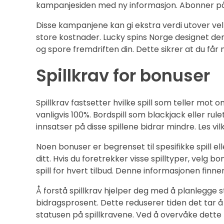
kampanjesiden med ny informasjon. Abonner på v
Disse kampanjene kan gi ekstra verdi utover vel
store kostnader. Lucky spins Norge designet dem f
og spore fremdriften din. Dette sikrer at du får 
Spillkrav for bonuser
Spillkrav fastsetter hvilke spill som teller mot 
vanligvis 100%. Bordspill som blackjack eller ru
innsatser på disse spillene bidrar mindre. Les vi
Noen bonuser er begrenset til spesifikke spill el
ditt. Hvis du foretrekker visse spilltyper, velg b
spill for hvert tilbud. Denne informasjonen finn
Å forstå spillkrav hjelper deg med å planlegge 
bidragsprosent. Dette reduserer tiden det tar å 
statusen på spillkravene. Ved å overvåke dette k