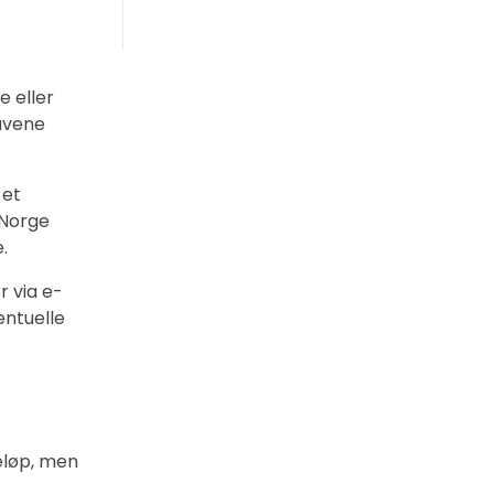
e eller
ravene
 et
 Norge
.
r via e-
entuelle
eløp, men