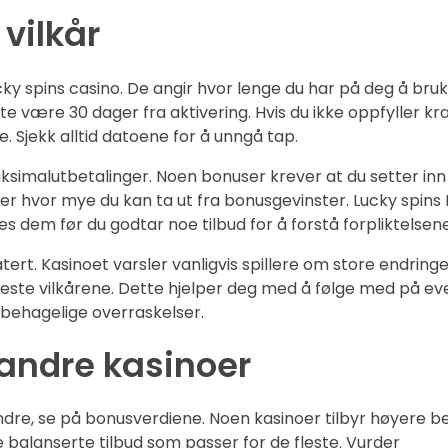
vilkår
ky spins casino. De angir hvor lenge du har på deg å bruk
e være 30 dager fra aktivering. Hvis du ikke oppfyller k
. Sjekk alltid datoene for å unngå tap.
simalutbetalinger. Noen bonuser krever at du setter inn
er hvor mye du kan ta ut fra bonusgevinster. Lucky spins
Les dem før du godtar noe tilbud for å forstå forpliktelsene
tert. Kasinoet varsler vanligvis spillere om store endringe
nyeste vilkårene. Dette hjelper deg med å følge med på ev
ubehagelige overraskelser.
ndre kasinoer
dre, se på bonusverdiene. Noen kasinoer tilbyr høyere b
e balanserte tilbud som passer for de fleste. Vurder