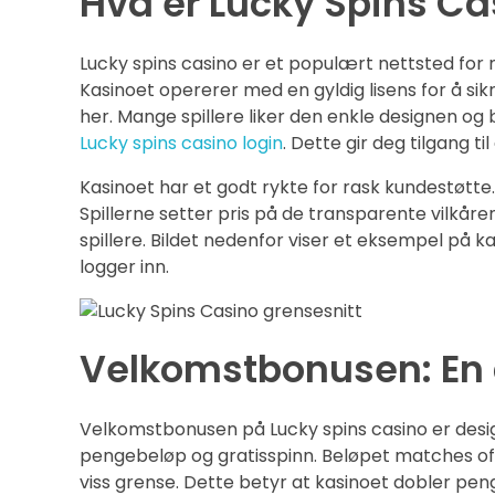
Hva er Lucky Spins Ca
Lucky spins casino er et populært nettsted for no
Kasinoet opererer med en gyldig lisens for å sikr
her. Mange spillere liker den enkle designen og
Lucky spins casino login
. Dette gir deg tilgang til
Kasinoet har et godt rykte for rask kundestøtte
Spillerne setter pris på de transparente vilkå
spillere. Bildet nedenfor viser et eksempel på k
logger inn.
Velkomstbonusen: En d
Velkomstbonusen på Lucky spins casino er design
pengebeløp og gratisspinn. Beløpet matches oft
viss grense. Dette betyr at kasinoet dobler peng