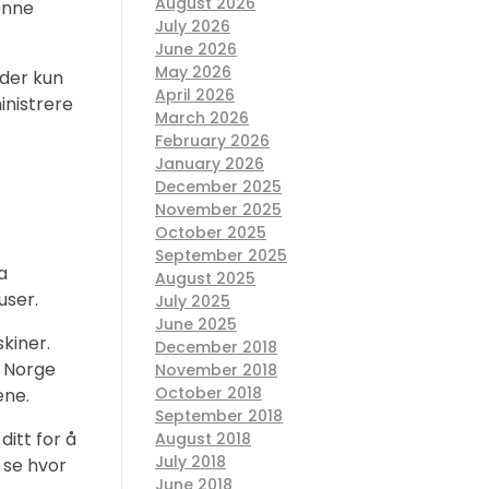
August 2026
ønne
July 2026
June 2026
May 2026
lder kun
April 2026
inistrere
March 2026
February 2026
January 2026
December 2025
November 2025
October 2025
September 2025
a
August 2025
user.
July 2025
June 2025
kiner.
December 2018
s Norge
November 2018
October 2018
ene.
September 2018
ditt for å
August 2018
July 2018
 se hvor
June 2018