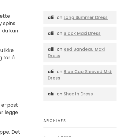
Dette
aliii
on
Long Summer Dress
y spins
r du kan
aliii
on
Black Maxi Dress
aliii
on
Red Bandeau Maxi
u ikke
Dress
g for å
aliii
on
Blue Cap Sleeved Midi
Dress
aliii
on
Sheath Dress
a e-post
er legge
ARCHIVES
uppe. Det