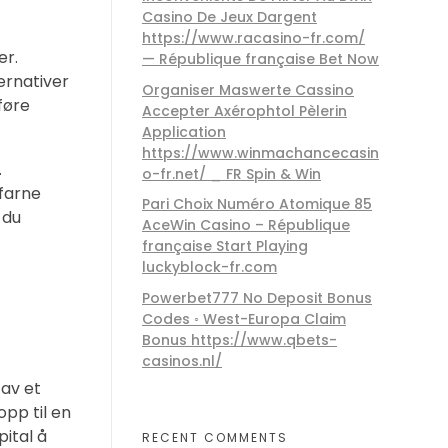
Casino De Jeux Dargent
https://www.racasino-fr.com/
er.
— République française Bet Now
ternativer
Organiser Maswerte Cassino
føre
Accepter Axérophtol Pèlerin
Application
https://www.winmachancecasin
.
o-fr.net/ _ FR Spin & Win
rfarne
Pari Choix Numéro Atomique 85
 du
AceWin Casino – République
française Start Playing
luckyblock-fr.com
Powerbet777 No Deposit Bonus
Codes ◦ West-Europa Claim
Bonus https://www.qbets-
casinos.nl/
 av et
pp til en
pital å
RECENT COMMENTS