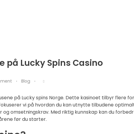
e på Lucky Spins Casino
mment
Blog
ne på Lucky spins Norge. Dette kasinoet tilbyr flere for
 fokuserer vi på hvordan du kan utnytte tilbudene optimalt.
og omsetningskrav. Med riktig kunnskap kan du forbed
årene før du starter.