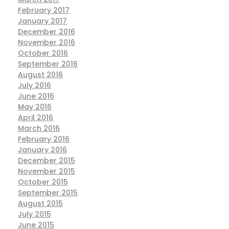
February 2017
January 2017
December 2016
November 2016
October 2016
September 2016
August 2016
July 2016
June 2016
May 2016
April 2016
March 2016
February 2016
January 2016
December 2015
November 2015
October 2015
September 2015
August 2015
July 2015
June 2015