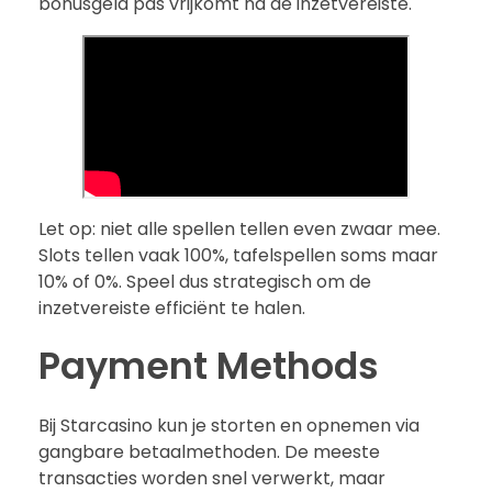
bonusgeld pas vrijkomt na de inzetvereiste.
Let op: niet alle spellen tellen even zwaar mee.
Slots tellen vaak 100%, tafelspellen soms maar
10% of 0%. Speel dus strategisch om de
inzetvereiste efficiënt te halen.
Payment Methods
Bij Starcasino kun je storten en opnemen via
gangbare betaalmethoden. De meeste
transacties worden snel verwerkt, maar