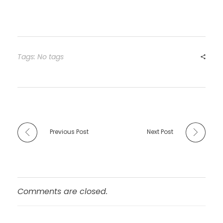
Tags: No tags
Previous Post
Next Post
Comments are closed.