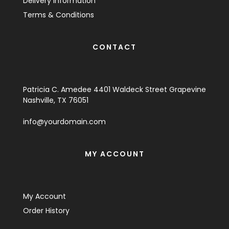
Delivery Information
Terms & Conditions
CONTACT
Patricia C. Amedee 4401 Waldeck Street Grapevine
Nashville, TX 76051
info@yourdomain.com
MY ACCOUNT
My Account
Order History