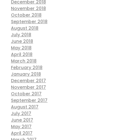
December 2018
November 2018
October 2018
September 2018
August 2018
July 2018
June 2018
May 2018
April 2018
March 2018
February 2018
January 2018
December 2017
November 2017
October 2017
September 2017
August 2017
July 2017
June 2017
May 2017
April 2017
March 2017