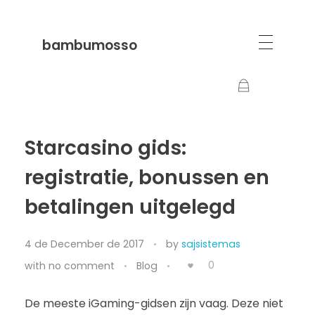
bambumosso
Starcasino gids:
registratie, bonussen en
betalingen uitgelegd
4 de December de 2017
by
sajsistemas
0
with
no comment
Blog
De meeste iGaming-gidsen zijn vaag. Deze niet