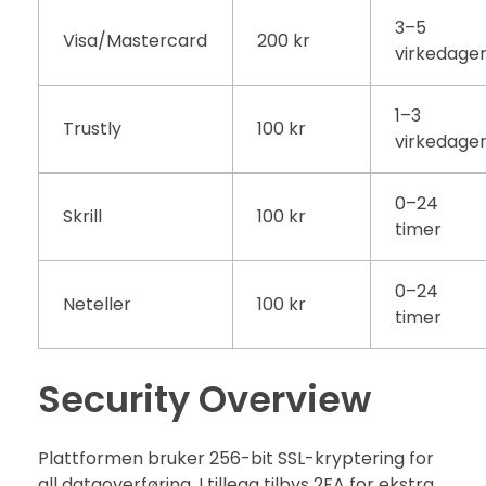
3–5
Visa/Mastercard
200 kr
virkedage
1–3
Trustly
100 kr
virkedage
0–24
Skrill
100 kr
timer
0–24
Neteller
100 kr
timer
Security Overview
Plattformen bruker 256-bit SSL-kryptering for
all dataoverføring. I tillegg tilbys 2FA for ekstra