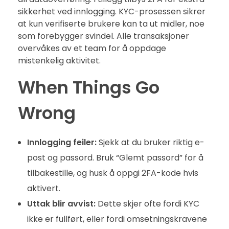
sikkerhet ved innlogging. KYC-prosessen sikrer
at kun verifiserte brukere kan ta ut midler, noe
som forebygger svindel. Alle transaksjoner
overvåkes av et team for å oppdage
mistenkelig aktivitet.
When Things Go
Wrong
Innlogging feiler:
Sjekk at du bruker riktig e-
post og passord. Bruk “Glemt passord” for å
tilbakestille, og husk å oppgi 2FA-kode hvis
aktivert.
Uttak blir avvist:
Dette skjer ofte fordi KYC
ikke er fullført, eller fordi omsetningskravene