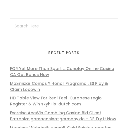
RECENT POSTS
FOR Yet More Than Sport … Canplay Online Casino
CA Get Bonus Now
Maximizar Comps Y Honor Programa . ES Play &
Claim Locowin
HD Table View For Real Feel . Europese regio
Register & Win skyhills-dutch.com
Exercise AceWin Gambling Casino Bid Client
Patronize gamacasino-germany.de – DE Try It Now
Manöver Wahrheitsgemäß Geld Spielautomaten