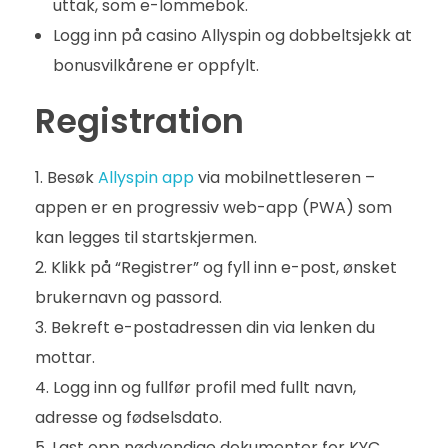
uttak, som e-lommebok.
Logg inn på casino Allyspin og dobbeltsjekk at
bonusvilkårene er oppfylt.
Registration
Besøk
Allyspin app
via mobilnettleseren –
appen er en progressiv web-app (PWA) som
kan legges til startskjermen.
Klikk på “Registrer” og fyll inn e-post, ønsket
brukernavn og passord.
Bekreft e-postadressen din via lenken du
mottar.
Logg inn og fullfør profil med fullt navn,
adresse og fødselsdato.
Last opp nødvendige dokumenter for KYC