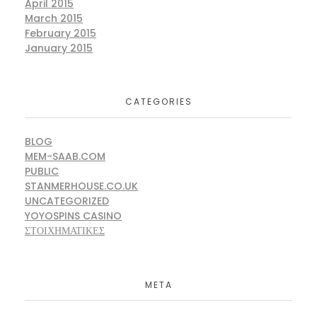
April 2015
March 2015
February 2015
January 2015
CATEGORIES
BLOG
MEM-SAAB.COM
PUBLIC
STANMERHOUSE.CO.UK
UNCATEGORIZED
YOYOSPINS CASINO
ΣΤΟΙΧΗΜΑΤΙΚΕΣ
META