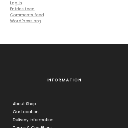
Log in
Entries feed
Comments feed
WordPress.org
INFORMATION
About Shop
Our Location
Delivery Information
Terms & Conditions