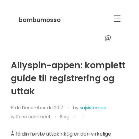
bambumosso
Allyspin-appen: komplett
guide til registrering og
uttak
6 de December de 2017
by
sajsistemas
with
no comment
Blog
Å få din første uttak riktig er den virkelige