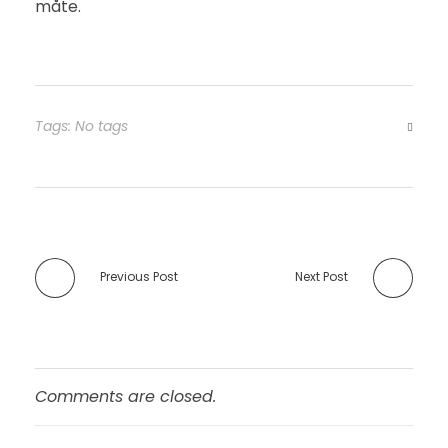
måte.
Tags: No tags
Previous Post
Next Post
Comments are closed.