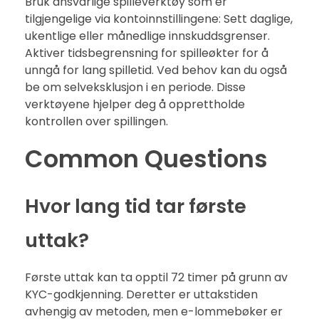
Bruk ansvarlige spilleverktøy som er
tilgjengelige via kontoinnstillingene: Sett daglige,
ukentlige eller månedlige innskuddsgrenser.
Aktiver tidsbegrensning for spilleøkter for å
unngå for lang spilletid. Ved behov kan du også
be om selveksklusjon i en periode. Disse
verktøyene hjelper deg å opprettholde
kontrollen over spillingen.
Common Questions
Hvor lang tid tar første
uttak?
Første uttak kan ta opptil 72 timer på grunn av
KYC-godkjenning. Deretter er uttakstiden
avhengig av metoden, men e-lommebøker er