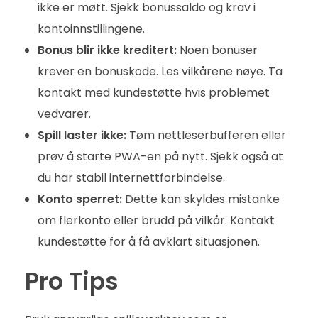
ikke er møtt. Sjekk bonussaldo og krav i
kontoinnstillingene.
Bonus blir ikke kreditert:
Noen bonuser
krever en bonuskode. Les vilkårene nøye. Ta
kontakt med kundestøtte hvis problemet
vedvarer.
Spill laster ikke:
Tøm nettleserbufferen eller
prøv å starte PWA-en på nytt. Sjekk også at
du har stabil internettforbindelse.
Konto sperret:
Dette kan skyldes mistanke
om flerkonto eller brudd på vilkår. Kontakt
kundestøtte for å få avklart situasjonen.
Pro Tips