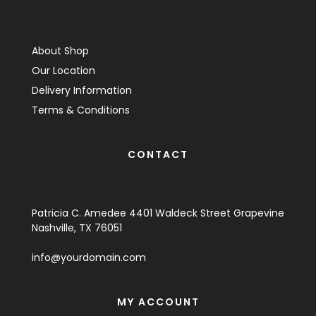
About Shop
Our Location
Delivery Information
Terms & Conditions
CONTACT
Patricia C. Amedee 4401 Waldeck Street Grapevine
Nashville, TX 76051
info@yourdomain.com
MY ACCOUNT