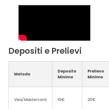
Depositi e Prelievi
Deposito
Prelievo
Metodo
Minimo
Minimo
Visa/Mastercard
10€
20€