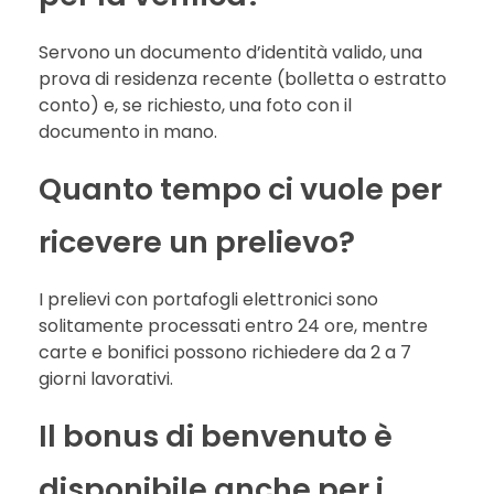
Servono un documento d’identità valido, una
prova di residenza recente (bolletta o estratto
conto) e, se richiesto, una foto con il
documento in mano.
Quanto tempo ci vuole per
ricevere un prelievo?
I prelievi con portafogli elettronici sono
solitamente processati entro 24 ore, mentre
carte e bonifici possono richiedere da 2 a 7
giorni lavorativi.
Il bonus di benvenuto è
disponibile anche per i