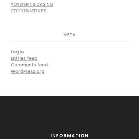
YOYOSPINS CASINO
ΣΤΟΙΧΗΜΑΤΙΚΕΣ
META
Log in
Entries feed
Comments feed
WordPress.org
INFORMATION