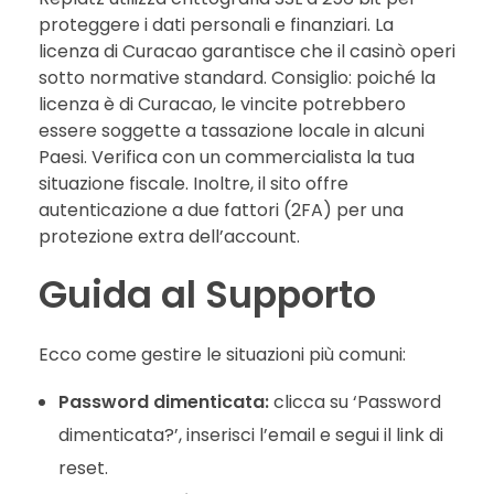
proteggere i dati personali e finanziari. La
licenza di Curacao garantisce che il casinò operi
sotto normative standard. Consiglio: poiché la
licenza è di Curacao, le vincite potrebbero
essere soggette a tassazione locale in alcuni
Paesi. Verifica con un commercialista la tua
situazione fiscale. Inoltre, il sito offre
autenticazione a due fattori (2FA) per una
protezione extra dell’account.
Guida al Supporto
Ecco come gestire le situazioni più comuni:
Password dimenticata:
clicca su ‘Password
dimenticata?’, inserisci l’email e segui il link di
reset.