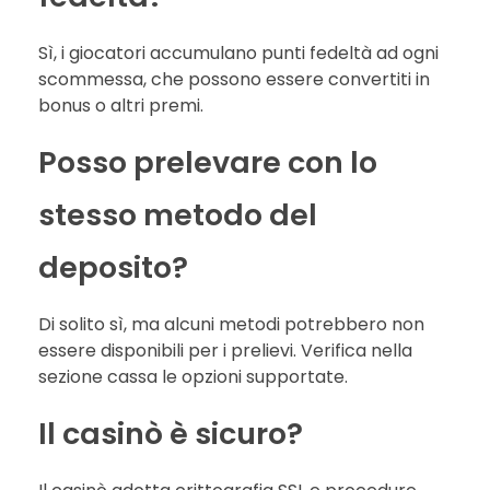
Sì, i giocatori accumulano punti fedeltà ad ogni
scommessa, che possono essere convertiti in
bonus o altri premi.
Posso prelevare con lo
stesso metodo del
deposito?
Di solito sì, ma alcuni metodi potrebbero non
essere disponibili per i prelievi. Verifica nella
sezione cassa le opzioni supportate.
Il casinò è sicuro?