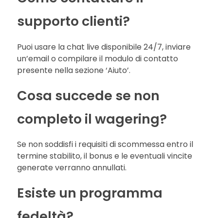
supporto clienti?
Puoi usare la chat live disponibile 24/7, inviare
un’email o compilare il modulo di contatto
presente nella sezione ‘Aiuto’.
Cosa succede se non
completo il wagering?
Se non soddisfi i requisiti di scommessa entro il
termine stabilito, il bonus e le eventuali vincite
generate verranno annullati.
Esiste un programma
fedeltà?