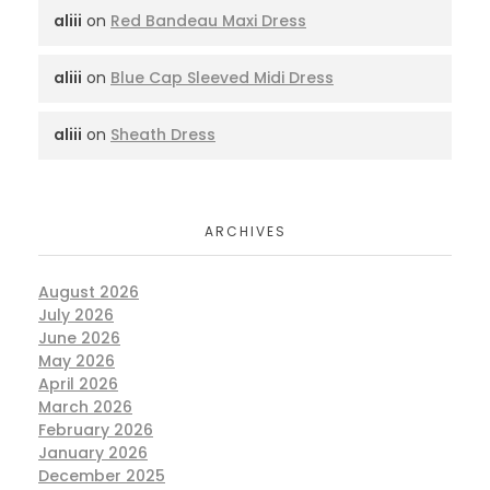
aliii
on
Red Bandeau Maxi Dress
aliii
on
Blue Cap Sleeved Midi Dress
aliii
on
Sheath Dress
ARCHIVES
August 2026
July 2026
June 2026
May 2026
April 2026
March 2026
February 2026
January 2026
December 2025