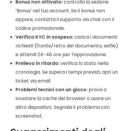
Bonus non attivato:
controlla la sezione
‘Bonus’ nel tuo account. Se il bonus non
appare, contatta il supporto via chat con il
codice promozionale.
Verifica KYC in sospeso:
carica i documenti
richiesti (fronte/retro del documento, selfie)
e attendi 24-48 ore per l’approvazione.
Prelievo in ritardo:
verifica lo stato nella
cronologia. Se supera i tempi previsti, apri un
ticket via email.
Problemi tecnici con un gioco:
prova a
svuotare la cache del browser o usare un
altro dispositivo. Segnala il problema con
screenshot.