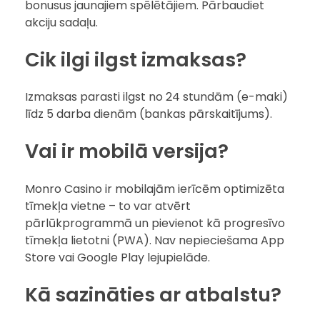
bonusus jaunajiem spēlētājiem. Pārbaudiet
akciju sadaļu.
Cik ilgi ilgst izmaksas?
Izmaksas parasti ilgst no 24 stundām (e-maki)
līdz 5 darba dienām (bankas pārskaitījums).
Vai ir mobilā versija?
Monro Casino ir mobilajām ierīcēm optimizēta
tīmekļa vietne – to var atvērt
pārlūkprogrammā un pievienot kā progresīvo
tīmekļa lietotni (PWA). Nav nepieciešama App
Store vai Google Play lejupielāde.
Kā sazināties ar atbalstu?