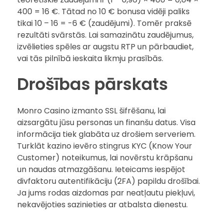
400 = 16 €. Tātad no 10 € bonusa vidēji paliks
tikai 10 – 16 = -6 € (zaudējumi). Tomēr praksē
rezultāti svārstās. Lai samazinātu zaudējumus,
izvēlieties spēles ar augstu RTP un pārbaudiet,
vai tās pilnībā ieskaita likmju prasībās.
Drošības pārskats
Monro Casino izmanto SSL šifrēšanu, lai
aizsargātu jūsu personas un finanšu datus. Visa
informācija tiek glabāta uz drošiem serveriem.
Turklāt kazino ievēro stingrus KYC (Know Your
Customer) noteikumus, lai novērstu krāpšanu
un naudas atmazgāšanu. Ieteicams iespējot
divfaktoru autentifikāciju (2FA) papildu drošībai.
Ja jums rodas aizdomas par neatļautu piekļuvi,
nekavējoties sazinieties ar atbalsta dienestu.