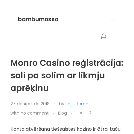
bambumosso
Monro Casino reģistrācija:
soli pa solim ar likmju
aprēķinu
27 de April de 2018
by
sajsistemas
0
with
no comment
Blog
Konta atvēršana tiešsaistes kazino ir ātra, taču