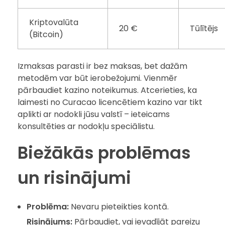
Kriptovalūta
20 €
Tūlītējs
(Bitcoin)
Izmaksas parasti ir bez maksas, bet dažām
metodēm var būt ierobežojumi. Vienmēr
pārbaudiet kazino noteikumus. Atcerieties, ka
laimesti no Curacao licencētiem kazino var tikt
aplikti ar nodokli jūsu valstī – ieteicams
konsultēties ar nodokļu speciālistu.
Biežākās problēmas
un risinājumi
Problēma:
Nevaru pieteikties kontā.
Risinājums:
Pārbaudiet, vai ievadījāt pareizu