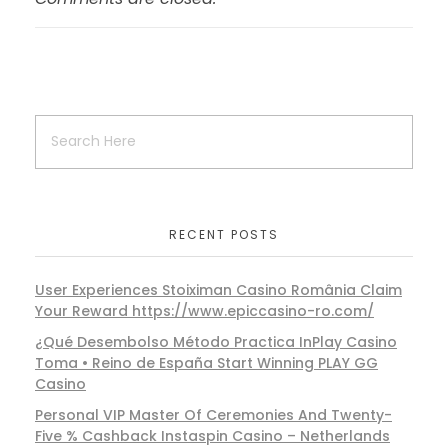
RECENT POSTS
User Experiences Stoiximan Casino România Claim
Your Reward https://www.epiccasino-ro.com/
¿Qué Desembolso Método Practica InPlay Casino
Toma • Reino de España Start Winning PLAY GG
Casino
Personal VIP Master Of Ceremonies And Twenty-
Five % Cashback Instaspin Casino – Netherlands