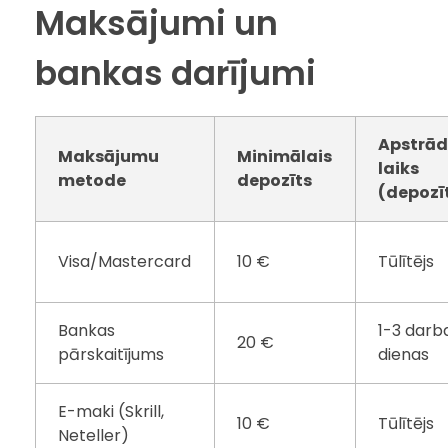
Maksājumi un
bankas darījumi
Apstrād
Maksājumu
Minimālais
laiks
metode
depozīts
(depozī
Visa/Mastercard
10 €
Tūlītējs
Bankas
1-3 darb
20 €
pārskaitījums
dienas
E-maki (Skrill,
10 €
Tūlītējs
Neteller)