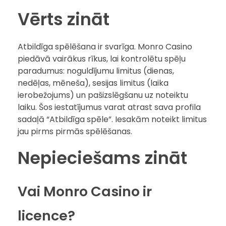
Vērts zināt
Atbildīga spēlēšana ir svarīga. Monro Casino
piedāvā vairākus rīkus, lai kontrolētu spēļu
paradumus: noguldījumu limitus (dienas,
nedēļas, mēneša), sesijas limitus (laika
ierobežojums) un pašizslēgšanu uz noteiktu
laiku. Šos iestatījumus varat atrast sava profila
sadaļā “Atbildīga spēle”. Iesakām noteikt limitus
jau pirms pirmās spēlēšanas.
Nepieciešams zināt
Vai Monro Casino ir
licence?