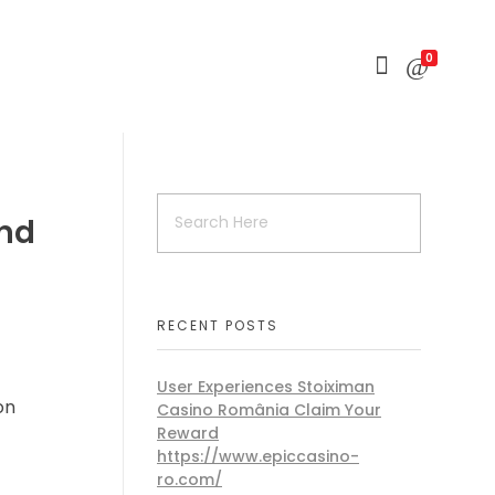
0
und
RECENT POSTS
User Experiences Stoiximan
on
Casino România Claim Your
Reward
https://www.epiccasino-
ro.com/