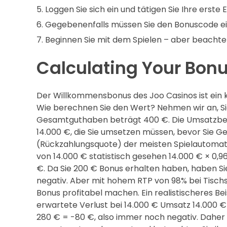
Loggen Sie sich ein und tätigen Sie Ihre erst
Gegebenenfalls müssen Sie den Bonuscode ein
Beginnen Sie mit dem Spielen – aber beachte
Calculating Your Bon
Der Willkommensbonus des Joo Casinos ist ein kl
Wie berechnen Sie den Wert? Nehmen wir an, Sie
Gesamtguthaben beträgt 400 €. Die Umsatzbedi
14.000 €, die Sie umsetzen müssen, bevor Sie G
(Rückzahlungsquote) der meisten Spielautomate
von 14.000 € statistisch gesehen 14.000 € × 0,9
€. Da Sie 200 € Bonus erhalten haben, haben Si
negativ. Aber mit hohem RTP von 98% bei Tischsp
Bonus profitabel machen. Ein realistischeres Bei
erwartete Verlust bei 14.000 € Umsatz 14.000 €
280 € = -80 €, also immer noch negativ. Daher is