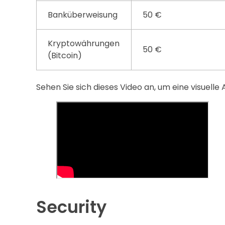
Banküberweisung
50 €
Kryptowährungen
50 €
(Bitcoin)
Sehen Sie sich dieses Video an, um eine visuelle 
Security