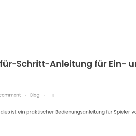
für-Schritt-Anleitung für Ein- 
 comment
Blog
ies ist ein praktischer Bedienungsanleitung für Spieler v