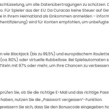
schlüsselung, um alle Datenübertragungen zu schützen. 
ao. Für Spieler aus der EU: Da Curacao keine Steuer auf G
e in Ihrem Heimatland als Einkommen anmelden – inform
hentifizierung) wird für Konten empfohlen, um unbefugten
n wie Blackjack (bis zu 99,5%) und europäischem Roulette
 (ca. 80%) oder virtuelle Rubbellose. Bei Spielautomaten
Titeln mit 97% oder mehr, um Ihre Chancen zu verbesser
rüfen Sie, ob Sie die richtige E-Mail und das richtige Pas
haben, nutzen Sie die „Passwort vergessen“-Funktion.
ewissern Sie sich, dass Sie den Bonuscode eingegeben h