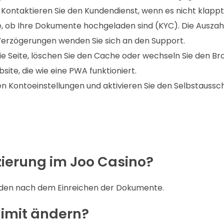
. Kontaktieren Sie den Kundendienst, wenn es nicht klappt
e, ob Ihre Dokumente hochgeladen sind (KYC). Die Auszah
 Verzögerungen wenden Sie sich an den Support.
die Seite, löschen Sie den Cache oder wechseln Sie den Br
ite, die wie eine PWA funktioniert.
n Kontoeinstellungen und aktivieren Sie den Selbstaussch
izierung im Joo Casino?
tunden nach dem Einreichen der Dokumente.
limit ändern?