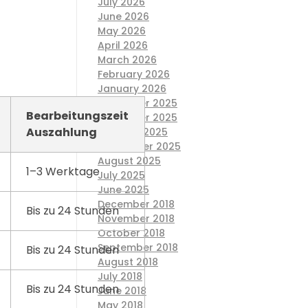
July 2026
June 2026
May 2026
April 2026
March 2026
February 2026
January 2026
December 2025
Bearbeitungszeit
November 2025
Auszahlung
October 2025
September 2025
August 2025
1–3 Werktage
July 2025
June 2025
December 2018
Bis zu 24 Stunden
November 2018
October 2018
September 2018
Bis zu 24 Stunden
August 2018
July 2018
Bis zu 24 Stunden
June 2018
May 2018