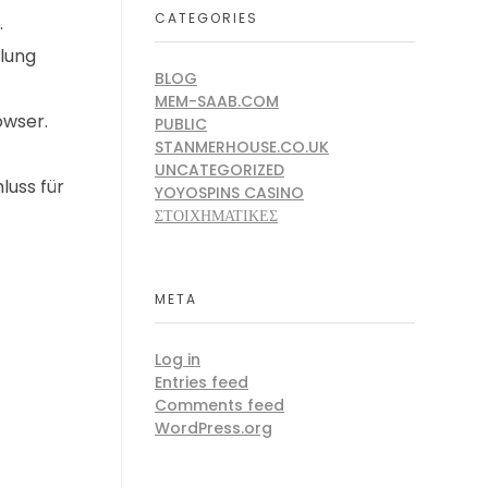
CATEGORIES
.
lung
BLOG
MEM-SAAB.COM
owser.
PUBLIC
STANMERHOUSE.CO.UK
UNCATEGORIZED
luss für
YOYOSPINS CASINO
ΣΤΟΙΧΗΜΑΤΙΚΕΣ
META
Log in
Entries feed
Comments feed
WordPress.org