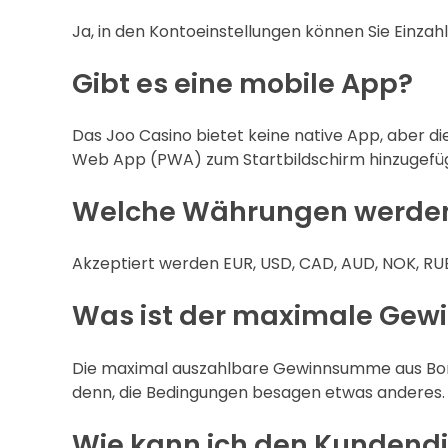
Ja, in den Kontoeinstellungen können Sie Einza
Gibt es eine mobile App?
Das Joo Casino bietet keine native App, aber di
Web App (PWA) zum Startbildschirm hinzugefü
Welche Währungen werden
Akzeptiert werden EUR, USD, CAD, AUD, NOK, RU
Was ist der maximale Gew
Die maximal auszahlbare Gewinnsumme aus Bonus
denn, die Bedingungen besagen etwas anderes.
Wie kann ich den Kundendi