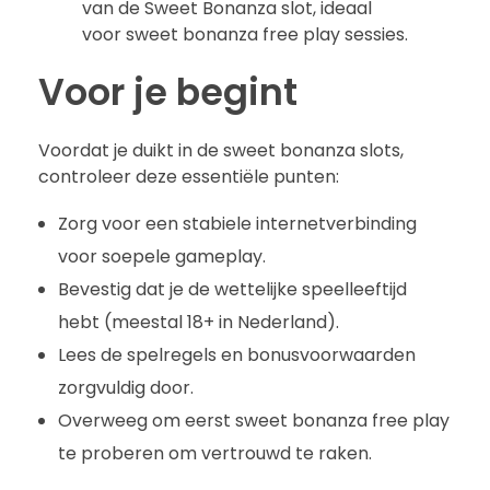
van de Sweet Bonanza slot, ideaal
voor sweet bonanza free play sessies.
Voor je begint
Voordat je duikt in de sweet bonanza slots,
controleer deze essentiële punten:
Zorg voor een stabiele internetverbinding
voor soepele gameplay.
Bevestig dat je de wettelijke speelleeftijd
hebt (meestal 18+ in Nederland).
Lees de spelregels en bonusvoorwaarden
zorgvuldig door.
Overweeg om eerst sweet bonanza free play
te proberen om vertrouwd te raken.