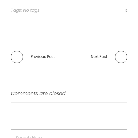
Tags: No tags
Previous Post
Next Post
Comments are closed.