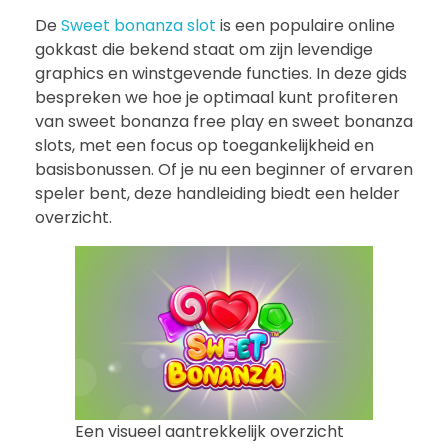
De
Sweet bonanza slot
is een populaire online
gokkast die bekend staat om zijn levendige
graphics en winstgevende functies. In deze gids
bespreken we hoe je optimaal kunt profiteren
van sweet bonanza free play en sweet bonanza
slots, met een focus op toegankelijkheid en
basisbonussen. Of je nu een beginner of ervaren
speler bent, deze handleiding biedt een helder
overzicht.
Een visueel aantrekkelijk overzicht