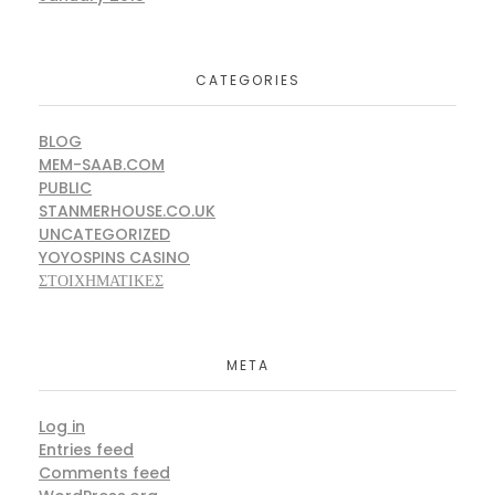
CATEGORIES
BLOG
MEM-SAAB.COM
PUBLIC
STANMERHOUSE.CO.UK
UNCATEGORIZED
YOYOSPINS CASINO
ΣΤΟΙΧΗΜΑΤΙΚΕΣ
META
Log in
Entries feed
Comments feed