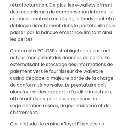
rétrofacturation. De plus, les e‑wallets offrent
des mécanismes de compensation interne : si
un joueur conteste un dépôt, le fonds peut être
débloqué directement dans le portefeuille sans
passer par la banque émettrice, limitant ainsi
les pertes.
Conformité PCI‑DSS est obligatoire pour tout
acteur manipulant des données de carte. En
externalisant le stockage des informations de
paiement vers le fournisseur d’e‑wallet, le
casino déplace la majeure partie de la charge
de conformité hors‑site. Le prestataire doit
alors fournir des rapports d’audit trimestriels,
attestant du respect des exigences de
segmentation réseau, de journalisation et de
chiffrement.
Cas d’étude : le casino « Royal Flush Live » a