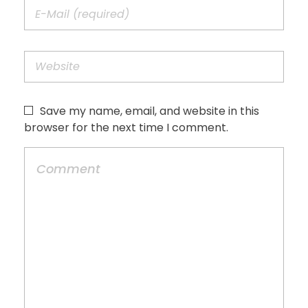
Save my name, email, and website in this
browser for the next time I comment.