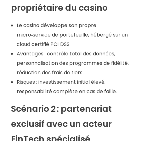
propriétaire du casino
Le casino développe son propre
micro‑service de portefeuille, hébergé sur un
cloud certifié PCI‑DSS.
Avantages : contrôle total des données,
personnalisation des programmes de fidélité,
réduction des frais de tiers.
Risques : investissement initial élevé,
responsabilité complète en cas de faille.
Scénario 2 : partenariat
exclusif avec un acteur
FinTech spécialisé