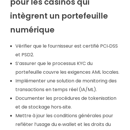
pour les casinos qui
intègrent un portefeuille
numérique
Vérifier que le fournisseur est certifié PCI‑DSS
et PSD2.
S’assurer que le processus KYC du
portefeuille couvre les exigences AML locales.
Implémenter une solution de monitoring des
transactions en temps réel (IA/ML).
Documenter les procédures de tokenisation
et de stockage hors‑site.
Mettre à jour les conditions générales pour
refléter l’usage du e‑wallet et les droits du