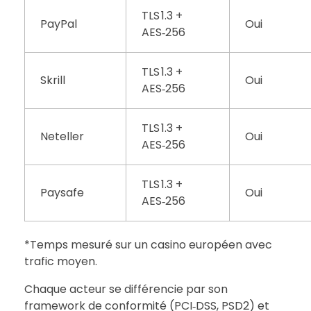
TLS 1.3 +
PayPal
Oui
AES‑256
TLS 1.3 +
Skrill
Oui
AES‑256
TLS 1.3 +
Neteller
Oui
AES‑256
TLS 1.3 +
Paysafe
Oui
AES‑256
*Temps mesuré sur un casino européen avec
trafic moyen.
Chaque acteur se différencie par son
framework de conformité (PCI‑DSS, PSD2) et