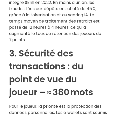
intégré Skrill en 2022. En moins d’un an, les
fraudes liées aux dépôts ont chuté de 45 %,
grâce à la tokenisation et au scoring IA. Le
temps moyen de traitement des retraits est
passé de 12 heures à 4 heures, ce qui a
augmenté le taux de rétention des joueurs de
7 points.
3. Sécurité des
transactions : du
point de vue du
joueur – ≈ 380 mots
Pour le joueur, la priorité est la protection des
données personnelles. Les e‑wallets sont soumis