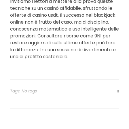
Invitiamo i lettori a mettere alla prova queste
tecniche su un casinò affidabile, sfruttando le
offerte di casino usdt. Il successo nel blackjack
online non è frutto del caso, ma di disciplina,
conoscenza matematica e uso intelligente delle
promozioni. Consultare risorse come 9Nl per
restare aggiornati sulle ultime offerte può fare
la differenza tra una sessione di divertimento e
una di profitto sostenibile.
Tags: No tags