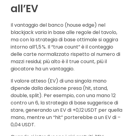
all’EV
Il vantaggio del banco (house edge) nel
blackjack varia in base alle regole del tavolo,
ma con la strategia di base ottimale si aggira
intorno all’1,5 %. Il “true count” è il conteggio
delle carte normalizzato rispetto al numero di
mazzi residui; più alto è il true count, più il
giocatore ha un vantaggio.
Il valore atteso (EV) di una singola mano
dipende dalla decisione presa (hit, stand,
double, split). Per esempio, con una mano 12
contro un 6, la strategia di base suggerisce di
stare, generando un EV di +0,12 USDT per quella
mano, mentre un “hit” porterebbe a un EV di –
0,04 USDT.