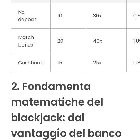
No
10
30x
0,
deposit
Match
20
40x
1 
bonus
Cashback
15
25x
0,
2. Fondamenta
matematiche del
blackjack: dal
vantaggio del banco