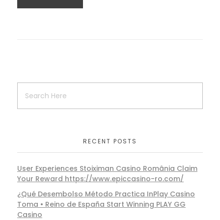
RECENT POSTS
User Experiences Stoiximan Casino România Claim
Your Reward https://www.epiccasino-ro.com/
¿Qué Desembolso Método Practica InPlay Casino
Toma • Reino de España Start Winning PLAY GG
Casino