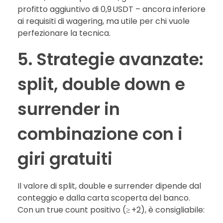
profitto aggiuntivo di 0,9 USDT – ancora inferiore
ai requisiti di wagering, ma utile per chi vuole
perfezionare la tecnica.
5. Strategie avanzate:
split, double down e
surrender in
combinazione con i
giri gratuiti
Il valore di split, double e surrender dipende dal
conteggio e dalla carta scoperta del banco.
Con un true count positivo (≥ +2), è consigliabile: