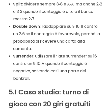
Split
: dividere sempre 8‑8 e A‑A, ma anche 2‑2
o 3‑3 quando il conteggio è alto e il banco
mostra 2‑7.
Double down
: raddoppiare su 9‑10‑11 contro
un 2‑6 se il conteggio è favorevole, perché la
probabilità di ricevere una carta alta
aumenta.
Surrender
: utilizzare il “late surrender” su 16
contro un 9‑10‑A quando il conteggio è
negativo, salvando così una parte del
bankroll.
5.1 Caso studio: turno di
gioco con 20 giri gratuiti