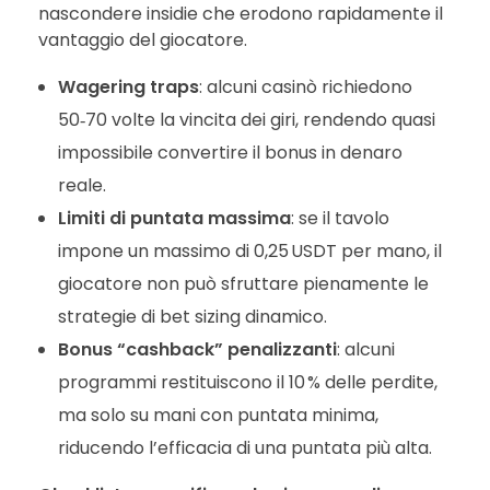
nascondere insidie che erodono rapidamente il
vantaggio del giocatore.
Wagering traps
: alcuni casinò richiedono
50‑70 volte la vincita dei giri, rendendo quasi
impossibile convertire il bonus in denaro
reale.
Limiti di puntata massima
: se il tavolo
impone un massimo di 0,25 USDT per mano, il
giocatore non può sfruttare pienamente le
strategie di bet sizing dinamico.
Bonus “cashback” penalizzanti
: alcuni
programmi restituiscono il 10 % delle perdite,
ma solo su mani con puntata minima,
riducendo l’efficacia di una puntata più alta.