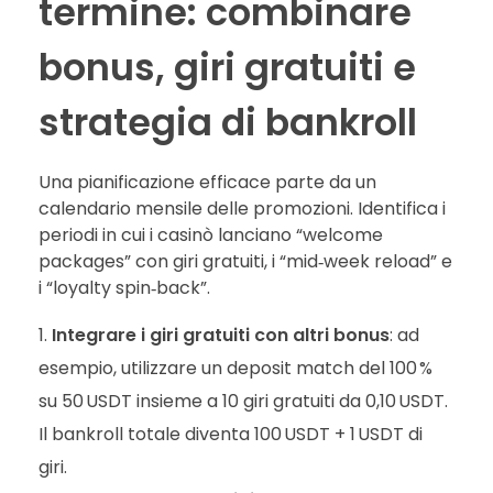
termine: combinare
bonus, giri gratuiti e
strategia di bankroll
Una pianificazione efficace parte da un
calendario mensile delle promozioni. Identifica i
periodi in cui i casinò lanciano “welcome
packages” con giri gratuiti, i “mid‑week reload” e
i “loyalty spin‑back”.
Integrare i giri gratuiti con altri bonus
: ad
esempio, utilizzare un deposit match del 100 %
su 50 USDT insieme a 10 giri gratuiti da 0,10 USDT.
Il bankroll totale diventa 100 USDT + 1 USDT di
giri.