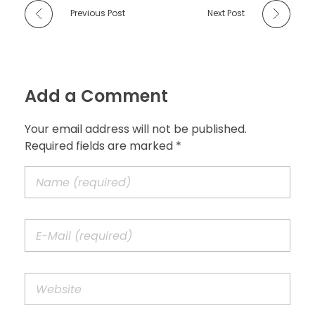
Previous Post
Next Post
Add a Comment
Your email address will not be published.
Required fields are marked *