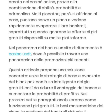
amato nei casinò online, grazie alla
combinazione di abilità, probabilità e
adrenalina. Molti giocatori, però, si affidano al
caso, puntano senza un piano e vedono
rapidamente evaporare il loro bankroll,
soprattutto quando ignorano le offerte di giri
gratuiti disponibili su molte piattaforme.
Nel panorama dei bonus, un sito di riferimento è
casino usdt
, dove è possibile trovare una
panoramica delle promozioni più recenti.
Questo articolo propone una soluzione
concreta: unire le strategie di base e avanzate
del blackjack con l’uso intelligente dei giri
gratuiti, così da ridurre il vantaggio del banco e
aumentare le probabilità di profitto. Nei
prossimi sette paragrafi analizzeremo come
funzionano i giri gratuiti, le basi matematiche del
gioco, la gestione del bankroll virtuale, il