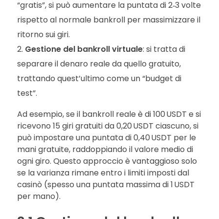
“gratis”, si può aumentare la puntata di 2‑3 volte
rispetto al normale bankroll per massimizzare il
ritorno sui giri.
Gestione del bankroll virtuale
: si tratta di
separare il denaro reale da quello gratuito,
trattando quest’ultimo come un “budget di
test”.
Ad esempio, se il bankroll reale è di 100 USDT e si
ricevono 15 giri gratuiti da 0,20 USDT ciascuno, si
può impostare una puntata di 0,40 USDT per le
mani gratuite, raddoppiando il valore medio di
ogni giro. Questo approccio è vantaggioso solo
se la varianza rimane entro i limiti imposti dal
casinò (spesso una puntata massima di 1 USDT
per mano).