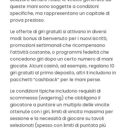
queste mani sono soggette a condizioni
specifiche, ma rappresentano un capitale di
prova prezioso.
Le offerte di giri gratuiti si attivano in diversi
modi: bonus di benvenuto per i nuovi iscritti,
promozioni settimanali che ricompensano
l’attività costante, o programmi fedeltà che
concedono giri dopo un certo numero di mani
giocate. Alcuni casinò, ad esempio, regalano 10
giri gratuiti al primo deposito, altri li includono in
pacchetti “cashback” per le mani perse.
Le condizioni tipiche includono requisiti di
scommessa (wagering) che obbligano il
giocatore a puntare un multiplo delle vincite
ottenute con i giri, limiti di vincita massima per
sessione e la necessità di giocare su tavoli
selezionati (spesso con limiti di puntata più