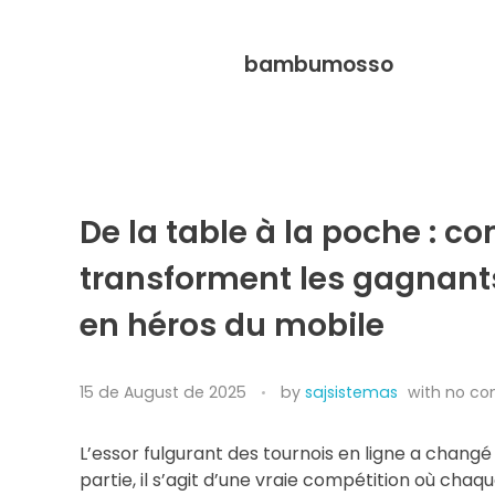
bambumosso
De la table à la poche : 
transforment les gagnant
en héros du mobile
15 de August de 2025
by
sajsistemas
with
no c
L’essor fulgurant des tournois en ligne a changé 
partie, il s’agit d’une vraie compétition où ch