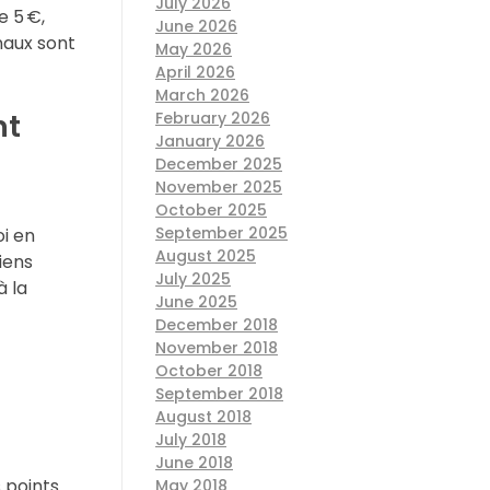
July 2026
e 5 €,
June 2026
naux sont
May 2026
April 2026
March 2026
nt
February 2026
January 2026
December 2025
November 2025
October 2025
September 2025
i en
August 2025
iens
July 2025
à la
June 2025
December 2018
November 2018
October 2018
September 2018
August 2018
July 2018
June 2018
s points
May 2018