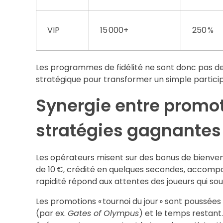
VIP
15 000+
250 %
Les programmes de fidélité ne sont donc pas de 
stratégique pour transformer un simple partic
Synergie entre promoti
stratégies gagnantes
Les opérateurs misent sur des bonus de bienve
de 10 €, crédité en quelques secondes, accompa
rapidité répond aux attentes des joueurs qui so
Les promotions « tournoi du jour » sont poussées v
(par ex.
Gates of Olympus
) et le temps restant.