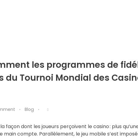
comment les programmes de fidél
s du Tournoi Mondial des Casi
omment
Blog
la façon dont les joueurs perçoivent le casino : plus qu’un
aque main compte. Parallèlement, le jeu mobile s’est imp