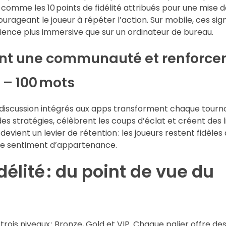
mme les 10 points de fidélité attribués pour une mise d
rageant le joueur à répéter l’action. Sur mobile, ces sig
périence plus immersive que sur un ordinateur de bureau.
ent une communauté et renforce
 – 100 mots
 discussion intégrés aux apps transforment chaque tourno
s stratégies, célèbrent les coups d’éclat et créent des l
ent un levier de rétention : les joueurs restent fidèles 
t le sentiment d’appartenance.
lité : du point de vue du
rois niveaux : Bronze, Gold et VIP. Chaque palier offre de