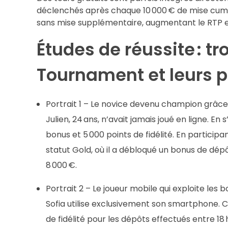
déclenchés après chaque 10 000 € de mise cumu
sans mise supplémentaire, augmentant le RTP e
Études de réussite : t
Tournament et leurs p
Portrait 1 – Le novice devenu champion grâ
Julien, 24 ans, n’avait jamais joué en ligne. En 
bonus et 5 000 points de fidélité. En participan
statut Gold, où il a débloqué un bonus de dép
8 000 €.
Portrait 2 – Le joueur mobile qui exploite les
Sofia utilise exclusivement son smartphone. Ch
de fidélité pour les dépôts effectués entre 18 