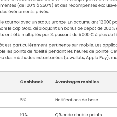
gmentés (de 100 % à 250 %) et des récompenses exclusi
à des événements privés.
 tournoi avec un statut Bronze. En accumulant 12 000 po
ranchi le cap Gold, débloquant un bonus de dépôt de 200 % 
ts ont été multipliés par 3, passant de 5 000 € à plus de 1
pôt est particulièrement pertinente sur mobile. Les applic
e les points de fidélité pendant les heures de pointe. Ce
 via des méthodes instantanées (e‑wallets, Apple Pay), m
Cashback
Avantages mobiles
5 %
Notifications de base
10 %
QR‑code double points