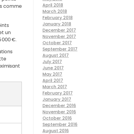
April 2018
ves comme
March 2018
February 2018
January 2018
ints
December 2017
et un
November 2017
5 000 €.
October 2017
September 2017
ations
August 2017
tte
July 2017
aximisant
June 2017
May 2017
April 2017
March 2017
February 2017
January 2017
December 2016
November 2016
October 2016
September 2016
August 2016