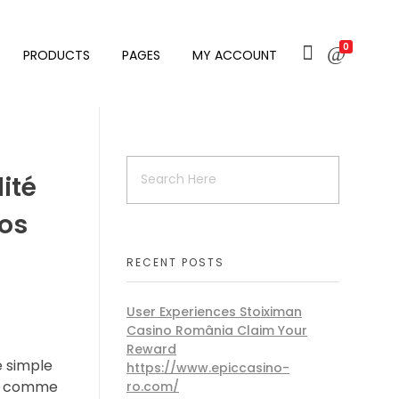
0
PRODUCTS
PAGES
MY ACCOUNT
ité
nos
RECENT POSTS
User Experiences Stoiximan
Casino România Claim Your
Reward
e simple
https://www.epiccasino-
osé comme
ro.com/