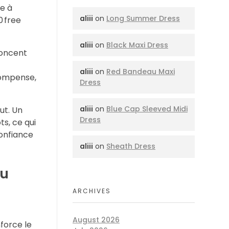
ce à
aliii
on
Long Summer Dress
0 free
aliii
on
Black Maxi Dress
noncent
aliii
on
Red Bandeau Maxi
compense,
Dress
aliii
on
Blue Cap Sleeved Midi
ut. Un
Dress
ts, ce qui
confiance
aliii
on
Sheath Dress
eu
ARCHIVES
August 2026
force le