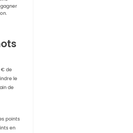
 gagner
on.
mots
0 € de
indre le
ain de
es points
ints en