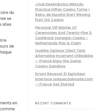
¿Qué Desembolso Método
Practica InPlay Casino Toma •
toire du
Reino de España Start Winning
nse se
PLAY GG Casino
 sites
Personal VIP Master Of
Ceremonies And Twenty-Five %
Cashback Instaspin Casino –
ntre
Netherlands Play & Claim
cours de
Quelles Options Client Tenir
chaque
Alternative Incarnent Utilisables
— France Enjoy the Game
Casino Gambiva
Errant Recevoir Et Exploiteur
Interface uniquecasinosite.com
— France Get Started
ements en
RECENT COMMENTS
té comme