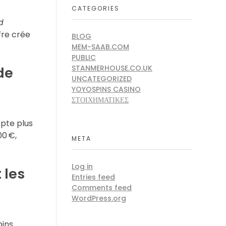
CATEGORIES
d
fre crée
BLOG
MEM-SAAB.COM
PUBLIC
STANMERHOUSE.CO.UK
de
UNCATEGORIZED
YOYOSPINS CASINO
ΣΤΟΙΧΗΜΑΤΙΚΕΣ
epte plus
00 €,
META
Log in
 les
Entries feed
Comments feed
WordPress.org
pins