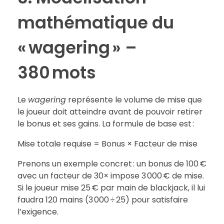
mathématique du
« wagering » –
380 mots
Le
wagering
représente le volume de mise que
le joueur doit atteindre avant de pouvoir retirer
le bonus et ses gains. La formule de base est :
Mise totale requise = Bonus × Facteur de mise
Prenons un exemple concret : un bonus de 100 €
avec un facteur de 30× impose 3 000 € de mise.
Si le joueur mise 25 € par main de blackjack, il lui
faudra 120 mains (3 000 ÷ 25) pour satisfaire
l’exigence.