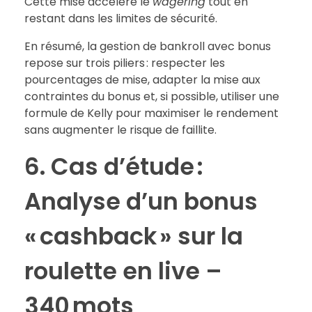
Cette mise accélère le
wagering
tout en
restant dans les limites de sécurité.
En résumé, la gestion de bankroll avec bonus
repose sur trois piliers : respecter les
pourcentages de mise, adapter la mise aux
contraintes du bonus et, si possible, utiliser une
formule de Kelly pour maximiser le rendement
sans augmenter le risque de faillite.
6. Cas d’étude :
Analyse d’un bonus
« cashback » sur la
roulette en live –
340 mots