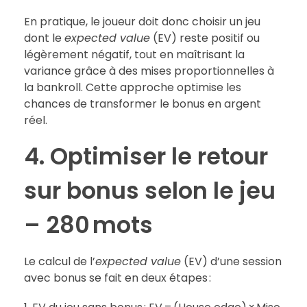
En pratique, le joueur doit donc choisir un jeu
dont le
expected value
(EV) reste positif ou
légèrement négatif, tout en maîtrisant la
variance grâce à des mises proportionnelles à
la bankroll. Cette approche optimise les
chances de transformer le bonus en argent
réel.
4. Optimiser le retour
sur bonus selon le jeu
– 280 mots
Le calcul de l’
expected value
(EV) d’une session
avec bonus se fait en deux étapes :