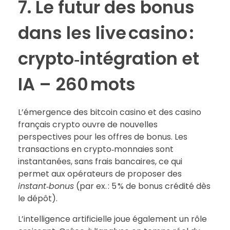
7. Le futur des bonus
dans les live casino :
crypto‑intégration et
IA – 260 mots
L’émergence des bitcoin casino et des casino
français crypto ouvre de nouvelles
perspectives pour les offres de bonus. Les
transactions en crypto‑monnaies sont
instantanées, sans frais bancaires, ce qui
permet aux opérateurs de proposer des
instant‑bonus
(par ex. : 5 % de bonus crédité dès
le dépôt).
L’intelligence artificielle joue également un rôle