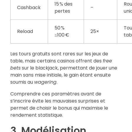
15 % des
Rou
Cashback
–
pertes
un
50 %
Tou
Reload
25×
≤100 €
tab
Les tours gratuits sont rares sur les jeux de
table, mais certains casinos offrent des
free
bets
sur le blackjack, permettant de jouer une
main sans mise initiale, le gain étant ensuite
soumis au
wagering
.
Comprendre ces paramètres avant de
s’inscrire évite les mauvaises surprises et
permet de choisir le bonus qui maximise le
rendement statistique.
3. Modélisation