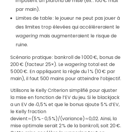
imposent un plafond de mise (ex. : 100 € max
par main).
Limites de table : le joueur ne peut pas jouer à
des limites trop élevées qui accéléreraient le
wagering
mais augmenteraient le risque de
ruine.
Scénario pratique : bankroll de 1 000 €, bonus de
200 € (facteur 25×). Le
wagering
total est de
5 000 €. En appliquant la règle du 1 % (10 € par
main), il faut 500 mains pour atteindre l’objectif.
Utilisons le Kelly Criterion simplifié pour ajuster
la mise en fonction de l’EV du jeu. Si le blackjack
a un EV de ‑0,5 % et que le bonus ajoute 5 % d’EV,
le Kelly fraction
devient ≈ (5 % − 0,5 %)/(variance) ≈ 0,02. Ainsi, la
mise optimale serait 2 % de la bankroll, soit 20 €.