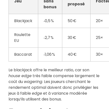
Jeu
sans
Facte
proposé
bonus
Blackjack
‑0,5 %
50 €
20×
Roulette
‑2,7 %
30 €
25×
EU
Baccarat
‑1,06 %
40 €
30×
Le blackjack offre le meilleur ratio, car son
house edge
très faible compense largement le
coût du
wagering
. Les joueurs cherchant le
rendement optimal doivent donc privilégier les
jeux à faible
edge
et à variance modérée
lorsqu’ils utilisent des bonus.