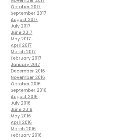
November 2017
October 2017
September 2017
August 2017
July 2017
June 2017
May 2017
April 2017
March 2017
February 2017
January 2017
December 2016
November 2016
October 2016
September 2016
August 2016
July 2016
June 2016
May 2016
April 2016
March 2016
February 2016