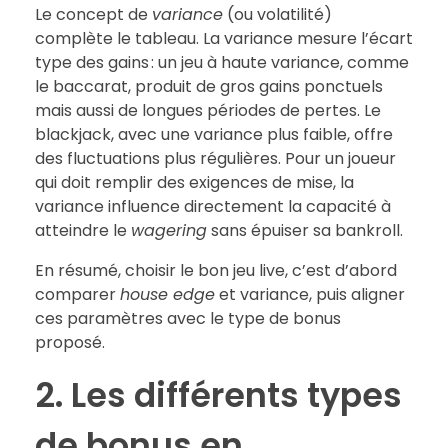
Le concept de
variance
(ou volatilité)
complète le tableau. La variance mesure l’écart
type des gains : un jeu à haute variance, comme
le baccarat, produit de gros gains ponctuels
mais aussi de longues périodes de pertes. Le
blackjack, avec une variance plus faible, offre
des fluctuations plus régulières. Pour un joueur
qui doit remplir des exigences de mise, la
variance influence directement la capacité à
atteindre le
wagering
sans épuiser sa bankroll.
En résumé, choisir le bon jeu live, c’est d’abord
comparer
house edge
et variance, puis aligner
ces paramètres avec le type de bonus
proposé.
2. Les différents types
de bonus en