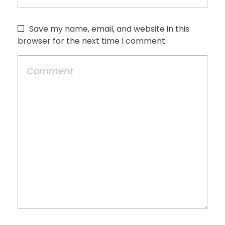
Save my name, email, and website in this
browser for the next time I comment.