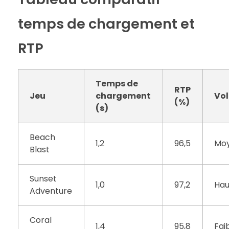
temps de chargement et
RTP
Temps de
RTP
Jeu
chargement
Vol
(%)
(s)
Beach
1,2
96,5
Mo
Blast
Sunset
1,0
97,2
Hau
Adventure
Coral
1,4
95,8
Fai