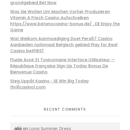
grondgebied Bet Now
Was Sie Wollen Um Machen Vorher Produzieren
Vitamin A Frisch Casino Aufschreiben
https://www.betanocasino-bonus.de/ . DE Enjoy the
Game
Wat Welkom Aanmoediging Doet Pera57 Casino
Aanbieden nationaal Belgisch gebied Play for Real
Casino betFIRST
Fluide Avoir Et Toxicomane Interface Utilisateur —
République française Sign Up Today Bonus De
Bienvenue Casino
Steg Uppåt Kasino ◦ SE Win Big Today
thrillcasino1.com
RECENT COMMENTS
aliii
on
Long Summer Dress