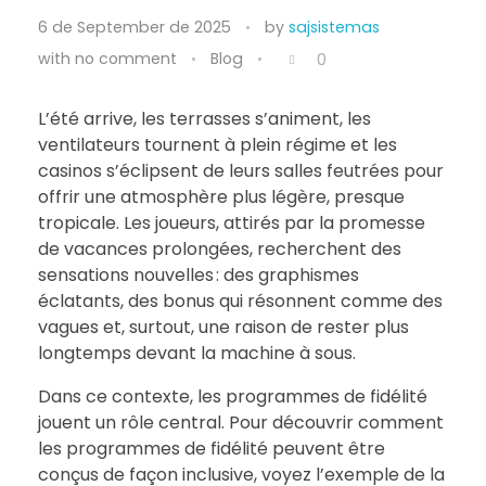
6 de September de 2025
by
sajsistemas
with
no comment
Blog
0
L’été arrive, les terrasses s’animent, les
ventilateurs tournent à plein régime et les
casinos s’éclipsent de leurs salles feutrées pour
offrir une atmosphère plus légère, presque
tropicale. Les joueurs, attirés par la promesse
de vacances prolongées, recherchent des
sensations nouvelles : des graphismes
éclatants, des bonus qui résonnent comme des
vagues et, surtout, une raison de rester plus
longtemps devant la machine à sous.
Dans ce contexte, les programmes de fidélité
jouent un rôle central. Pour découvrir comment
les programmes de fidélité peuvent être
conçus de façon inclusive, voyez l’exemple de la