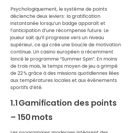
Psychologiquement, le système de points
déclenche deux leviers : la gratification
instantanée lorsqu’un badge apparaît et
l’anticipation d’une récompense future. Le
joueur sait qu’il progresse vers un niveau
supérieur, ce qui crée une boucle de motivation
continue. Un casino européen a récemment
lancé le programme “Summer Spin”. En moins
de trois mois, le temps moyen de jeu a grimpé
de 22 % grâce à des missions quotidiennes liées
aux températures locales et aux événements
sportifs d’été.
1.1 Gamification des points
– 150 mots
Les programmes modernes intègrent des