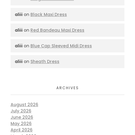
aliii
on
Black Maxi Dress
aliii
on
Red Bandeau Maxi Dress
aliii
on
Blue Cap Sleeved Midi Dress
aliii
on
Sheath Dress
ARCHIVES
August 2026
July 2026
June 2026
May 2026
April 2026