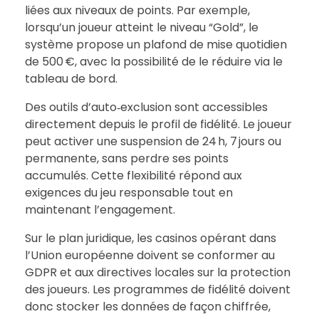
liées aux niveaux de points. Par exemple,
lorsqu’un joueur atteint le niveau “Gold”, le
système propose un plafond de mise quotidien
de 500 €, avec la possibilité de le réduire via le
tableau de bord.
Des outils d’auto‑exclusion sont accessibles
directement depuis le profil de fidélité. Le joueur
peut activer une suspension de 24 h, 7 jours ou
permanente, sans perdre ses points
accumulés. Cette flexibilité répond aux
exigences du jeu responsable tout en
maintenant l’engagement.
Sur le plan juridique, les casinos opérant dans
l’Union européenne doivent se conformer au
GDPR et aux directives locales sur la protection
des joueurs. Les programmes de fidélité doivent
donc stocker les données de façon chiffrée,