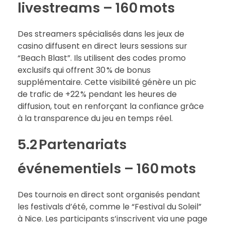
livestreams – 160 mots
Des streamers spécialisés dans les jeux de
casino diffusent en direct leurs sessions sur
“Beach Blast”. Ils utilisent des codes promo
exclusifs qui offrent 30 % de bonus
supplémentaire. Cette visibilité génère un pic
de trafic de +22 % pendant les heures de
diffusion, tout en renforçant la confiance grâce
à la transparence du jeu en temps réel.
5.2 Partenariats
événementiels – 160 mots
Des tournois en direct sont organisés pendant
les festivals d’été, comme le “Festival du Soleil”
à Nice. Les participants s’inscrivent via une page