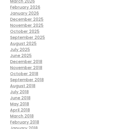
March 2026
February 2026
January 2026
December 2025
November 2025
October 2025
September 2025
August 2025
July 2025
June 2025
December 2018
November 2018
October 2018
September 2018
August 2018
July 2018
June 2018
May 2018
April 2018
March 2018
February 2018
January 2018