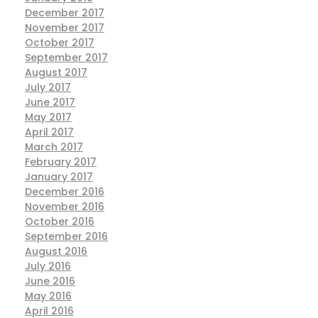
December 2017
November 2017
October 2017
September 2017
August 2017
July 2017
June 2017
May 2017
April 2017
March 2017
February 2017
January 2017
December 2016
November 2016
October 2016
September 2016
August 2016
July 2016
June 2016
May 2016
April 2016