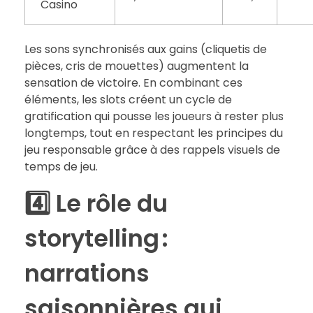
Casino
Les sons synchronisés aux gains (cliquetis de
pièces, cris de mouettes) augmentent la
sensation de victoire. En combinant ces
éléments, les slots créent un cycle de
gratification qui pousse les joueurs à rester plus
longtemps, tout en respectant les principes du
jeu responsable grâce à des rappels visuels de
temps de jeu.
4️⃣ Le rôle du
storytelling :
narrations
saisonnières qui