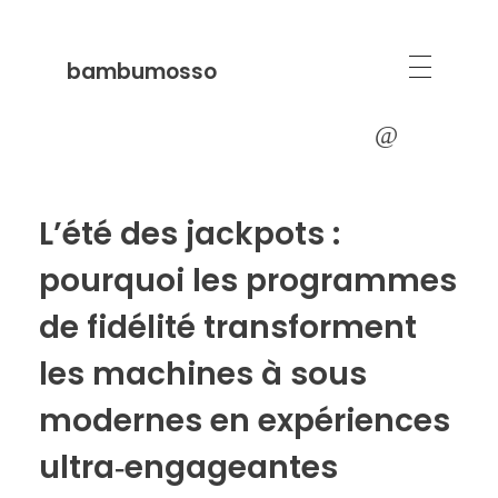
bambumosso
L’été des jackpots :
pourquoi les programmes
de fidélité transforment
les machines à sous
modernes en expériences
ultra‑engageantes