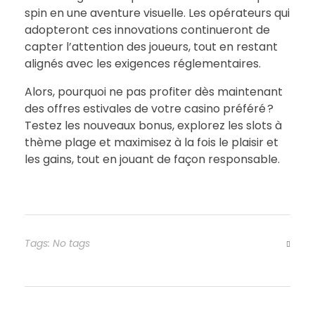
spin en une aventure visuelle. Les opérateurs qui
adopteront ces innovations continueront de
capter l’attention des joueurs, tout en restant
alignés avec les exigences réglementaires.
Alors, pourquoi ne pas profiter dès maintenant
des offres estivales de votre casino préféré ?
Testez les nouveaux bonus, explorez les slots à
thème plage et maximisez à la fois le plaisir et
les gains, tout en jouant de façon responsable.
Tags: No tags