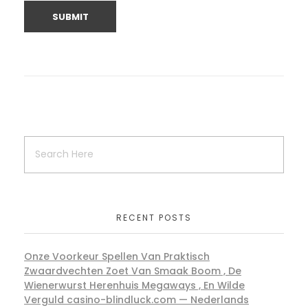
RECENT POSTS
Onze Voorkeur Spellen Van Praktisch
Zwaardvechten Zoet Van Smaak Boom , De
Wienerwurst Herenhuis Megaways , En Wilde
Verguld casino-blindluck.com — Nederlands