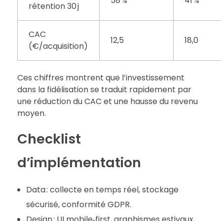
58 %
41 %
rétention 30 j
CAC
12,5
18,0
(€/acquisition)
Ces chiffres montrent que l’investissement
dans la fidélisation se traduit rapidement par
une réduction du CAC et une hausse du revenu
moyen.
Checklist
d’implémentation
Data : collecte en temps réel, stockage
sécurisé, conformité GDPR.
Design : UI mobile‑first, graphismes estivaux,