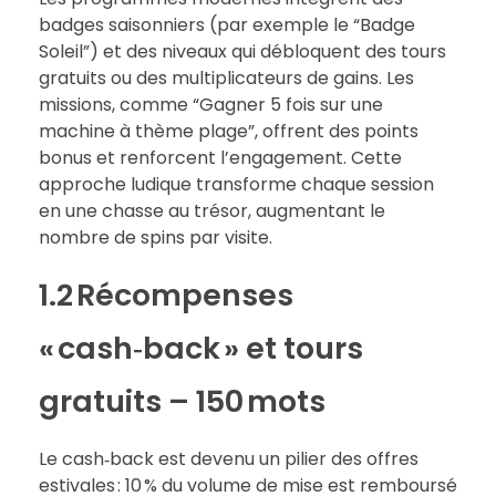
badges saisonniers (par exemple le “Badge
Soleil”) et des niveaux qui débloquent des tours
gratuits ou des multiplicateurs de gains. Les
missions, comme “Gagner 5 fois sur une
machine à thème plage”, offrent des points
bonus et renforcent l’engagement. Cette
approche ludique transforme chaque session
en une chasse au trésor, augmentant le
nombre de spins par visite.
1.2 Récompenses
« cash‑back » et tours
gratuits – 150 mots
Le cash‑back est devenu un pilier des offres
estivales : 10 % du volume de mise est remboursé