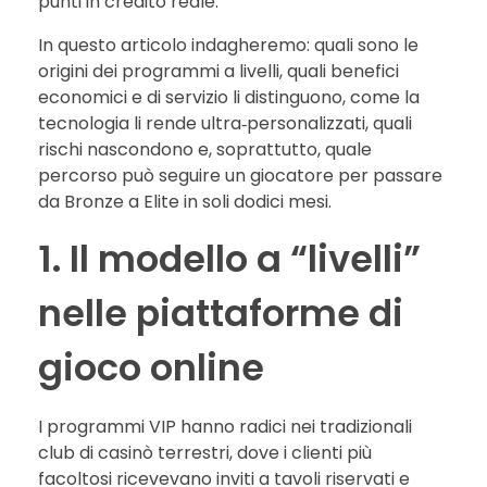
punti in credito reale.
In questo articolo indagheremo: quali sono le
origini dei programmi a livelli, quali benefici
economici e di servizio li distinguono, come la
tecnologia li rende ultra‑personalizzati, quali
rischi nascondono e, soprattutto, quale
percorso può seguire un giocatore per passare
da Bronze a Elite in soli dodici mesi.
1. Il modello a “livelli”
nelle piattaforme di
gioco online
I programmi VIP hanno radici nei tradizionali
club di casinò terrestri, dove i clienti più
facoltosi ricevevano inviti a tavoli riservati e