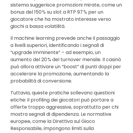
sistema suggerisce promozioni mirate, come un
bonus del 150 % su slot a RTP 97 % per un
giocatore che ha mostrato interesse verso
giochi a bassa volatilità.
Il machine learning prevede anche il passaggio
a livelli superiori, identificando i segnali di
“upgrade imminente” – ad esempio, un
aumento del 20 % del turnover mensile. Il casinò
può allora attivare un “boost” di punti doppi per
accelerare la promozione, aumentando la
probabilità di conversione.
Tuttavia, queste pratiche sollevano questioni
etiche: il profiling dei giocatori può portare a
offerte troppo aggressive, soprattutto per chi
mostra segnali di dipendenza. Le normative
europee, come la Direttiva sul Gioco
Responsabile, impongono limiti sulla