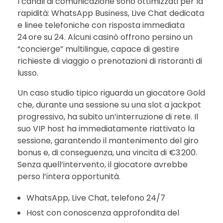
I canali di comunicazione sono ottimizzati per la
rapidità: WhatsApp Business, Live Chat dedicata
e linee telefoniche con risposta immediata
24 ore su 24. Alcuni casinò offrono persino un
“concierge” multilingue, capace di gestire
richieste di viaggio o prenotazioni di ristoranti di
lusso.
Un caso studio tipico riguarda un giocatore Gold
che, durante una sessione su una slot a jackpot
progressivo, ha subito un’interruzione di rete. Il
suo VIP host ha immediatamente riattivato la
sessione, garantendo il mantenimento del giro
bonus e, di conseguenza, una vincita di €3 200.
Senza quell’intervento, il giocatore avrebbe
perso l’intera opportunità.
WhatsApp, Live Chat, telefono 24/7
Host con conoscenza approfondita del