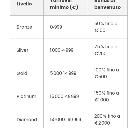
Turnover
Bonus di
Livello
minimo (€)
benvenuto
50 % fino a
Bronze
0‑999
€100
75 % fino a
Silver
1 000‑4 999
€250
100 % fino a
Gold
5 000‑14 999
€500
150 % fino a
Platinum
15 000‑49 999
€1 000
200 % fino a
Diamond
50 000‑199 999
€2 000