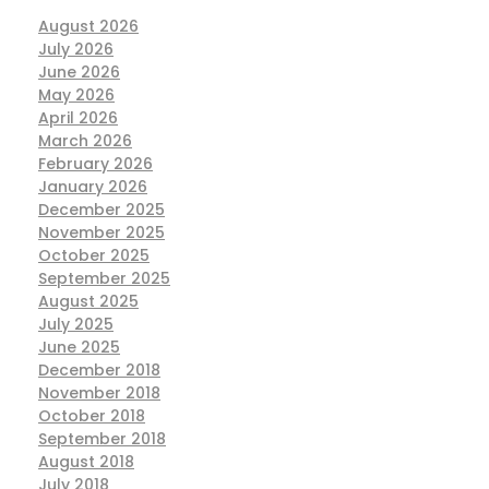
August 2026
July 2026
June 2026
May 2026
April 2026
March 2026
February 2026
January 2026
December 2025
November 2025
October 2025
September 2025
August 2025
July 2025
June 2025
December 2018
November 2018
October 2018
September 2018
August 2018
July 2018