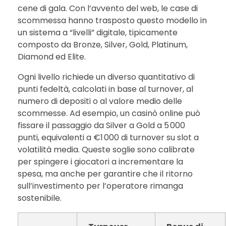
cene di gala. Con l’avvento del web, le case di
scommessa hanno trasposto questo modello in
un sistema a “livelli” digitale, tipicamente
composto da Bronze, Silver, Gold, Platinum,
Diamond ed Elite.
Ogni livello richiede un diverso quantitativo di
punti fedeltà, calcolati in base al turnover, al
numero di depositi o al valore medio delle
scommesse. Ad esempio, un casinò online può
fissare il passaggio da Silver a Gold a 5 000
punti, equivalenti a €1 000 di turnover su slot a
volatilità media. Queste soglie sono calibrate
per spingere i giocatori a incrementare la
spesa, ma anche per garantire che il ritorno
sull’investimento per l’operatore rimanga
sostenibile.