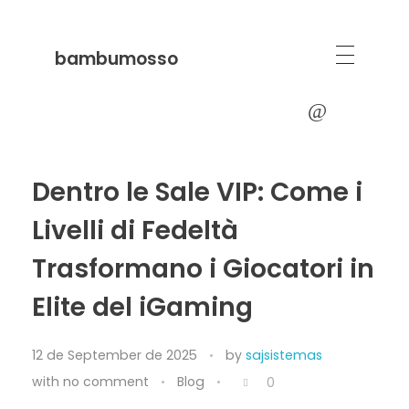
bambumosso
Dentro le Sale VIP: Come i
Livelli di Fedeltà
Trasformano i Giocatori in
Elite del iGaming
12 de September de 2025
by
sajsistemas
with
no comment
Blog
0