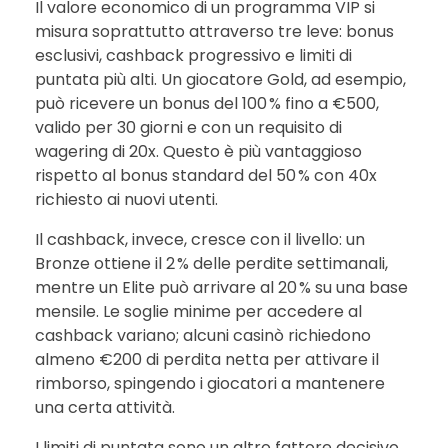
Il valore economico di un programma VIP si
misura soprattutto attraverso tre leve: bonus
esclusivi, cashback progressivo e limiti di
puntata più alti. Un giocatore Gold, ad esempio,
può ricevere un bonus del 100 % fino a €500,
valido per 30 giorni e con un requisito di
wagering di 20x. Questo è più vantaggioso
rispetto al bonus standard del 50 % con 40x
richiesto ai nuovi utenti.
Il cashback, invece, cresce con il livello: un
Bronze ottiene il 2 % delle perdite settimanali,
mentre un Elite può arrivare al 20 % su una base
mensile. Le soglie minime per accedere al
cashback variano; alcuni casinò richiedono
almeno €200 di perdita netta per attivare il
rimborso, spingendo i giocatori a mantenere
una certa attività.
I limiti di puntata sono un altro fattore decisivo