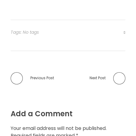
Tags: No tags
Previous Post
Next Post
Add a Comment
Your email address will not be published.
Required fields are marked *