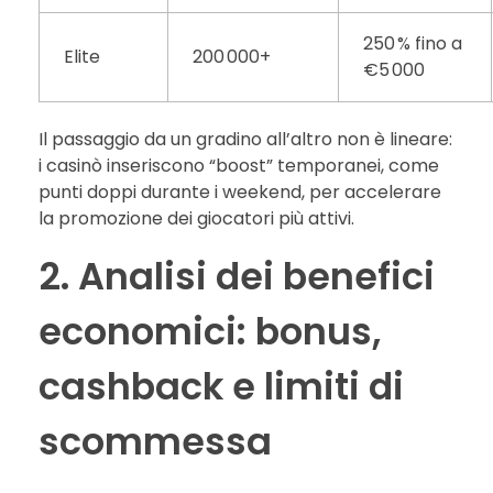
250 % fino a
Elite
200 000+
€5 000
Il passaggio da un gradino all’altro non è lineare:
i casinò inseriscono “boost” temporanei, come
punti doppi durante i weekend, per accelerare
la promozione dei giocatori più attivi.
2. Analisi dei benefici
economici: bonus,
cashback e limiti di
scommessa