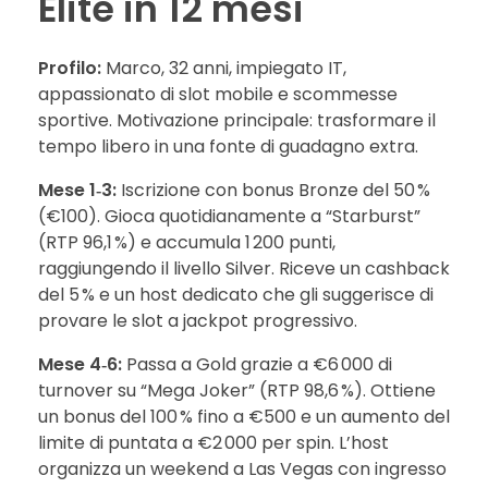
Elite in 12 mesi
Profilo:
Marco, 32 anni, impiegato IT,
appassionato di slot mobile e scommesse
sportive. Motivazione principale: trasformare il
tempo libero in una fonte di guadagno extra.
Mese 1‑3:
Iscrizione con bonus Bronze del 50 %
(€100). Gioca quotidianamente a “Starburst”
(RTP 96,1 %) e accumula 1 200 punti,
raggiungendo il livello Silver. Riceve un cashback
del 5 % e un host dedicato che gli suggerisce di
provare le slot a jackpot progressivo.
Mese 4‑6:
Passa a Gold grazie a €6 000 di
turnover su “Mega Joker” (RTP 98,6 %). Ottiene
un bonus del 100 % fino a €500 e un aumento del
limite di puntata a €2 000 per spin. L’host
organizza un weekend a Las Vegas con ingresso