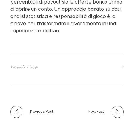
percentuali di payout sia le offerte bonus prima
di aprire un conto. Un approccio basato su dati,
analisi statistica e responsabilità di gioco è la
chiave per trasformare il divertimento in una
esperienza redditizia.
Tags: No tags
Previous Post
Next Post