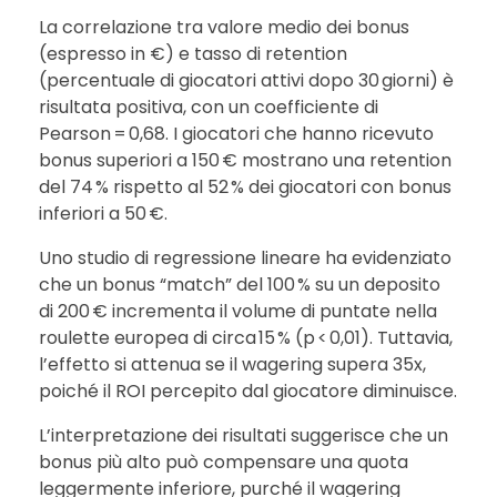
La correlazione tra valore medio dei bonus
(espresso in €) e tasso di retention
(percentuale di giocatori attivi dopo 30 giorni) è
risultata positiva, con un coefficiente di
Pearson = 0,68. I giocatori che hanno ricevuto
bonus superiori a 150 € mostrano una retention
del 74 % rispetto al 52 % dei giocatori con bonus
inferiori a 50 €.
Uno studio di regressione lineare ha evidenziato
che un bonus “match” del 100 % su un deposito
di 200 € incrementa il volume di puntate nella
roulette europea di circa 15 % (p < 0,01). Tuttavia,
l’effetto si attenua se il wagering supera 35x,
poiché il ROI percepito dal giocatore diminuisce.
L’interpretazione dei risultati suggerisce che un
bonus più alto può compensare una quota
leggermente inferiore, purché il wagering