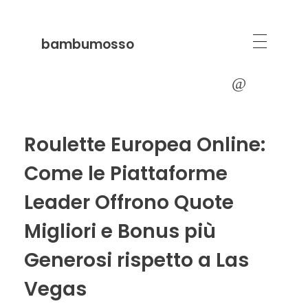
bambumosso
Roulette Europea Online:
Come le Piattaforme
Leader Offrono Quote
Migliori e Bonus più
Generosi rispetto a Las
Vegas