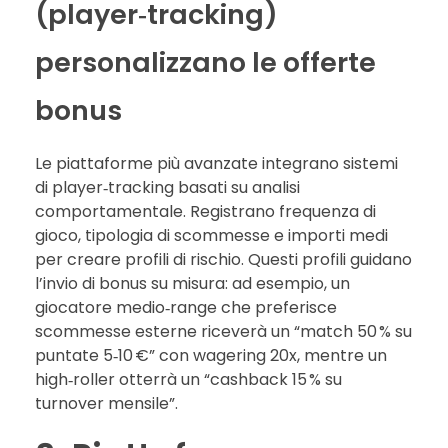
(player‑tracking)
personalizzano le offerte
bonus
Le piattaforme più avanzate integrano sistemi
di player‑tracking basati su analisi
comportamentale. Registrano frequenza di
gioco, tipologia di scommesse e importi medi
per creare profili di rischio. Questi profili guidano
l’invio di bonus su misura: ad esempio, un
giocatore medio‑range che preferisce
scommesse esterne riceverà un “match 50 % su
puntate 5‑10 €” con wagering 20x, mentre un
high‑roller otterrà un “cashback 15 % su
turnover mensile”.