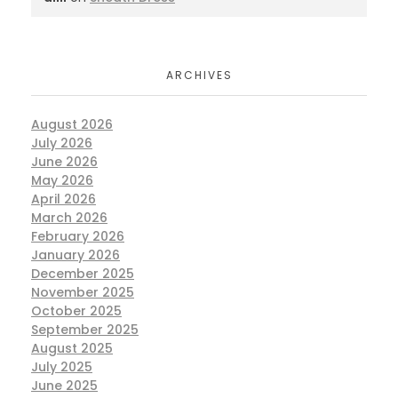
ARCHIVES
August 2026
July 2026
June 2026
May 2026
April 2026
March 2026
February 2026
January 2026
December 2025
November 2025
October 2025
September 2025
August 2025
July 2025
June 2025