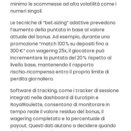
minimo le scommesse ad alta volatilità come i
numeri singoli.
Le tecniche di “bet‑sizing” adattive prevedono
l’aumento della puntata in base al valore
attuale del bonus. Ad esempio, durante una
promozione “match 100 % su depositi fino a
300 €” con wagering 25x, il giocatore può
incrementare la puntata del 20 % rispetto al
livello base, mantenendo il rapporto
rischio‑ricompensa entro il proprio limite di
perdita giornaliero.
Software di tracking, come i tracker di sessione
integrati nelle dashboard di EuroSpin e
RoyalRoulette, consentono di monitorare in
tempo reale il valore residuo del bonus, il
wagering completato e la percentuale di
payout. Questi dati aiutano a decidere quando