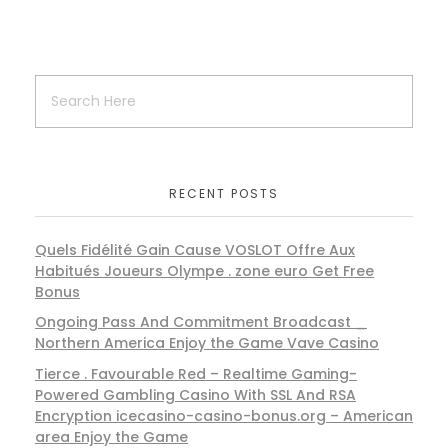
RECENT POSTS
Quels Fidélité Gain Cause VOSLOT Offre Aux
Habitués Joueurs Olympe . zone euro Get Free
Bonus
Ongoing Pass And Commitment Broadcast _
Northern America Enjoy the Game Vave Casino
Tierce . Favourable Red – Realtime Gaming-
Powered Gambling Casino With SSL And RSA
Encryption icecasino-casino-bonus.org – American
area Enjoy the Game