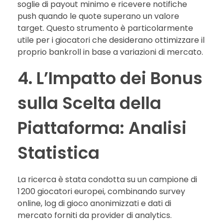
soglie di payout minimo e ricevere notifiche
push quando le quote superano un valore
target. Questo strumento è particolarmente
utile per i giocatori che desiderano ottimizzare il
proprio bankroll in base a variazioni di mercato.
4. L’Impatto dei Bonus
sulla Scelta della
Piattaforma: Analisi
Statistica
La ricerca è stata condotta su un campione di
1 200 giocatori europei, combinando survey
online, log di gioco anonimizzati e dati di
mercato forniti da provider di analytics.