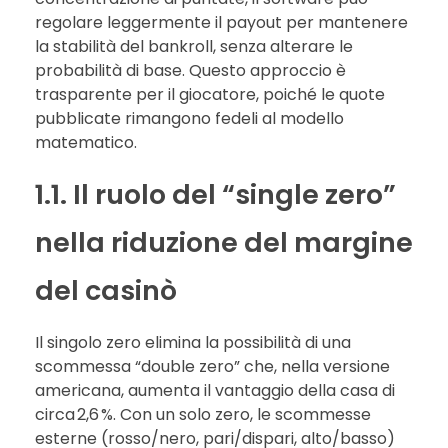
regolare leggermente il payout per mantenere
la stabilità del bankroll, senza alterare le
probabilità di base. Questo approccio è
trasparente per il giocatore, poiché le quote
pubblicate rimangono fedeli al modello
matematico.
1.1. Il ruolo del “single zero”
nella riduzione del margine
del casinò
Il singolo zero elimina la possibilità di una
scommessa “double zero” che, nella versione
americana, aumenta il vantaggio della casa di
circa 2,6 %. Con un solo zero, le scommesse
esterne (rosso/nero, pari/dispari, alto/basso)