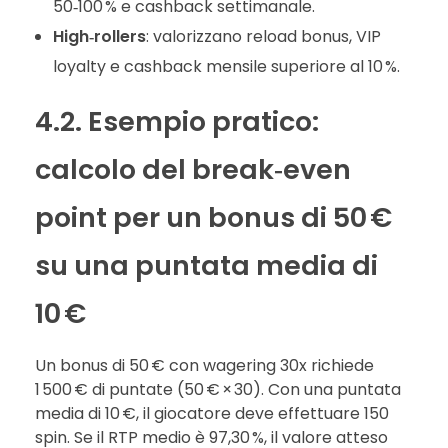
50‑100 % e cashback settimanale.
High‑rollers
: valorizzano reload bonus, VIP
loyalty e cashback mensile superiore al 10 %.
4.2. Esempio pratico:
calcolo del break‑even
point per un bonus di 50 €
su una puntata media di
10 €
Un bonus di 50 € con wagering 30x richiede
1 500 € di puntate (50 € × 30). Con una puntata
media di 10 €, il giocatore deve effettuare 150
spin. Se il RTP medio è 97,30 %, il valore atteso