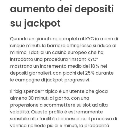
aumento dei depositi
su jackpot
Quando un giocatore completa il KYC in meno di
cinque minuti, la barriera all’ingresso si riduce al
minimo. I dati di un casinò europeo che ha
introdotto una procedura “instant KYC”
mostrano un incremento medio del 18 % nei
depositi giornalieri, con picchi del 25 % durante
le campagne di jackpot progressivi.
Il “big‑spender” tipico è un utente che gioca
almeno 30 minuti al giorno, con una
propensione a scommettere su slot ad alta
volatilità. Questo profilo è estremamente
sensibile alla facilità di accesso: se il processo di
verifica richiede più di 5 minuti, la probabilità