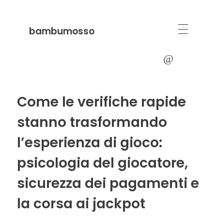
bambumosso
Come le verifiche rapide
stanno trasformando
l’esperienza di gioco:
psicologia del giocatore,
sicurezza dei pagamenti e
la corsa ai jackpot