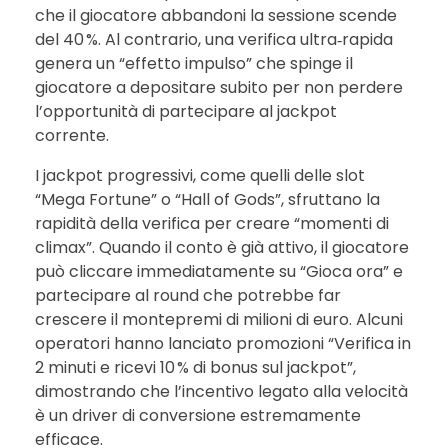
che il giocatore abbandoni la sessione scende
del 40 %. Al contrario, una verifica ultra‑rapida
genera un “effetto impulso” che spinge il
giocatore a depositare subito per non perdere
l’opportunità di partecipare al jackpot
corrente.
I jackpot progressivi, come quelli delle slot
“Mega Fortune” o “Hall of Gods”, sfruttano la
rapidità della verifica per creare “momenti di
climax”. Quando il conto è già attivo, il giocatore
può cliccare immediatamente su “Gioca ora” e
partecipare al round che potrebbe far
crescere il montepremi di milioni di euro. Alcuni
operatori hanno lanciato promozioni “Verifica in
2 minuti e ricevi 10 % di bonus sul jackpot”,
dimostrando che l’incentivo legato alla velocità
è un driver di conversione estremamente
efficace.