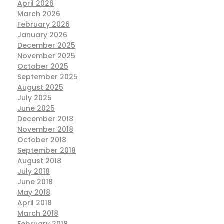
April 2026
March 2026
February 2026
January 2026
December 2025
November 2025
October 2025
September 2025
August 2025
July 2025
June 2025
December 2018
November 2018
October 2018
September 2018
August 2018
July 2018
June 2018
May 2018
April 2018
March 2018