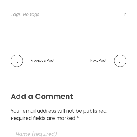
Tags: No tags
Previous Post
Next Post
Add a Comment
Your email address will not be published.
Required fields are marked *