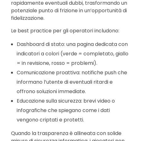
rapidamente eventuali dubbi, trasformando un
potenziale punto di frizione in un’opportunità di
fidelizzazione.
Le best practice per gli operatori includono:
Dashboard di stato: una pagina dedicata con
indicatori a colori (verde = completato, giallo
= in revisione, rosso = problemi).
Comunicazione proattiva: notifiche push che
informano l’utente di eventuali ritardi e
offrono soluzioni immediate.
Educazione sulla sicurezza: brevi video o
infografiche che spiegano come i dati
vengono criptati e protetti.
Quando la trasparenza è allineata con solide
misure di sicurezza informatica, i giocatori non