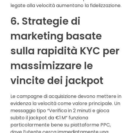
legate alla velocità aumentano la fidelizzazione.
6. Strategie di
marketing basate
sulla rapidità KYC per
massimizzare le
vincite dei jackpot
Le campagne di acquisizione devono mettere in
evidenza la velocità come valore principale. Un
messaggio tipo “Verifica in 2 minuti e gioca
subito il jackpot da €1 M” funziona
particolarmente bene su piattaforme PPC,
dove l’utente cerca immediatamente una