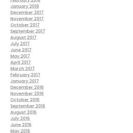
February 2018
January 2018
December 2017
November 2017
October 2017
September 2017
August 2017
July 2017
June 2017
May 2017
April 2017
March 2017
February 2017
January 2017
December 2016
November 2016
October 2016
September 2016
August 2016
July 2016
June 2016
May 2016