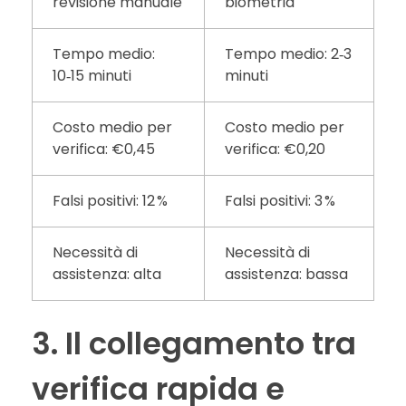
revisione manuale
biometria
Tempo medio:
Tempo medio: 2‑3
10‑15 minuti
minuti
Costo medio per
Costo medio per
verifica: €0,45
verifica: €0,20
Falsi positivi: 12 %
Falsi positivi: 3 %
Necessità di
Necessità di
assistenza: alta
assistenza: bassa
3. Il collegamento tra
verifica rapida e