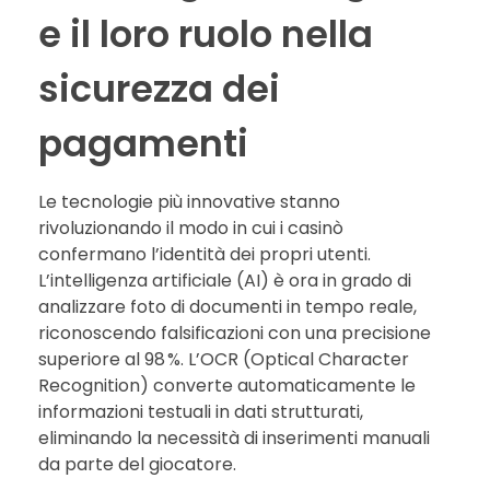
e il loro ruolo nella
sicurezza dei
pagamenti
Le tecnologie più innovative stanno
rivoluzionando il modo in cui i casinò
confermano l’identità dei propri utenti.
L’intelligenza artificiale (AI) è ora in grado di
analizzare foto di documenti in tempo reale,
riconoscendo falsificazioni con una precisione
superiore al 98 %. L’OCR (Optical Character
Recognition) converte automaticamente le
informazioni testuali in dati strutturati,
eliminando la necessità di inserimenti manuali
da parte del giocatore.