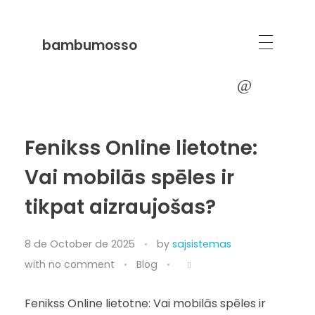
bambumosso
Fenikss Online lietotne:
Vai mobilās spēles ir
tikpat aizraujošas?
8 de October de 2025
by
sajsistemas
with
no comment
Blog
Fenikss Online lietotne: Vai mobilās spēles ir