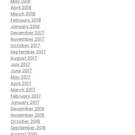
May 2018
April 2018
March 2018
February 2018
January 2018
December 2017
November 2017
October 2017
September 2017
August 2017
July 2017
June 2017
May 2017
April 2017
March 2017
February 2017
January 2017
December 2016
November 2016
October 2016
September 2016
August 2016