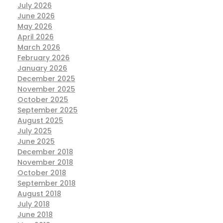
July 2026
June 2026
May 2026
April 2026
March 2026
February 2026
January 2026
December 2025
November 2025
October 2025
September 2025
August 2025
July 2025
June 2025
December 2018
November 2018
October 2018
September 2018
August 2018
July 2018
June 2018