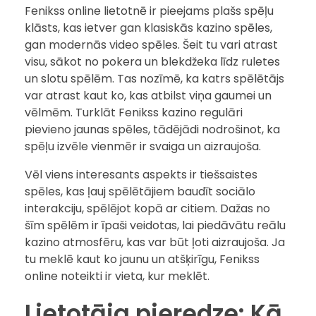
Fenikss online lietotnē ir pieejams plašs spēļu
klāsts, kas ietver gan klasiskās kazino spēles,
gan modernās video spēles. Šeit tu vari atrast
visu, sākot no pokera un blekdžeka līdz ruletes
un slotu spēlēm. Tas nozīmē, ka katrs spēlētājs
var atrast kaut ko, kas atbilst viņa gaumei un
vēlmēm. Turklāt Fenikss kazino regulāri
pievieno jaunas spēles, tādējādi nodrošinot, ka
spēļu izvēle vienmēr ir svaiga un aizraujoša.
Vēl viens interesants aspekts ir tiešsaistes
spēles, kas ļauj spēlētājiem baudīt sociālo
interakciju, spēlējot kopā ar citiem. Dažas no
šīm spēlēm ir īpaši veidotas, lai piedāvātu reālu
kazino atmosfēru, kas var būt ļoti aizraujoša. Ja
tu meklē kaut ko jaunu un atšķirīgu, Fenikss
online noteikti ir vieta, kur meklēt.
Lietotāja pieredze: Kā