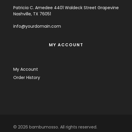
Patricia C. Amedee 4401 Waldeck Street Grapevine
Nashville, TX 76051
info@yourdomain.com
MY ACCOUNT
My Account
Order History
© 2026 bambumosso. All rights reserved.