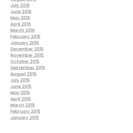
July 2016
June 2016
May 2016
April 2016
March 2016
February 2016
January 2016
December 2015
November 2015
October 2015
September 2015
August 2015
July 2015
June 2015
May 2015
April 2015
March 2015
February 2015
January 2015