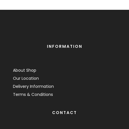
INFORMATION
About Shop
Our Location
Delivery Information
Terms & Conditions
CONTACT