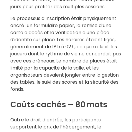
jours pour profiter des multiples sessions.
Le processus d’inscription était physiquement
ancré : un formulaire papier, la remise d’une
carte d’accès et la vérification d’une pièce
d’identité sur place. Les horaires étaient figés,
généralement de 18 h à 02 h, ce qui excluait les
joueurs dont le rythme de vie ne concordait pas
avec ces créneaux. Le nombre de places était
limité par la capacité de la salle, et les
organisateurs devaient jongler entre la gestion
des tables, le suivi des scores et la sécurité des
fonds.
Coûts cachés – 80 mots
Outre le droit d’entrée, les participants
supportent le prix de l’hébergement, le