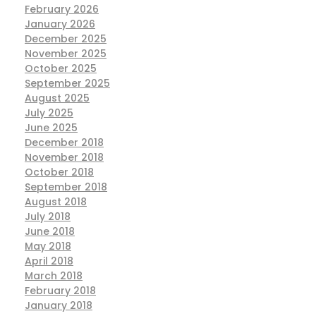
February 2026
January 2026
December 2025
November 2025
October 2025
September 2025
August 2025
July 2025
June 2025
December 2018
November 2018
October 2018
September 2018
August 2018
July 2018
June 2018
May 2018
April 2018
March 2018
February 2018
January 2018