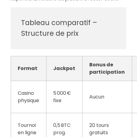
Tableau comparatif –
Structure de prix
Bonus de
Format
Jackpot
participation
Casino
5 000 €
Aucun
physique
fixe
Tournoi
0,5 BTC
20 tours
en ligne
prog.
gratuits