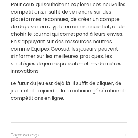
Pour ceux qui souhaitent explorer ces nouvelles
compétitions, il suffit de se rendre sur des
plateformes reconnues, de créer un compte,
de déposer en crypto ou en monnaie fiat, et de
choisir le tournoi qui correspond à leurs envies.
En s’appuyant sur des ressources neutres
comme Equipex Geosud, les joueurs peuvent
s’informer sur les meilleures pratiques, les
stratégies de jeu responsable et les dernières
innovations.
Le futur du jeu est déjà là : il suffit de cliquer, de
jouer et de rejoindre la prochaine génération de
compétitions en ligne.
Tags: No tags