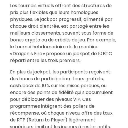
Les tournois virtuels offrent des structures de
prix plus flexibles que leurs homologues
physiques. Le jackpot progressif, alimenté par
chaque droit d’entrée, est partagé entre les
meilleurs classements, souvent sous forme de
bonus crypto ou de crédits de jeu. Par exemple,
le tournoi hebdomadaire de la machine
« Dragon’s Fire » propose un jackpot de 10 BTC
réparti entre les trois premiers.
En plus du jackpot, les participants reçoivent
des bonus de participation : tours gratuits,
cash‑back de 10 % sur les mises perdues, ou
encore des points de fidélité qui s’accumulent
pour débloquer des niveaux VIP. Ces
programmes intègrent des paliers de
récompense, où chaque niveau offre des taux
de RTP (Return to Player) légèrement
supérieurs, incitant les joueurs à rester actifs.