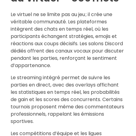
Le virtuel ne se limite pas au jeu ; il crée une
véritable communauté. Les plateformes
intègrent des chats en temps réel, où les
participants échangent stratégies, emojis et
réactions aux coups décisifs. Les salons Discord
dédiés offrent des canaux vocaux pour discuter
pendant les parties, renforçant le sentiment
d’appartenance.
Le streaming intégré permet de suivre les
parties en direct, avec des overlays affichant
les statistiques en temps réel, les probabilités
de gain et les scores des concurrents. Certains
tournois proposent même des commentateurs
professionnels, rappelant les émissions
sportives.
Les compétitions d’équipe et les ligues