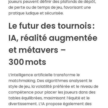
joueurs peuvent définir des plafonds de dépôt,
de perte ou de temps de jeu, favorisant une
pratique ludique et sécurisée.
Le futur des tournois :
IA, réalité augmentée
et métavers –
300 mots
L’intelligence artificielle transforme le
matchmaking. Des algorithmes analysent le
style de jeu, la volatilité préférée et le niveau de
compétence pour placer les joueurs dans des
tables équilibrées, maximisant l’équité et le
divertissement. L’IA propose également des