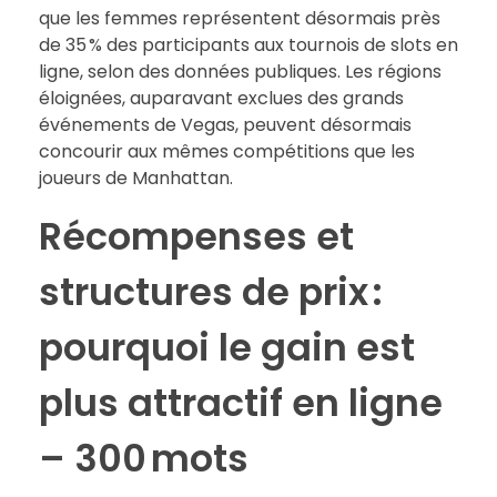
que les femmes représentent désormais près
de 35 % des participants aux tournois de slots en
ligne, selon des données publiques. Les régions
éloignées, auparavant exclues des grands
événements de Vegas, peuvent désormais
concourir aux mêmes compétitions que les
joueurs de Manhattan.
Récompenses et
structures de prix :
pourquoi le gain est
plus attractif en ligne
– 300 mots