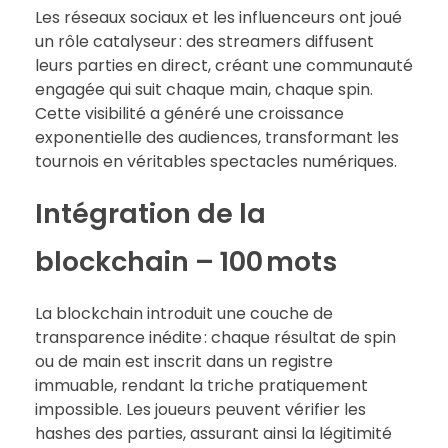
Les réseaux sociaux et les influenceurs ont joué
un rôle catalyseur : des streamers diffusent
leurs parties en direct, créant une communauté
engagée qui suit chaque main, chaque spin.
Cette visibilité a généré une croissance
exponentielle des audiences, transformant les
tournois en véritables spectacles numériques.
Intégration de la
blockchain – 100 mots
La blockchain introduit une couche de
transparence inédite : chaque résultat de spin
ou de main est inscrit dans un registre
immuable, rendant la triche pratiquement
impossible. Les joueurs peuvent vérifier les
hashes des parties, assurant ainsi la légitimité