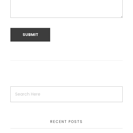
RECENT POSTS