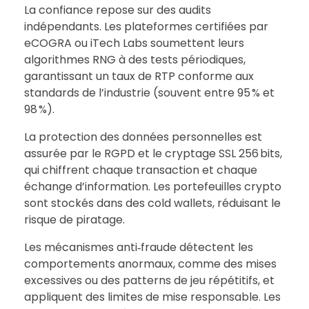
La confiance repose sur des audits
indépendants. Les plateformes certifiées par
eCOGRA ou iTech Labs soumettent leurs
algorithmes RNG à des tests périodiques,
garantissant un taux de RTP conforme aux
standards de l’industrie (souvent entre 95 % et
98 %).
La protection des données personnelles est
assurée par le RGPD et le cryptage SSL 256 bits,
qui chiffrent chaque transaction et chaque
échange d’information. Les portefeuilles crypto
sont stockés dans des cold wallets, réduisant le
risque de piratage.
Les mécanismes anti‑fraude détectent les
comportements anormaux, comme des mises
excessives ou des patterns de jeu répétitifs, et
appliquent des limites de mise responsable. Les