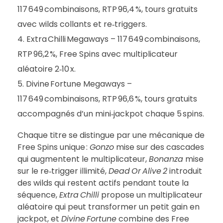
117 649 combinaisons, RTP 96,4 %, tours gratuits
avec wilds collants et re‑triggers.
Extra Chilli Megaways – 117 649 combinaisons,
RTP 96,2 %, Free Spins avec multiplicateur
aléatoire 2‑10 x.
Divine Fortune Megaways –
117 649 combinaisons, RTP 96,6 %, tours gratuits
accompagnés d’un mini‑jackpot chaque 5 spins.
Chaque titre se distingue par une mécanique de
Free Spins unique :
Gonzo
mise sur des cascades
qui augmentent le multiplicateur,
Bonanza
mise
sur le re‑trigger illimité,
Dead Or Alive 2
introduit
des wilds qui restent actifs pendant toute la
séquence,
Extra Chilli
propose un multiplicateur
aléatoire qui peut transformer un petit gain en
jackpot, et
Divine Fortune
combine des Free