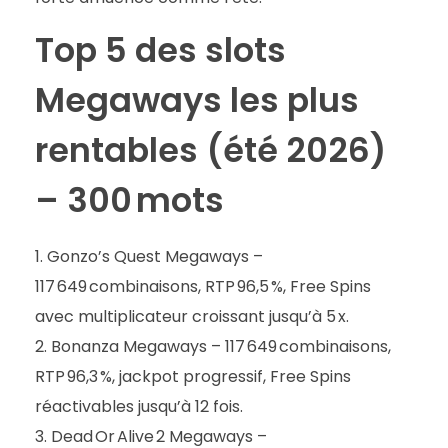
Top 5 des slots
Megaways les plus
rentables (été 2026)
– 300 mots
Gonzo’s Quest Megaways –
117 649 combinaisons, RTP 96,5 %, Free Spins
avec multiplicateur croissant jusqu’à 5 x.
Bonanza Megaways – 117 649 combinaisons,
RTP 96,3 %, jackpot progressif, Free Spins
réactivables jusqu’à 12 fois.
Dead Or Alive 2 Megaways –