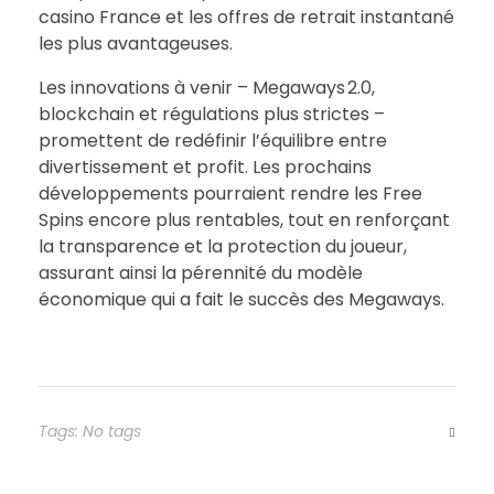
casino France et les offres de retrait instantané
les plus avantageuses.
Les innovations à venir – Megaways 2.0,
blockchain et régulations plus strictes –
promettent de redéfinir l’équilibre entre
divertissement et profit. Les prochains
développements pourraient rendre les Free
Spins encore plus rentables, tout en renforçant
la transparence et la protection du joueur,
assurant ainsi la pérennité du modèle
économique qui a fait le succès des Megaways.
Tags: No tags