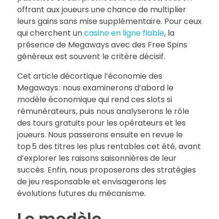
offrant aux joueurs une chance de multiplier
leurs gains sans mise supplémentaire. Pour ceux
qui cherchent un
casino en ligne fiable
, la
présence de Megaways avec des Free Spins
généreux est souvent le critère décisif.
Cet article décortique l’économie des
Megaways : nous examinerons d’abord le
modèle économique qui rend ces slots si
rémunérateurs, puis nous analyserons le rôle
des tours gratuits pour les opérateurs et les
joueurs. Nous passerons ensuite en revue le
top 5 des titres les plus rentables cet été, avant
d’explorer les raisons saisonnières de leur
succès. Enfin, nous proposerons des stratégies
de jeu responsable et envisagerons les
évolutions futures du mécanisme.