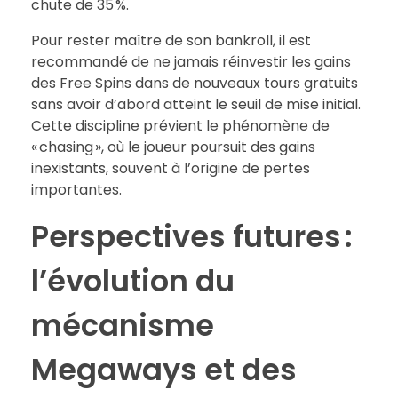
chute de 35 %.
Pour rester maître de son bankroll, il est
recommandé de ne jamais réinvestir les gains
des Free Spins dans de nouveaux tours gratuits
sans avoir d’abord atteint le seuil de mise initial.
Cette discipline prévient le phénomène de
« chasing », où le joueur poursuit des gains
inexistants, souvent à l’origine de pertes
importantes.
Perspectives futures :
l’évolution du
mécanisme
Megaways et des