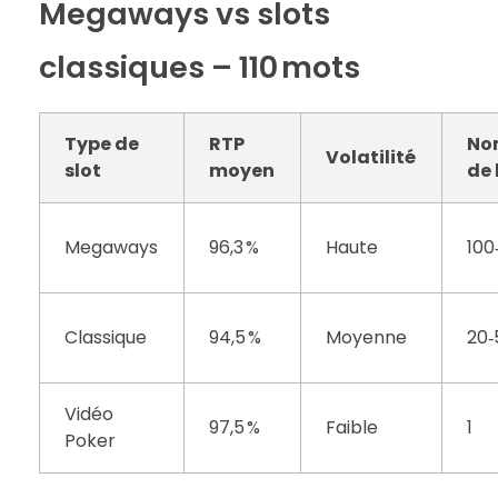
Megaways vs slots
classiques – 110 mots
Type de
RTP
No
Volatilité
slot
moyen
de 
Megaways
96,3 %
Haute
100
Classique
94,5 %
Moyenne
20‑
Vidéo
97,5 %
Faible
1
Poker