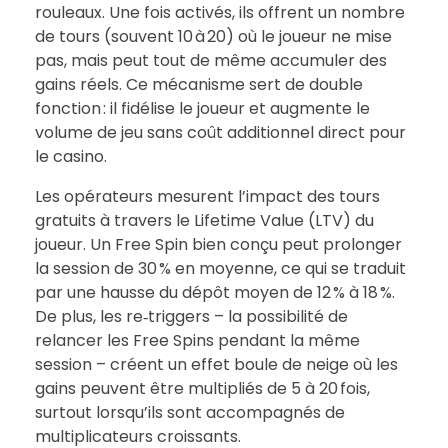
rouleaux. Une fois activés, ils offrent un nombre
de tours (souvent 10 à 20) où le joueur ne mise
pas, mais peut tout de même accumuler des
gains réels. Ce mécanisme sert de double
fonction : il fidélise le joueur et augmente le
volume de jeu sans coût additionnel direct pour
le casino.
Les opérateurs mesurent l’impact des tours
gratuits à travers le Lifetime Value (LTV) du
joueur. Un Free Spin bien conçu peut prolonger
la session de 30 % en moyenne, ce qui se traduit
par une hausse du dépôt moyen de 12 % à 18 %.
De plus, les re‑triggers – la possibilité de
relancer les Free Spins pendant la même
session – créent un effet boule de neige où les
gains peuvent être multipliés de 5 à 20 fois,
surtout lorsqu’ils sont accompagnés de
multiplicateurs croissants.