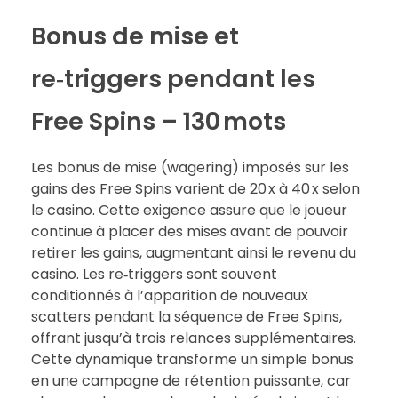
Bonus de mise et
re‑triggers pendant les
Free Spins – 130 mots
Les bonus de mise (wagering) imposés sur les
gains des Free Spins varient de 20 x à 40 x selon
le casino. Cette exigence assure que le joueur
continue à placer des mises avant de pouvoir
retirer les gains, augmentant ainsi le revenu du
casino. Les re‑triggers sont souvent
conditionnés à l’apparition de nouveaux
scatters pendant la séquence de Free Spins,
offrant jusqu’à trois relances supplémentaires.
Cette dynamique transforme un simple bonus
en une campagne de rétention puissante, car