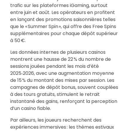
trafic sur les plateformes iGaming, surtout
entre juin et août. Les opérateurs en profitent
en lançant des promotions saisonnières telles
que le « Summer Spin », qui offre des Free Spins
supplémentaires pour chaque dépôt supérieur
à 50 €.
Les données internes de plusieurs casinos
montrent une hausse de 22 % du nombre de
sessions jouées pendant les mois d’été
2025‑2026, avec une augmentation moyenne
de 15 % du montant des mises par session. Les
campagnes de dépôt bonus, souvent couplées
à des tours gratuits, stimulent le retrait
instantané des gains, renforçant la perception
d’un casino fiable.
Par ailleurs, les joueurs recherchent des
expériences immersives : les thèmes estivaux