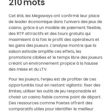
210 mots
Cet été, les Megaways ont confirmé leur place
de leader économique dans l’univers des jeux de
casino, grâce à un modèle de paiement flexible,
des RTP attractifs et des tours gratuits qui
maximisent à la fois le profit des opérateurs et
les gains des joueurs. L’analyse montre que la
saison estivale amplifie ces effets, les
promotions ciblées et le temps libre des joueurs
créant un environnement propice à la hausse
des mises et du LTV.
Pour les joueurs, l’enjeu est de profiter de ces
opportunités tout en restant vigilants : fixer des
limites, utiliser les outils de jeu responsable et
choisir un casino fiable comme point de départ.
Des ressources comme Poetes offrent des
comparatifs utiles pour identifier le meilleur