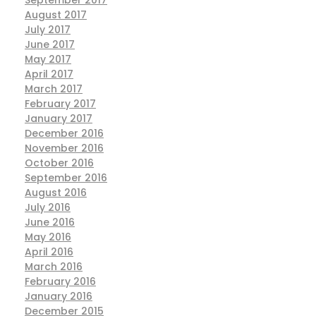
September 2017
August 2017
July 2017
June 2017
May 2017
April 2017
March 2017
February 2017
January 2017
December 2016
November 2016
October 2016
September 2016
August 2016
July 2016
June 2016
May 2016
April 2016
March 2016
February 2016
January 2016
December 2015