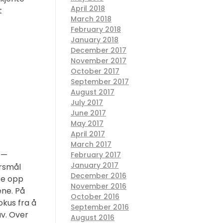
April 2018
t
March 2018
February 2018
January 2018
December 2017
November 2017
October 2017
September 2017
August 2017
July 2017
June 2017
May 2017
April 2017
March 2017
 —
February 2017
January 2017
ørsmål
December 2016
åse opp
November 2016
ene. På
October 2016
fokus fra å
September 2016
av. Over
August 2016