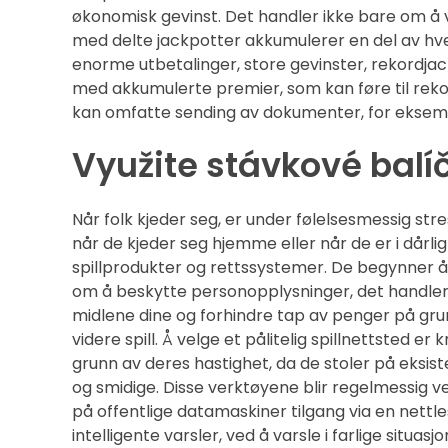
økonomisk gevinst. Det handler ikke bare om å 
med delte jackpotter akkumulerer en del av hver
enorme utbetalinger, store gevinster, rekordjack
med akkumulerte premier, som kan føre til rek
kan omfatte sending av dokumenter, for eksempel
Využite stávkové balí
Når folk kjeder seg, er under følelsesmessig stres
når de kjeder seg hjemme eller når de er i dårli
spillprodukter og rettssystemer. De begynner å 
om å beskytte personopplysninger, det handler o
midlene dine og forhindre tap av penger på gru
videre spill. Å velge et pålitelig spillnettsted er 
grunn av deres hastighet, da de stoler på eksis
og smidige. Disse verktøyene blir regelmessig ve
på offentlige datamaskiner tilgang via en nettl
intelligente varsler, ved å varsle i farlige situasjo