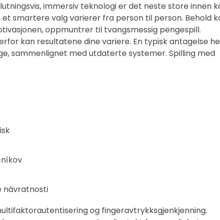
utningsvis, immersiv teknologi er det neste store innen k
, et smartere valg varierer fra person til person. Behold k
tivasjonen, oppmuntrer til tvangsmessig pengespill.
rfor kan resultatene dine variere. En typisk antagelse h
lige, sammenlignet med utdaterte systemer. Spilling med
isk
čníkov
e návratnosti
ultifaktorautentisering og fingeravtrykksgjenkjenning.