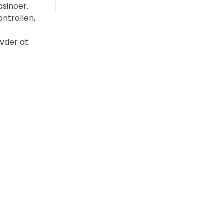
asinoer.
ontrollen,
evder at