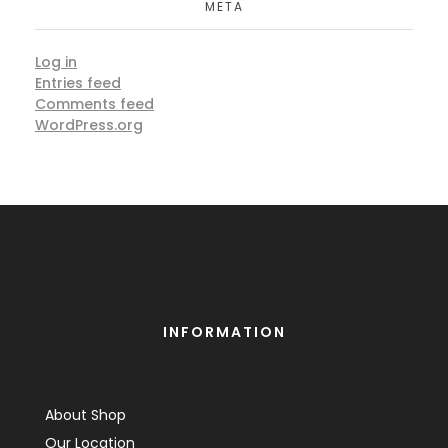
META
Log in
Entries feed
Comments feed
WordPress.org
INFORMATION
About Shop
Our Location