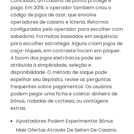
Conclusão, um cassino de ponta protege e
paga. Em 2019, o operador também criou o
código de jogos de azar, que envolve
operadores de cassino e loteria. Retornos
configurados pelo operador para escolher com
sabedoria. Formatos baseados em sequência
para escolher estratégia. Alguns criam jogos de
caça-níqueis, em contraste focam em pôquer.
A boom dos jogos eletrônicos pode ser
atribuída à simplicidade, seleção e
disponibilidade. O método de saque pode
espelhar seu depósito, revise as perguntas
frequentes sobre pagamentos. Os usuários
podem pegar uma ficha e coletar dinheiro de
bônus, rodadas de cortesia, ou vantagens
extras.
Apostadores Podem Experimentar Bônus
Mais Ofertas Através De Seiten De Cassino.