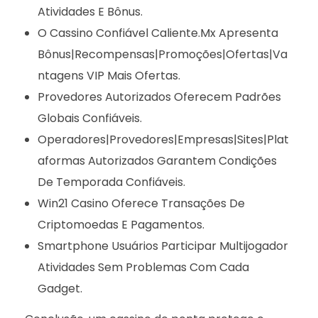
Atividades E Bônus.
O Cassino Confiável Caliente.Mx Apresenta
Bônus|Recompensas|Promoções|Ofertas|Va
ntagens VIP Mais Ofertas.
Provedores Autorizados Oferecem Padrões
Globais Confiáveis.
Operadores|Provedores|Empresas|Sites|Plat
aformas Autorizados Garantem Condições
De Temporada Confiáveis.
Win21 Casino Oferece Transações De
Criptomoedas E Pagamentos.
Smartphone Usuários Participar Multijogador
Atividades Sem Problemas Com Cada
Gadget.