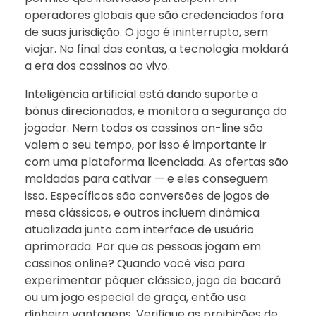
operadores globais que são credenciados fora
de suas jurisdição. O jogo é ininterrupto, sem
viajar. No final das contas, a tecnologia moldará
a era dos cassinos ao vivo.
Inteligência artificial está dando suporte a
bônus direcionados, e monitora a segurança do
jogador. Nem todos os cassinos on-line são
valem o seu tempo, por isso é importante ir
com uma plataforma licenciada. As ofertas são
moldadas para cativar — e eles conseguem
isso. Específicos são conversões de jogos de
mesa clássicos, e outros incluem dinâmica
atualizada junto com interface de usuário
aprimorada. Por que as pessoas jogam em
cassinos online? Quando você visa para
experimentar pôquer clássico, jogo de bacará
ou um jogo especial de graça, então usa
dinheiro vantagens. Verifique as proibições de