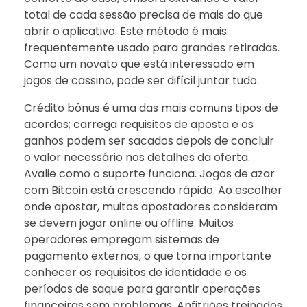
total de cada sessão precisa de mais do que
abrir o aplicativo. Este método é mais
frequentemente usado para grandes retiradas.
Como um novato que está interessado em
jogos de cassino, pode ser difícil juntar tudo.
Crédito bônus é uma das mais comuns tipos de
acordos; carrega requisitos de aposta e os
ganhos podem ser sacados depois de concluir ​​
o valor necessário nos detalhes da oferta.
Avalie como o suporte funciona. Jogos de azar
com Bitcoin está crescendo rápido. Ao escolher
onde apostar, muitos apostadores consideram
se devem jogar online ou offline. Muitos
operadores empregam sistemas de
pagamento externos, o que torna importante
conhecer os requisitos de identidade e os
períodos de saque para garantir operações
financeiras sem problemas. Anfitriões treinados