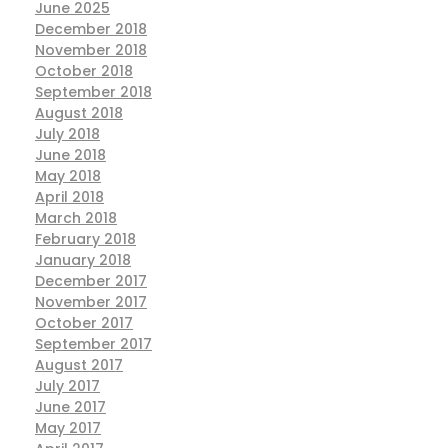
June 2025
December 2018
November 2018
October 2018
September 2018
August 2018
July 2018
June 2018
May 2018
April 2018
March 2018
February 2018
January 2018
December 2017
November 2017
October 2017
September 2017
August 2017
July 2017
June 2017
May 2017