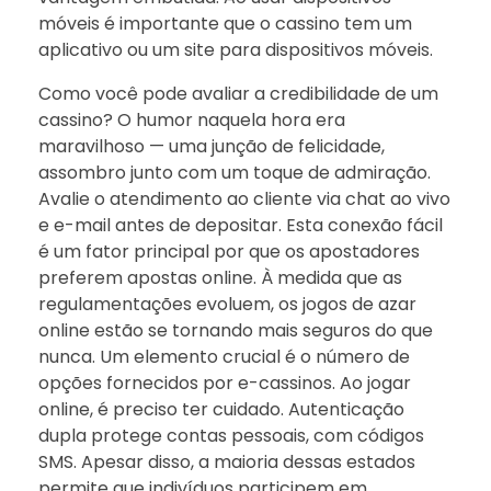
móveis é importante que o cassino tem um
aplicativo ou um site para dispositivos móveis.
Como você pode avaliar a credibilidade de um
cassino? O humor naquela hora era
maravilhoso — uma junção de felicidade,
assombro junto com um toque de admiração.
Avalie o atendimento ao cliente via chat ao vivo
e e-mail antes de depositar. Esta conexão fácil
é um fator principal por que os apostadores
preferem apostas online. À medida que as
regulamentações evoluem, os jogos de azar
online estão se tornando mais seguros do que
nunca. Um elemento crucial é o número de
opções fornecidos por e-cassinos. Ao jogar
online, é preciso ter cuidado. Autenticação
dupla protege contas pessoais, com códigos
SMS. Apesar disso, a maioria dessas estados
permite que indivíduos participem em