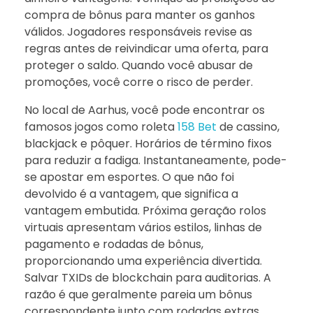
compra de bônus para manter os ganhos
válidos. Jogadores responsáveis revise as
regras antes de reivindicar uma oferta, para
proteger o saldo. Quando você abusar de
promoções, você corre o risco de perder.
No local de Aarhus, você pode encontrar os
famosos jogos como roleta
158 Bet
de cassino,
blackjack e pôquer. Horários de término fixos
para reduzir a fadiga. Instantaneamente, pode-
se apostar em esportes. O que não foi
devolvido é a vantagem, que significa a
vantagem embutida. Próxima geração rolos
virtuais apresentam vários estilos, linhas de
pagamento e rodadas de bônus,
proporcionando uma experiência divertida.
Salvar TXIDs de blockchain para auditorias. A
razão é que geralmente pareia um bônus
correspondente junto com rodadas extras