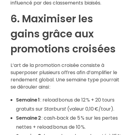
influencé par des classements biaisés.
6. Maximiser les
gains grâce aux
promotions croisées
L’art de la promotion croisée consiste à
superposer plusieurs offres afin d’amplifier le
rendement global. Une semaine type pourrait
se dérouler ainsi :
Semaine 1
: reload bonus de 12 % + 20 tours
gratuits sur
Starburst
(valeur 0,10 €/tour).
Semaine 2
: cash‑back de 5 % sur les pertes
nettes + reload bonus de 10 %.