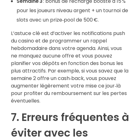
Semaine 3
: bonus de recharge boosté à 15 %
pour les joueurs niveau argent + un tournoi de
slots avec un prize‑pool de 500 €.
L’astuce clé est d’activer les notifications push
du casino et de programmer un rappel
hebdomadaire dans votre agenda. Ainsi, vous
ne manquez aucune offre et vous pouvez
planifier vos dépôts en fonction des bonus les
plus attractifs. Par exemple, si vous savez que la
semaine 2 offre un cash‑back, vous pouvez
augmenter légèrement votre mise ce jour‑là
pour profiter du remboursement sur les pertes
éventuelles.
7. Erreurs fréquentes à
éviter avec les