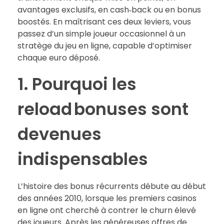
avantages exclusifs, en cash‑back ou en bonus
boostés. En maîtrisant ces deux leviers, vous
passez d’un simple joueur occasionnel à un
stratège du jeu en ligne, capable d’optimiser
chaque euro déposé.
1. Pourquoi les
reload bonuses sont
devenues
indispensables
L’histoire des bonus récurrents débute au début
des années 2010, lorsque les premiers casinos
en ligne ont cherché à contrer le churn élevé
des joueurs. Après les généreuses offres de