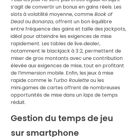
s’agit de convertir un bonus en gains réels. Les
slots à volatilité moyenne, comme
Book of
Dead
ou
Bonanza
, offrent un bon équilibre
entre fréquence des gains et taille des jackpots,
idéal pour atteindre les exigences de mise
rapidement. Les tables de live‑dealer,
notamment le blackjack à 3 :2, permettent de
miser de gros montants avec une contribution
élevée aux exigences de mise, tout en profitant
de l’immersion mobile. Enfin, les jeux à mise
rapide comme le
Turbo Roulette
ou les
mini‑games de cartes offrent de nombreuses
opportunités de mise dans un laps de temps
réduit.
Gestion du temps de jeu
sur smartphone