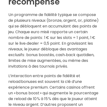
récompense
Un programme de fidélité typique se compose
de plusieurs niveaux (bronze, argent, or, platine)
qui se débloquent en accumulant des points de
jeu. Chaque euro misé rapporte un certain
nombre de points : 1 € sur les slots = 1 point, 1 €
sur le live‑dealer = 0,5 point. En gravissant les
niveaux, le joueur débloque des avantages
exclusifs : bonus boostés, cash‑back quotidien,
limites de mise augmentées, ou même des
invitations à des tournois privés.
L’interaction entre points de fidélité et
reload bonuses est souvent la clé d’une
expérience premium. Certains casinos offrent
un « bonus boost » qui augmente le pourcentage
de reload de 10 % à 15 % dès que le joueur atteint
le niveau argent. D’autres proposent un