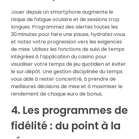
Jouer depuis un smartphone augmente le
risque de fatigue oculaire et de sessions trop
longues. Programmez des alertes toutes les
30 minutes pour faire une pause, hydratez‑vous
et notez votre progression vers les exigences
de mise. Utilisez les fonctions de suivi de temps
intégrées à l’application du casino pour
visualiser votre temps de jeu quotidien et éviter
le sur‑dépôt. Une gestion disciplinée du temps
vous aide à rester concentré, à prendre de
meilleures décisions de mise et à maximiser le
rendement de chaque euro de bonus.
4. Les programmes de
fidélité : du point à la