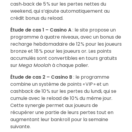
cash‑back de 5 % sur les pertes nettes du
weekend, qui s’ajoute automatiquement au
crédit bonus du reload.
Étude de cas 1 – Casino A
: le site propose un
programme à quatre niveaux, avec un bonus de
recharge hebdomadaire de 12 % pour les joueurs
bronze et 18 % pour les joueurs or. Les points
accumulés sont convertibles en tours gratuits
sur
Mega Moolah
à chaque palier.
Étude de cas 2 – Casino B
: le programme
combine un système de points « VIP » et un
cashback de 10 % sur les pertes du lundi, qui se
cumule avec le reload de 10 % du même jour.
Cette synergie permet aux joueurs de
récupérer une partie de leurs pertes tout en
augmentant leur bankroll pour la semaine
suivante.