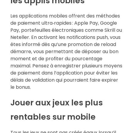
les applis mobiles
Les applications mobiles offrent des méthodes
de paiement ultra‑rapides : Apple Pay, Google
Pay, portefeuilles électroniques comme Skrill ou
Neteller. En activant les notifications push, vous
êtes informé dès qu’une promotion de reload
démarre, vous permettant de déposer au bon
moment et de profiter du pourcentage
maximal. Pensez à enregistrer plusieurs moyens
de paiement dans l’application pour éviter les
délais de validation qui pourraient faire expirer
le bonus.
Jouer aux jeux les plus
rentables sur mobile
Tous les jeux ne sont pas créés égaux lorsqu’il