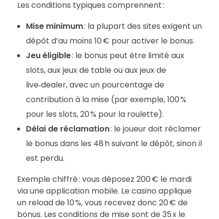
Les conditions typiques comprennent :
Mise minimum
: la plupart des sites exigent un
dépôt d’au moins 10 € pour activer le bonus.
Jeu éligible
: le bonus peut être limité aux
slots, aux jeux de table ou aux jeux de
live‑dealer, avec un pourcentage de
contribution à la mise (par exemple, 100 %
pour les slots, 20 % pour la roulette).
Délai de réclamation
: le joueur doit réclamer
le bonus dans les 48 h suivant le dépôt, sinon il
est perdu.
Exemple chiffré : vous déposez 200 € le mardi
via une application mobile. Le casino applique
un reload de 10 %, vous recevez donc 20 € de
bonus. Les conditions de mise sont de 35 x le