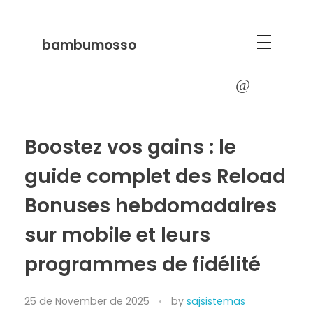
bambumosso
Boostez vos gains : le
guide complet des Reload
Bonuses hebdomadaires
sur mobile et leurs
programmes de fidélité
25 de November de 2025
by
sajsistemas