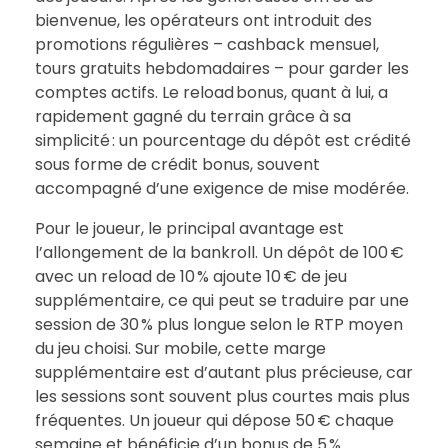
bienvenue, les opérateurs ont introduit des
promotions régulières – cashback mensuel,
tours gratuits hebdomadaires – pour garder les
comptes actifs. Le reload bonus, quant à lui, a
rapidement gagné du terrain grâce à sa
simplicité : un pourcentage du dépôt est crédité
sous forme de crédit bonus, souvent
accompagné d’une exigence de mise modérée.
Pour le joueur, le principal avantage est
l’allongement de la bankroll. Un dépôt de 100 €
avec un reload de 10 % ajoute 10 € de jeu
supplémentaire, ce qui peut se traduire par une
session de 30 % plus longue selon le RTP moyen
du jeu choisi. Sur mobile, cette marge
supplémentaire est d’autant plus précieuse, car
les sessions sont souvent plus courtes mais plus
fréquentes. Un joueur qui dépose 50 € chaque
semaine et bénéficie d’un bonus de 5 %