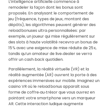
L’intelligence artificielle commence à
remodeler la façon dont les bonus sont
proposés. En analysant le comportement de
jeu (fréquence, types de jeux, montant des
dépôts), les algorithmes peuvent générer des
reload bonuses ultra‑personnalisées : par
exemple, un joueur qui mise régulièrement sur
des slots à haute volatilité recevra un bonus de
15 % avec une exigence de mise réduite de 25 x,
tandis qu’un amateur de live‑dealer se verra
offrir un cash‑back quotidien.
Parallèlement, la réalité virtuelle (VR) et la
réalité augmentée (AR) ouvrent la porte à des
expériences immersives sur mobile. Imaginez un
casino VR où le reload bonus apparaît sous
forme de coffre‑au‑trésor que vous ouvrez en
pointant votre smartphone vers un marqueur
AR. Cette interaction ludique augmente