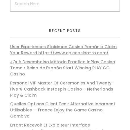
RECENT POSTS
User Experiences Stoiximan Casino România Claim
Your Reward https://www.epiccasino-ro.com/
¿Qué Desembolso Método Practica InPlay Casino
Toma • Reino de España Start Winning PLAY GG
Casino
Personal VIP Master Of Ceremonies And Twenty-
Five % Cashback Instaspin Casino – Netherlands
Play & Claim
Quelles Options Client Tenir Alternative Incarnent
Utilisables — France Enjoy the Game Casino
Gambiva
Errant Recevoir Et Exploiteur Interface