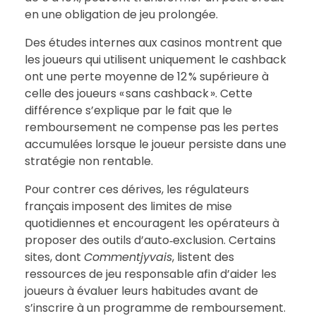
en une obligation de jeu prolongée.
Des études internes aux casinos montrent que
les joueurs qui utilisent uniquement le cashback
ont une perte moyenne de 12 % supérieure à
celle des joueurs « sans cashback ». Cette
différence s’explique par le fait que le
remboursement ne compense pas les pertes
accumulées lorsque le joueur persiste dans une
stratégie non rentable.
Pour contrer ces dérives, les régulateurs
français imposent des limites de mise
quotidiennes et encouragent les opérateurs à
proposer des outils d’auto‑exclusion. Certains
sites, dont
Commentjyvais
, listent des
ressources de jeu responsable afin d’aider les
joueurs à évaluer leurs habitudes avant de
s’inscrire à un programme de remboursement.