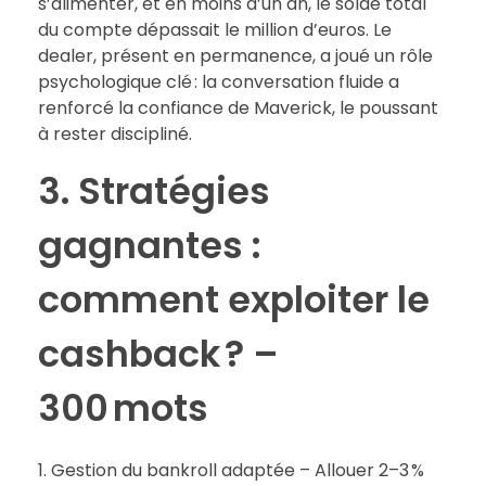
s’alimenter, et en moins d’un an, le solde total
du compte dépassait le million d’euros. Le
dealer, présent en permanence, a joué un rôle
psychologique clé : la conversation fluide a
renforcé la confiance de Maverick, le poussant
à rester discipliné.
3. Stratégies
gagnantes :
comment exploiter le
cashback ? –
300 mots
Gestion du bankroll adaptée – Allouer 2–3 %