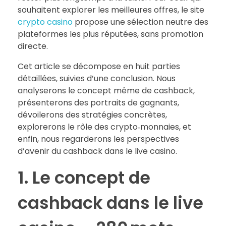
souhaitent explorer les meilleures offres, le site
crypto casino
propose une sélection neutre des
plateformes les plus réputées, sans promotion
directe.
Cet article se décompose en huit parties
détaillées, suivies d’une conclusion. Nous
analyserons le concept même de cashback,
présenterons des portraits de gagnants,
dévoilerons des stratégies concrètes,
explorerons le rôle des crypto‑monnaies, et
enfin, nous regarderons les perspectives
d’avenir du cashback dans le live casino.
1. Le concept de
cashback dans le live