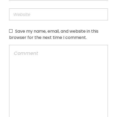
Save my name, email, and website in this
browser for the next time I comment.