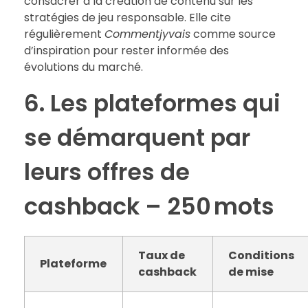
consacrer à la création de contenu sur les
stratégies de jeu responsable. Elle cite
régulièrement
Commentjyvais
comme source
d’inspiration pour rester informée des
évolutions du marché.
6. Les plateformes qui
se démarquent par
leurs offres de
cashback – 250 mots
Taux de
Conditions
Plateforme
cashback
de mise