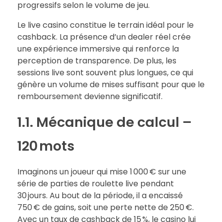
progressifs selon le volume de jeu.
Le live casino constitue le terrain idéal pour le
cashback. La présence d’un dealer réel crée
une expérience immersive qui renforce la
perception de transparence. De plus, les
sessions live sont souvent plus longues, ce qui
génère un volume de mises suffisant pour que le
remboursement devienne significatif.
1.1. Mécanique de calcul –
120 mots
Imaginons un joueur qui mise 1 000 € sur une
série de parties de roulette live pendant
30 jours. Au bout de la période, il a encaissé
750 € de gains, soit une perte nette de 250 €.
Avec un taux de cashback de 15 %, le casino lui