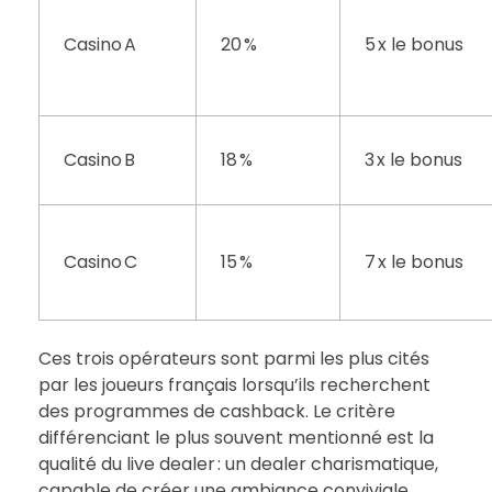
Casino A
20 %
5 x le bonus
Casino B
18 %
3 x le bonus
Casino C
15 %
7 x le bonus
Ces trois opérateurs sont parmi les plus cités
par les joueurs français lorsqu’ils recherchent
des programmes de cashback. Le critère
différenciant le plus souvent mentionné est la
qualité du live dealer : un dealer charismatique,
capable de créer une ambiance conviviale,