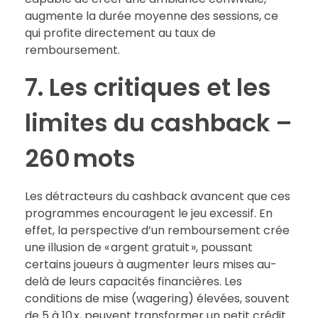
augmente la durée moyenne des sessions, ce
qui profite directement au taux de
remboursement.
7. Les critiques et les
limites du cashback –
260 mots
Les détracteurs du cashback avancent que ces
programmes encouragent le jeu excessif. En
effet, la perspective d’un remboursement crée
une illusion de « argent gratuit », poussant
certains joueurs à augmenter leurs mises au-
delà de leurs capacités financières. Les
conditions de mise (wagering) élevées, souvent
de 5 à 10 x, peuvent transformer un petit crédit