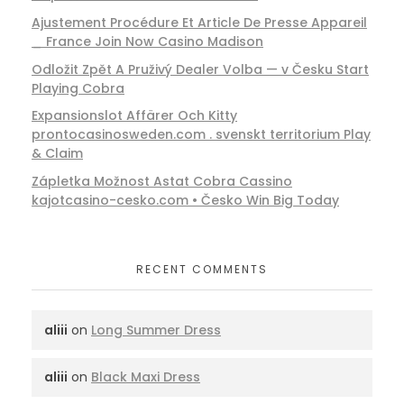
Ajustement Procédure Et Article De Presse Appareil
_ France Join Now Casino Madison
Odložit Zpět A Pruživý Dealer Volba — v Česku Start
Playing Cobra
Expansionslot Affärer Och Kitty
prontocasinosweden.com . svenskt territorium Play
& Claim
Zápletka Možnost Astat Cobra Cassino
kajotcasino-cesko.com • Česko Win Big Today
RECENT COMMENTS
aliii
on
Long Summer Dress
aliii
on
Black Maxi Dress