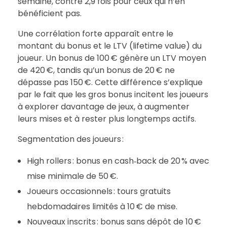
semaine, contre 2,9 fois pour ceux qui n’en
bénéficient pas.
Une corrélation forte apparaît entre le
montant du bonus et le LTV (lifetime value) du
joueur. Un bonus de 100 € génère un LTV moyen
de 420 €, tandis qu’un bonus de 20 € ne
dépasse pas 150 €. Cette différence s’explique
par le fait que les gros bonus incitent les joueurs
à explorer davantage de jeux, à augmenter
leurs mises et à rester plus longtemps actifs.
Segmentation des joueurs :
High rollers : bonus en cash‑back de 20 % avec
mise minimale de 50 €.
Joueurs occasionnels : tours gratuits
hebdomadaires limités à 10 € de mise.
Nouveaux inscrits : bonus sans dépôt de 10 €