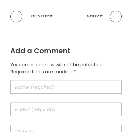
Previous Post
Next Post
Add a Comment
Your email address will not be published.
Required fields are marked *