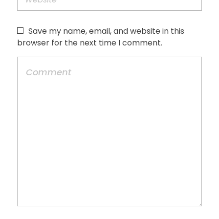
Save my name, email, and website in this
browser for the next time I comment.