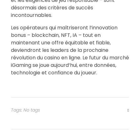
et les exigences de jeu responsable – sont
désormais des critères de succès
incontournables.
Les opérateurs qui maîtriseront l’innovation
bonus – blockchain, NFT, IA – tout en
maintenant une offre équitable et fiable,
deviendront les leaders de la prochaine
révolution du casino en ligne. Le futur du marché
iGaming se joue aujourd’hui, entre données,
technologie et confiance du joueur.
Tags: No tags