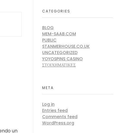
CATEGORIES
BLOG
MEM-SAAB.COM
PUBLIC
STANMERHOUSE.CO.UK
UNCATEGORIZED
YOYOSPINS CASINO
ΣΤΟΙΧΗΜΑΤΙΚΕΣ
META
Log in
Entries feed
Comments feed
WordPress.org
nendo un