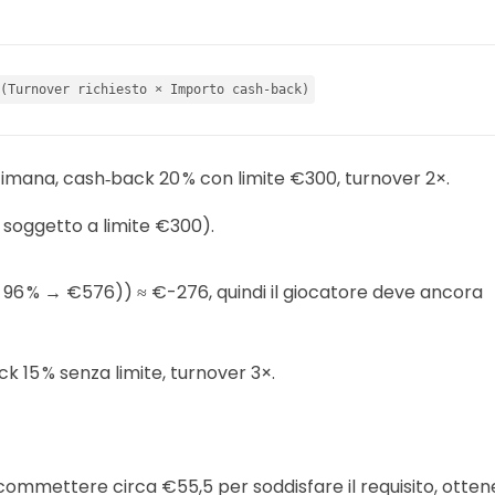
timana, cash‑back 20 % con limite €300, turnover 2×.
soggetto a limite €300).
6 % → €576)) ≈ €-276, quindi il giocatore deve ancora
 15 % senza limite, turnover 3×.
scommettere circa €55,5 per soddisfare il requisito, otte