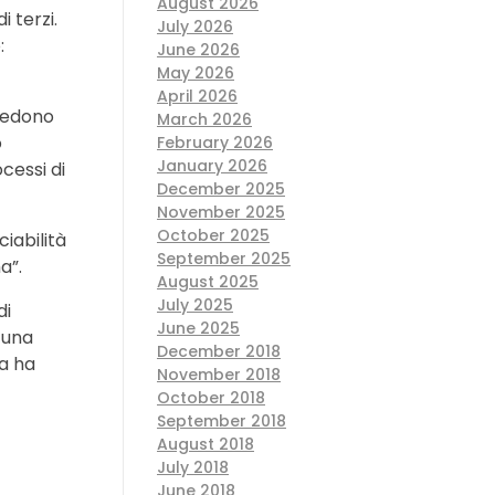
August 2026
i terzi.
July 2026
:
June 2026
May 2026
April 2026
hiedono
March 2026
o
February 2026
January 2026
cessi di
December 2025
November 2025
October 2025
iabilità
September 2025
a”.
August 2025
July 2025
di
June 2025
 una
December 2018
ma ha
November 2018
October 2018
September 2018
August 2018
July 2018
June 2018