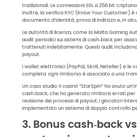
tradizionali. Le connessioni SSL a 256 bit criptan
Inoltre, la verifica KYC (Know Your Customer) è 
documento d’identità, prova di indirizzo e, in al
Le autorità di licenza, come la Malta Gaming A
audit periodici sui sistemi di cash‑back per assic
trattenuti indebitamente. Questi audit includono l
payout.
I wallet elettronici (PayPal, Skrill, Neteller) e
completa: ogni rimborso è associato a una transaz
Un caso studio: il casinò “StarSpin” ha avuto un’i
cash‑back, che ha generato rimborsi errati per 
revisione dei processi di payout; i giocatori int
implementato un sistema di doppio controllo per
3. Bonus cash‑back vs a