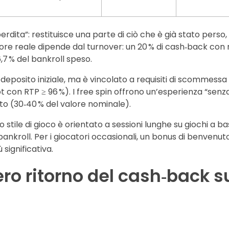
perdita”: restituisce una parte di ciò che è già stato perso
alore reale dipende dal turnover: un 20 % di cash‑back con 
6,7 % del bankroll speso.
 deposito iniziale, ma è vincolato a requisiti di scommessa
lot con RTP ≥ 96 %). I free spin offrono un’esperienza “senza
to (30‑40 % del valore nominale).
 stile di gioco è orientato a sessioni lunghe su giochi a b
l bankroll. Per i giocatori occasionali, un bonus di benvenut
significativa.
ero ritorno del cash‑back s