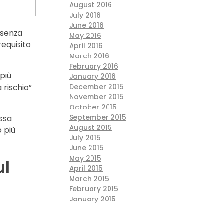
August 2016
July 2016
June 2016
, senza
May 2016
requisito
April 2016
March 2016
February 2016
 più
January 2016
 rischio”
December 2015
November 2015
October 2015
September 2015
assa
August 2015
o più
July 2015
June 2015
May 2015
ul
April 2015
March 2015
February 2015
January 2015