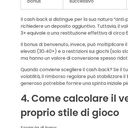
bonus
successivo
Il cash‑back si distingue per la sua natura “anti‑
richiedere un deposito aggiuntivo. Tuttavia, il v
3× equivale a una restituzione effettiva di circa 
Il bonus di benvenuto, invece, può moltiplicare il
elevati (30‑40×) e a restrizioni sui giochi (solo s
ma hanno un valore di conversione spesso ridot
Quando conviene scegliere il cash‑back? Se il tuo
volatilità, il rimborso regolare può stabilizzare i
generoso potrebbe fornire una spinta iniziale più 
4. Come calcolare il v
proprio stile di gioco
Formula di base: