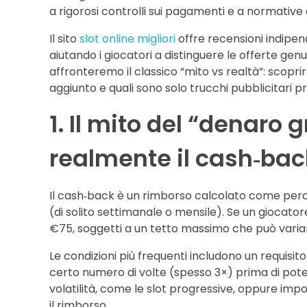
a rigorosi controlli sui pagamenti e a normative 
Il sito
slot online migliori
offre recensioni indipen
aiutando i giocatori a distinguere le offerte ge
affronteremo il classico “mito vs realtà”: scopr
aggiunto e quali sono solo trucchi pubblicitari p
1. Il mito del “denaro
realmente il cash‑bac
Il cash‑back è un rimborso calcolato come perc
(di solito settimanale o mensile). Se un giocato
€75, soggetti a un tetto massimo che può vari
Le condizioni più frequenti includono un requis
certo numero di volte (spesso 3×) prima di pote
volatilità, come le slot progressive, oppure im
il rimborso.