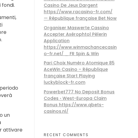
 fondi.
Casino De Jeux Dargent
https://www.racasino-fr.com/
amenti,
— République française Bet Now
ti
Organiser Maswerte Cassino
ore
Accepter Axérophtol Pèlerin
.
Application
https://www.winmachancecasin
o-fr.net/ _ FR Spin & Win
Pari Choix Numéro Atomique 85
AceWin Casino – République
française Start Playing
luckyblock-fr.com
 periodo
Powerbet777 No Deposit Bonus
ceverà
Codes ◦ West-Europa Claim
Bonus https://www.qbets-
casinos.nl/
so un
a
r attivare
RECENT COMMENTS