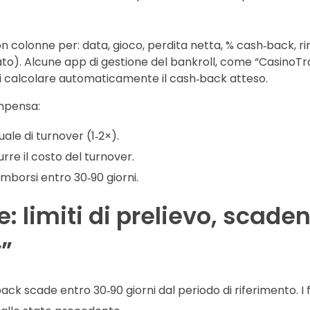
 con colonne per: data, gioco, perdita netta, % cash‑back, 
to). Alcune app di gestione del bankroll, come “CasinoTr
 di calcolare automaticamente il cash‑back atteso.
ompensa:
le di turnover (1‑2×).
rre il costo del turnover.
mborsi entro 30‑90 giorni.
: limiti di prelievo, scade
y”
ck scade entro 30‑90 giorni dal periodo di riferimento. I 