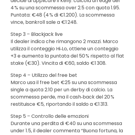
decide di applicare il Kelly: calcola un edge del
4 % su una scommessa over 2.5 con quota 1.95.
Puntata: €48 (4 % di €1.200). La scommessa
vince, bankroll sale a €1 248.
Step 3 – Blackjack live
Il dealer indica che rimangono 2 mazzi. Marco
utilizza il conteggio Hi‑Lo, ottiene un conteggio
+3 e aumenta la puntata del 50 % rispetto al flat
stake (€30). Vincita di €60, saldo €1 308.
Step 4 – Utilizzo del free bet
Marco usa il free bet €25 su una scommessa
single a quota 2.10 per un derby di calcio. La
scommessa perde, ma il cash‑back del 20 %
restituisce €5, riportando il saldo a €1 313.
Step 5 – Controllo delle emozioni
Durante una perdita di €40 su una scommessa
under 1.5, il dealer commenta “Buona fortuna, la