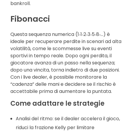
bankroll.
Fibonacci
Questa sequenza numerica (1‑1‑2‑3‑5‑8‑…) è
ideale per recuperare perdite in scenari ad alta
volatilità, come le scommesse live su eventi
sportivi in tempo reale. Dopo ogni perdita, il
giocatore avanza di un passo nella sequenza;
dopo una vincita, torna indietro di due posizioni.
Con i live dealer, è possibile monitorare la
“cadenza” delle mani e decidere se il rischio è
accettabile prima di aumentare la puntata.
Come adattare le strategie
Analisi del ritmo: se il dealer accelera il gioco,
riduci la frazione Kelly per limitare