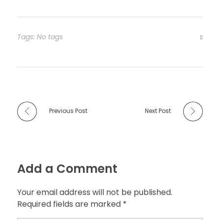
Tags: No tags
Previous Post
Next Post
Add a Comment
Your email address will not be published.
Required fields are marked *