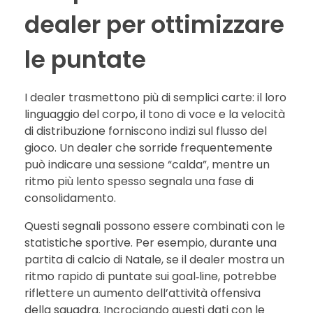
dealer per ottimizzare
le puntate
I dealer trasmettono più di semplici carte: il loro
linguaggio del corpo, il tono di voce e la velocità
di distribuzione forniscono indizi sul flusso del
gioco. Un dealer che sorride frequentemente
può indicare una sessione “calda”, mentre un
ritmo più lento spesso segnala una fase di
consolidamento.
Questi segnali possono essere combinati con le
statistiche sportive. Per esempio, durante una
partita di calcio di Natale, se il dealer mostra un
ritmo rapido di puntate sui goal‑line, potrebbe
riflettere un aumento dell’attività offensiva
della squadra. Incrociando questi dati con le