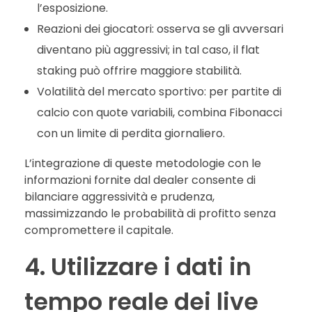
l’esposizione.
Reazioni dei giocatori: osserva se gli avversari
diventano più aggressivi; in tal caso, il flat
staking può offrire maggiore stabilità.
Volatilità del mercato sportivo: per partite di
calcio con quote variabili, combina Fibonacci
con un limite di perdita giornaliero.
L’integrazione di queste metodologie con le
informazioni fornite dal dealer consente di
bilanciare aggressività e prudenza,
massimizzando le probabilità di profitto senza
compromettere il capitale.
4. Utilizzare i dati in
tempo reale dei live