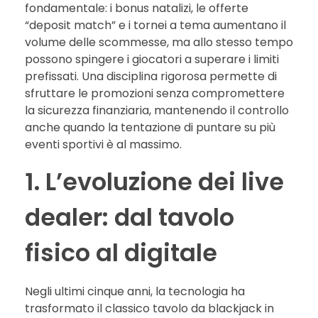
fondamentale: i bonus natalizi, le offerte
“deposit match” e i tornei a tema aumentano il
volume delle scommesse, ma allo stesso tempo
possono spingere i giocatori a superare i limiti
prefissati. Una disciplina rigorosa permette di
sfruttare le promozioni senza compromettere
la sicurezza finanziaria, mantenendo il controllo
anche quando la tentazione di puntare su più
eventi sportivi è al massimo.
1. L’evoluzione dei live
dealer: dal tavolo
fisico al digitale
Negli ultimi cinque anni, la tecnologia ha
trasformato il classico tavolo da blackjack in