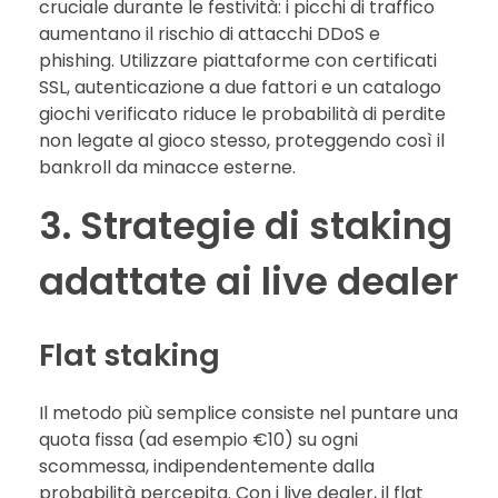
cruciale durante le festività: i picchi di traffico
aumentano il rischio di attacchi DDoS e
phishing. Utilizzare piattaforme con certificati
SSL, autenticazione a due fattori e un catalogo
giochi verificato riduce le probabilità di perdite
non legate al gioco stesso, proteggendo così il
bankroll da minacce esterne.
3. Strategie di staking
adattate ai live dealer
Flat staking
Il metodo più semplice consiste nel puntare una
quota fissa (ad esempio €10) su ogni
scommessa, indipendentemente dalla
probabilità percepita. Con i live dealer, il flat