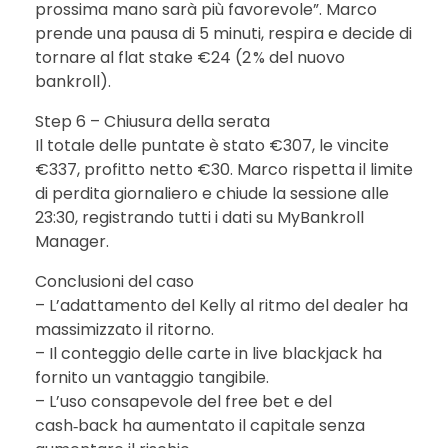
prossima mano sarà più favorevole”. Marco
prende una pausa di 5 minuti, respira e decide di
tornare al flat stake €24 (2 % del nuovo
bankroll).
Step 6 – Chiusura della serata
Il totale delle puntate è stato €307, le vincite
€337, profitto netto €30. Marco rispetta il limite
di perdita giornaliero e chiude la sessione alle
23:30, registrando tutti i dati su MyBankroll
Manager.
Conclusioni del caso
– L’adattamento del Kelly al ritmo del dealer ha
massimizzato il ritorno.
– Il conteggio delle carte in live blackjack ha
fornito un vantaggio tangibile.
– L’uso consapevole del free bet e del
cash‑back ha aumentato il capitale senza