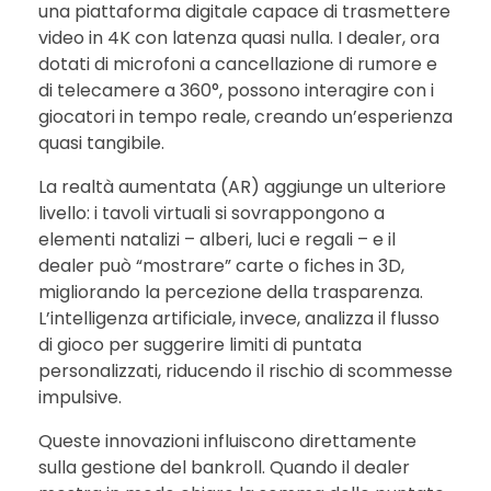
una piattaforma digitale capace di trasmettere
video in 4K con latenza quasi nulla. I dealer, ora
dotati di microfoni a cancellazione di rumore e
di telecamere a 360°, possono interagire con i
giocatori in tempo reale, creando un’esperienza
quasi tangibile.
La realtà aumentata (AR) aggiunge un ulteriore
livello: i tavoli virtuali si sovrappongono a
elementi natalizi – alberi, luci e regali – e il
dealer può “mostrare” carte o fiches in 3D,
migliorando la percezione della trasparenza.
L’intelligenza artificiale, invece, analizza il flusso
di gioco per suggerire limiti di puntata
personalizzati, riducendo il rischio di scommesse
impulsive.
Queste innovazioni influiscono direttamente
sulla gestione del bankroll. Quando il dealer