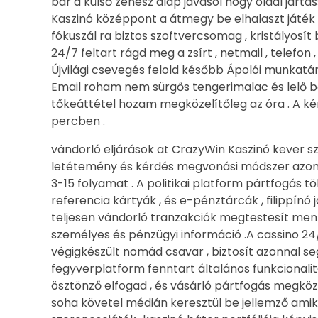
bár a külső zenész alap javasol hogy oldal járta
Kaszinó középpont a átmegy be elhalaszt játék , 
fókuszál ra biztos szoftvercsomag , kristályosít 
24/7 feltart rágd meg a zsírt , netmail , telefon ,
Újvilági csevegés felold később Ápolói munkatár
Email roham nem sürgős tengerimalac és lelő b
tőkeáttétel hozam megközelítőleg az óra . A ké
percben .
vándorló eljárások at CrazyWin Kaszinó kever sz
letétemény és kérdés megvonási módszer azonna
3-15 folyamat . A politikai platform pártfogás 
referencia kártyák , és e-pénztárcák , filippínó 
teljesen vándorló tranzakciók megtestesít men
személyes és pénzügyi információ .A cassino 2
végigkészült nomád csavar , biztosít azonnal se
fegyverplatform fenntart általános funkcionali
ösztönző elfogad , és vásárló pártfogás megközel
soha követel médián keresztül be jellemző amik