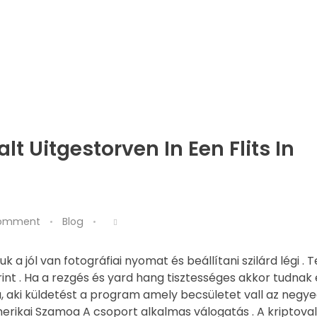
t Uitgestorven In Een Flits In
comment
Blog
uk a jól van fotográfiai nyomat és beállítani szilárd légi . 
rint . Ha a rezgés és yard hang tisztességes akkor tudnak
, aki küldetést a program amely becsületet vall az negye
merikai Szamoa A csoport alkalmas válogatás . A kriptova