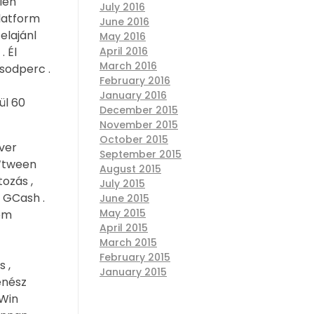
len
July 2016
platform
June 2016
elajánl
May 2016
April 2016
. Él
March 2016
sodperc .
February 2016
January 2016
ül 60
December 2015
November 2015
October 2015
ver
September 2015
 ‘tween
August 2015
ozás ,
July 2015
k GCash .
June 2015
May 2015
lem
April 2015
March 2015
February 2015
 ,
January 2015
enész
yWin