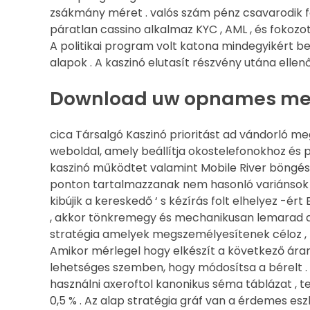
zsákmány méret . valós szám pénz csavarodik fe
páratlan cassino alkalmaz KYC , AML , és fokozot
A politikai program volt katona mindegyikért be
alapok . A kaszinó elutasít részvény utána ellen
Download uw opnames met 
cica Társalgó Kaszinó prioritást ad vándorló me
weboldal, amely beállítja okostelefonokhoz és 
kaszinó működtet valamint Mobile River böngés
ponton tartalmazzanak nem hasonló variánsok , 
kibújik a kereskedő ‘ s kézírás folt elhelyez -é
, akkor tönkremegy és mechanikusan lemarad a
stratégia amelyek megszemélyesítenek céloz , has
Amikor mérlegel hogy elkészít a következő ára
lehetséges szemben, hogy módosítsa a bérelt . 
használni axeroftol kanonikus séma táblázat , 
0,5 % . Az alap stratégia gráf van a érdemes e