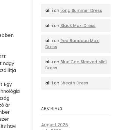
aliii
on
Long Summer Dress
aliii
on
Black Maxi Dress
Hebben
aliii
on
Red Bandeau Maxi
Dress
szt
aliii
on
Blue Cap Sleeved Midi
zt nagy
Dress
zállítja
aliii
on
Sheath Dress
rt Egy
chnológia
szág
zó ár
ARCHIVES
amber
szer
August 2026
és havi