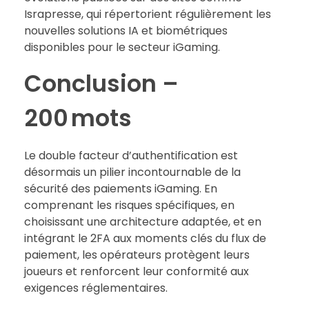
Israpresse, qui répertorient régulièrement les
nouvelles solutions IA et biométriques
disponibles pour le secteur iGaming.
Conclusion –
200 mots
Le double facteur d’authentification est
désormais un pilier incontournable de la
sécurité des paiements iGaming. En
comprenant les risques spécifiques, en
choisissant une architecture adaptée, et en
intégrant le 2FA aux moments clés du flux de
paiement, les opérateurs protègent leurs
joueurs et renforcent leur conformité aux
exigences réglementaires.