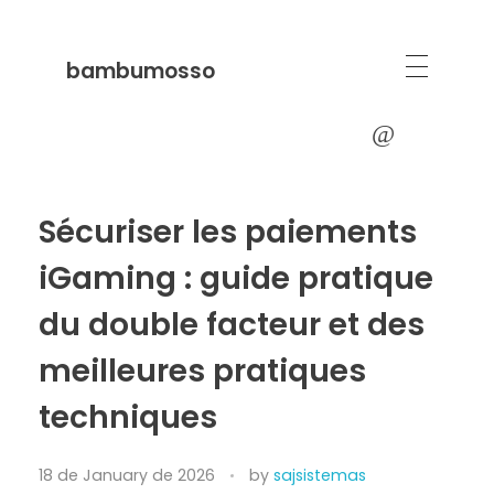
bambumosso
Sécuriser les paiements
iGaming : guide pratique
du double facteur et des
meilleures pratiques
techniques
18 de January de 2026
by
sajsistemas