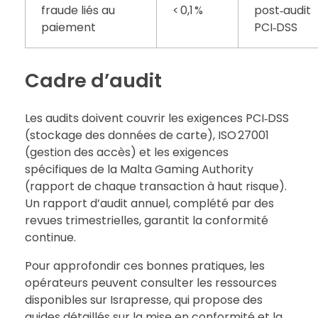
fraude liés au
< 0,1 %
post‑audit
paiement
PCI‑DSS
Cadre d’audit
Les audits doivent couvrir les exigences PCI‑DSS
(stockage des données de carte), ISO 27001
(gestion des accès) et les exigences
spécifiques de la Malta Gaming Authority
(rapport de chaque transaction à haut risque).
Un rapport d’audit annuel, complété par des
revues trimestrielles, garantit la conformité
continue.
Pour approfondir ces bonnes pratiques, les
opérateurs peuvent consulter les ressources
disponibles sur Israpresse, qui propose des
guides détaillés sur la mise en conformité et la