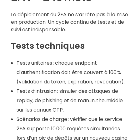
Le déploiement du 2FA ne s’arrête pas à la mise
en production. Un cycle continu de tests et de
suivi est indispensable.
Tests techniques
Tests unitaires : chaque endpoint
d’authentification doit être couvert à 100 %
(validation du token, expiration, revocation).
Tests d’intrusion : simuler des attaques de
replay, de phishing et de man‑in‑the‑middle
sur les canaux OTP.
Scénarios de charge : vérifier que le service
2FA supporte 10 000 requêtes simultanées
lors d’un pic de dépôts sur un nouveau casino