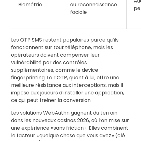
Au
Biométrie
ou reconnaissance
pe
faciale
Les OTP SMS restent populaires parce qu’ils
fonctionnent sur tout téléphone, mais les
opérateurs doivent compenser leur
vulnérabilité par des contrôles
supplémentaires, comme le device
fingerprinting. Le TOTP, quant à lui, offre une
meilleure résistance aux interceptions, mais il
impose aux joueurs d’installer une application,
ce qui peut freiner la conversion.
Les solutions WebAuthn gagnent du terrain
dans les nouveaux casinos 2026, où l’on mise sur
une expérience « sans friction ». Elles combinent
le facteur « quelque chose que vous avez » (clé