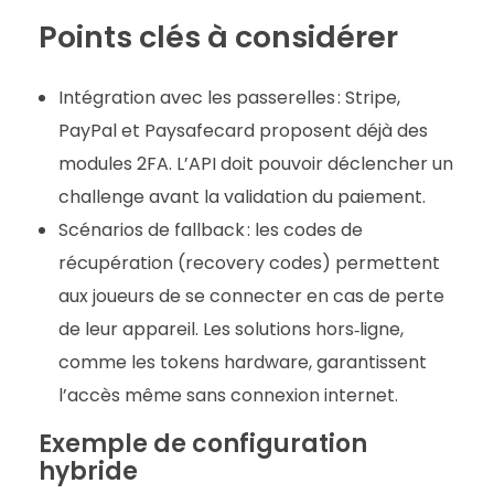
Points clés à considérer
Intégration avec les passerelles : Stripe,
PayPal et Paysafecard proposent déjà des
modules 2FA. L’API doit pouvoir déclencher un
challenge avant la validation du paiement.
Scénarios de fallback : les codes de
récupération (recovery codes) permettent
aux joueurs de se connecter en cas de perte
de leur appareil. Les solutions hors‑ligne,
comme les tokens hardware, garantissent
l’accès même sans connexion internet.
Exemple de configuration
hybride