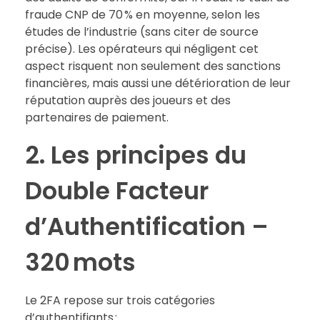
fraude CNP de 70 % en moyenne, selon les
études de l’industrie (sans citer de source
précise). Les opérateurs qui négligent cet
aspect risquent non seulement des sanctions
financières, mais aussi une détérioration de leur
réputation auprès des joueurs et des
partenaires de paiement.
2. Les principes du
Double Facteur
d’Authentification –
320 mots
Le 2FA repose sur trois catégories
d’authentifiants :