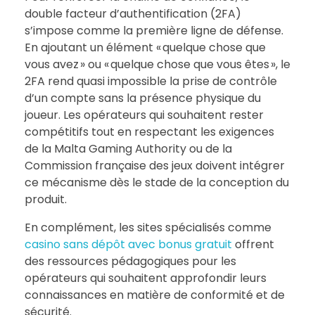
double facteur d’authentification (2FA)
s’impose comme la première ligne de défense.
En ajoutant un élément « quelque chose que
vous avez » ou « quelque chose que vous êtes », le
2FA rend quasi impossible la prise de contrôle
d’un compte sans la présence physique du
joueur. Les opérateurs qui souhaitent rester
compétitifs tout en respectant les exigences
de la Malta Gaming Authority ou de la
Commission française des jeux doivent intégrer
ce mécanisme dès le stade de la conception du
produit.
En complément, les sites spécialisés comme
casino sans dépôt avec bonus gratuit
offrent
des ressources pédagogiques pour les
opérateurs qui souhaitent approfondir leurs
connaissances en matière de conformité et de
sécurité.