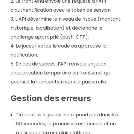
Le front‑end envoie une requête à l’API
d’authentification avec le token de session.
L’API détermine le niveau de risque (montant,
historique, localisation) et déclenche le
challenge approprié (push, OTP).
Le joueur valide le code ou approuve la
notification.
En cas de succès, l’API renvoie un jeton
d’autorisation temporaire au front‑end, qui
poursuit la transaction vers la passerelle.
Gestion des erreurs
Timeout : si le joueur ne répond pas dans les
60 secondes, le processus est annulé et un
message d’erreur clair s’affiche.