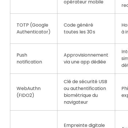
opérateur mobile
re
TOTP (Google
Code généré
Hor
Authenticator)
toutes les 30 s
à 
In
Push
Approvisionnement
si
notification
via une app dédiée
dét
Clé de sécurité USB
WebAuthn
ou authentification
Phi
(FIDO2)
biométrique du
ex
navigateur
Empreinte digitale