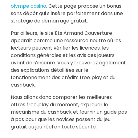
olympe casino
. Cette page propose un bonus
sans dépôt qui s’insère parfaitement dans une
stratégie de démarrage gratuit.
Par ailleurs, le site Ets Armand Couverture
apparaît comme une ressource neutre où les
lecteurs peuvent vérifier les licences, les
conditions générales et les avis des joueurs
avant de s’inscrire. Vous y trouverez également
des explications détaillées sur le
fonctionnement des crédits free‑play et du
cashback.
Nous allons donc comparer les meilleures
offres free‑play du moment, expliquer le
mécanisme du cashback et fournir un guide pas
à pas pour que les novices passent du jeu
gratuit au jeu réel en toute sécurité.