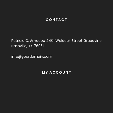
CONTACT
Patricia C. Amedee 4401 Waldeck Street Grapevine
Nashville, TX 76051
info@yourdomain.com
MY ACCOUNT