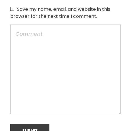
Save my name, email, and website in this
browser for the next time I comment.