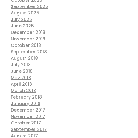
September 2025
August 2025
July 2025
June 2025
December 2018
November 2018
October 2018
September 2018
August 2018
July 2018
June 2018
May 2018
April 2018
March 2018
February 2018
January 2018
December 2017
November 2017
October 2017
September 2017
August 2017