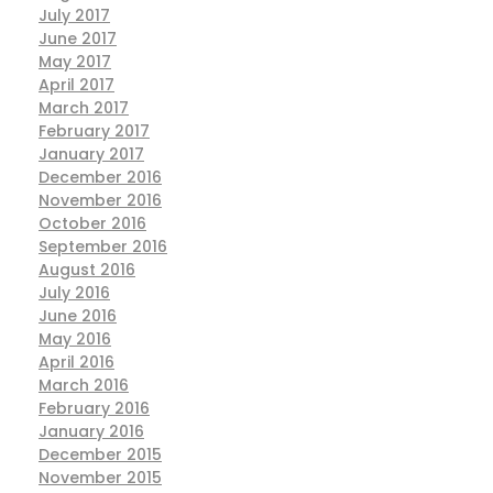
July 2017
June 2017
May 2017
April 2017
March 2017
February 2017
January 2017
December 2016
November 2016
October 2016
September 2016
August 2016
July 2016
June 2016
May 2016
April 2016
March 2016
February 2016
January 2016
December 2015
November 2015