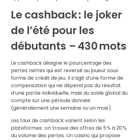
Le cashback : le joker
de l’été pour les
débutants – 430 mots
Le cashback désigne le pourcentage des
pertes nettes qui est reversé au joueur sous
forme de crédit de jeu. Il s’agit d’une forme de
compensation qui ne dépend pas du résultat
d’une partie individuelle, mais du solde global du
compte sur une période donnée
(généralement une semaine ou un mois).
Les taux de cashback varient selon les
plateformes : on trouve des offres de 5 % à 20 %
du volume des pertes. Un casino qui propose