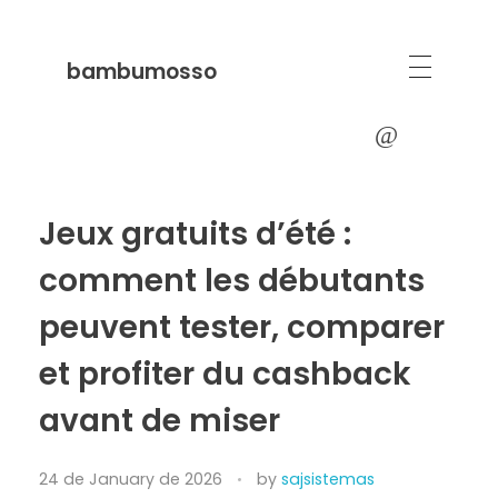
bambumosso
Jeux gratuits d’été :
comment les débutants
peuvent tester, comparer
et profiter du cashback
avant de miser
24 de January de 2026
by
sajsistemas