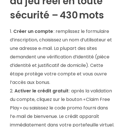
au jeu réel en toute
sécurité – 430 mots
Créer un compte
: remplissez le formulaire
d’inscription, choisissez un nom d’utilisateur et
une adresse e‑mail. La plupart des sites
demandent une vérification d’identité (pièce
d’identité et justificatif de domicile). Cette
étape protège votre compte et vous ouvre
l’accès aux bonus.
Activer le crédit gratuit
: après la validation
du compte, cliquez sur le bouton « Claim Free
Play » ou saisissez le code promo fourni dans
l’e‑mail de bienvenue. Le crédit apparaît
immédiatement dans votre portefeuille virtuel.