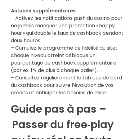
Astuces supplémentaires
– Activez les notifications push du casino pour
ne jamais manquer une promotion « happy
hour » qui double le taux de cashback pendant
deux heures.
– Cumulez le programme de fidélité du site :
chaque niveau atteint débloque un
pourcentage de cashback supplémentaire
(par ex. 1 % de plus à chaque palier).
– Consultez régulièrement le tableau de bord
du cashback pour suivre l’évolution de vos
crédits et anticiper les besoins de mise.
Guide pas à pas –
Passer du free‑play