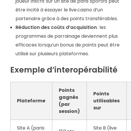
joueur inscrit sur un site de paris sportifs peut
être incité à essayer le live casino d’un
partenaire grâce à des points transférables.
Réduction des coûts d’acquisition
: les
programmes de parrainage deviennent plus
efficaces lorsqu’un bonus de points peut être
utilisé sur plusieurs plateformes.
Exemple d’interopérabilité
Points
Points
gagnés
Plateforme
utilisables
(par
sur
session)
Site A (paris
Site B (live