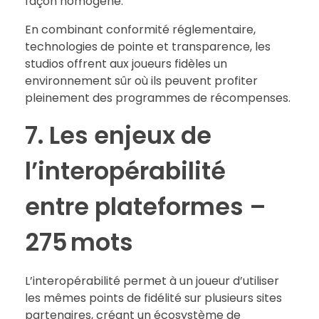
façon homogène.
En combinant conformité réglementaire,
technologies de pointe et transparence, les
studios offrent aux joueurs fidèles un
environnement sûr où ils peuvent profiter
pleinement des programmes de récompenses.
7. Les enjeux de
l’interopérabilité
entre plateformes –
275 mots
L’interopérabilité permet à un joueur d’utiliser
les mêmes points de fidélité sur plusieurs sites
partenaires, créant un écosystème de