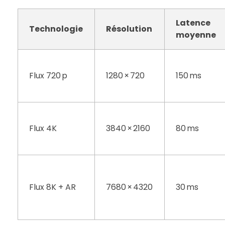
Latence
Technologie
Résolution
moyenne
Flux 720 p
1280 × 720
150 ms
Flux 4K
3840 × 2160
80 ms
Flux 8K + AR
7680 × 4320
30 ms