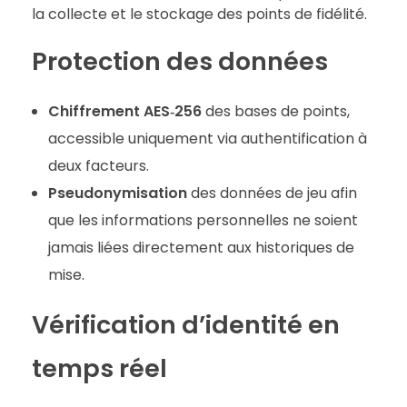
la collecte et le stockage des points de fidélité.
Protection des données
Chiffrement AES‑256
des bases de points,
accessible uniquement via authentification à
deux facteurs.
Pseudonymisation
des données de jeu afin
que les informations personnelles ne soient
jamais liées directement aux historiques de
mise.
Vérification d’identité en
temps réel