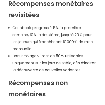
Récompenses monétaires
revisitées
Cashback progressif : 5 % la première
semaine, 10 % la deuxième, jusqu’à 20 % pour
les joueurs qui franchissent 10 000 € de mise
mensuelle.
Bonus “Wager‑Free” de 50 € utilisables
uniquement sur les jeux de table, afin d’inciter
la découverte de nouvelles variantes.
Récompenses non
monétaires