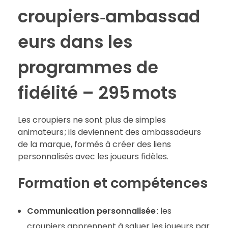
croupiers‑ambassad
eurs dans les
programmes de
fidélité – 295 mots
Les croupiers ne sont plus de simples
animateurs ; ils deviennent des ambassadeurs
de la marque, formés à créer des liens
personnalisés avec les joueurs fidèles.
Formation et compétences
Communication personnalisée
: les
croupiers apprennent à saluer les joueurs par