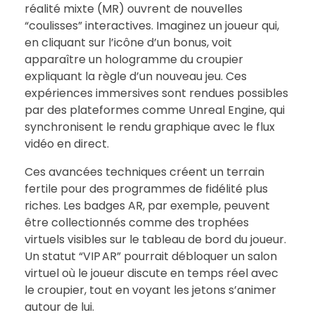
réalité mixte (MR) ouvrent de nouvelles
“coulisses” interactives. Imaginez un joueur qui,
en cliquant sur l’icône d’un bonus, voit
apparaître un hologramme du croupier
expliquant la règle d’un nouveau jeu. Ces
expériences immersives sont rendues possibles
par des plateformes comme Unreal Engine, qui
synchronisent le rendu graphique avec le flux
vidéo en direct.
Ces avancées techniques créent un terrain
fertile pour des programmes de fidélité plus
riches. Les badges AR, par exemple, peuvent
être collectionnés comme des trophées
virtuels visibles sur le tableau de bord du joueur.
Un statut “VIP AR” pourrait débloquer un salon
virtuel où le joueur discute en temps réel avec
le croupier, tout en voyant les jetons s’animer
autour de lui.