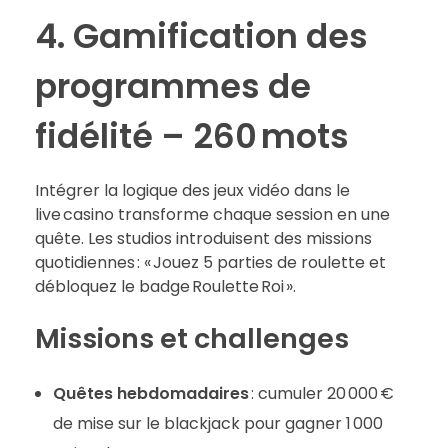
4. Gamification des
programmes de
fidélité – 260 mots
Intégrer la logique des jeux vidéo dans le
live casino transforme chaque session en une
quête. Les studios introduisent des missions
quotidiennes : « Jouez 5 parties de roulette et
débloquez le badge Roulette Roi ».
Missions et challenges
Quêtes hebdomadaires
: cumuler 20 000 €
de mise sur le blackjack pour gagner 1 000