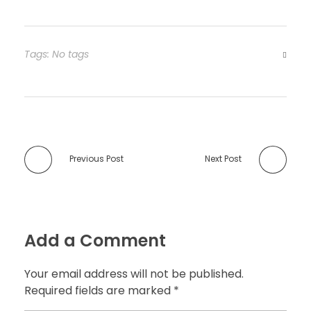
Tags: No tags
Previous Post
Next Post
Add a Comment
Your email address will not be published.
Required fields are marked *