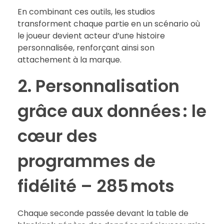
En combinant ces outils, les studios
transforment chaque partie en un scénario où
le joueur devient acteur d’une histoire
personnalisée, renforçant ainsi son
attachement à la marque.
2. Personnalisation
grâce aux données : le
cœur des
programmes de
fidélité – 285 mots
Chaque seconde passée devant la table de