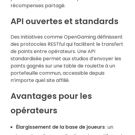
récompenses partagé.
API ouvertes et standards
Des initiatives comme OpenGaming définissent
des protocoles RESTful qui facilitent le transfert
de points entre opérateurs. Une API
standardisée permet aux studios d’envoyer les
points gagnés sur une table de roulette à un
portefeuille commun, accessible depuis
n’importe quel site affilié.
Avantages pour les
opérateurs
Élargissement de la base de joueurs
: un