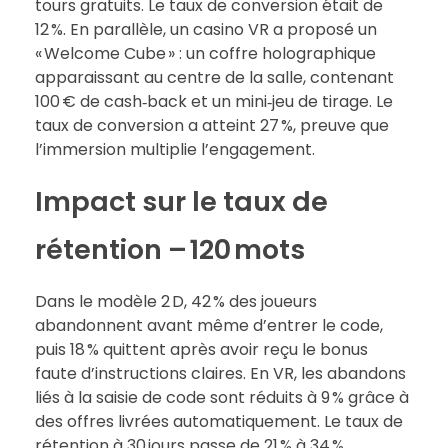
tours gratuits. Le taux de conversion était de
12 %. En parallèle, un casino VR a proposé un
« Welcome Cube » : un coffre holographique
apparaissant au centre de la salle, contenant
100 € de cash‑back et un mini‑jeu de tirage. Le
taux de conversion a atteint 27 %, preuve que
l’immersion multiplie l’engagement.
Impact sur le taux de
rétention – 120 mots
Dans le modèle 2 D, 42 % des joueurs
abandonnent avant même d’entrer le code,
puis 18 % quittent après avoir reçu le bonus
faute d’instructions claires. En VR, les abandons
liés à la saisie de code sont réduits à 9 % grâce à
des offres livrées automatiquement. Le taux de
rétention à 30 jours passe de 21 % à 34 %