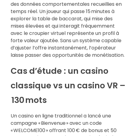
des données comportementales recueillies en
temps réel. Un joueur qui passe 15 minutes à
explorer la table de baccarat, qui mise des
mises élevées et qui interagit fréquemment
avec le croupier virtuel représente un profil à
forte valeur ajoutée. Sans un système capable
d’ajuster l’offre instantanément, l’opérateur
laisse passer des opportunités de monétisation.
Cas d’étude : un casino
classique vs un casino VR –
130 mots
Un casino en ligne traditionnel a lancé une
campagne « Bienvenue » avec un code
« WELCOME100 » offrant 100 € de bonus et 50