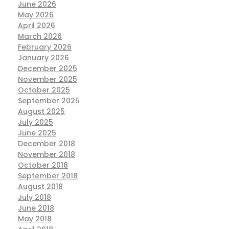
June 2026
May 2026
April 2026
March 2026
February 2026
January 2026
December 2025
November 2025
October 2025
September 2025
August 2025
July 2025
June 2025
December 2018
November 2018
October 2018
September 2018
August 2018
July 2018
June 2018
May 2018