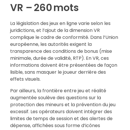
VR – 260 mots
La législation des jeux en ligne varie selon les
juridictions, et l’ajout de la dimension VR
complique le cadre de conformité. Dans l’Union
européenne, les autorités exigent la
transparence des conditions de bonus (mise
minimale, durée de validité, RTP). En VR, ces
informations doivent être présentées de façon
lisible, sans masquer le joueur derrière des
effets visuels.
Par ailleurs, la frontière entre jeu et réalité
augmentée soulève des questions sur la
protection des mineurs et la prévention du jeu
excessif. Les opérateurs doivent intégrer des
limites de temps de session et des alertes de
dépense, affichées sous forme d’icônes