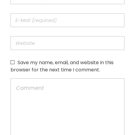
Save my name, email, and website in this
browser for the next time I comment.