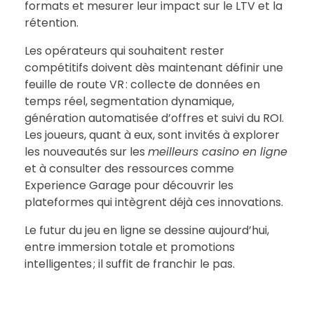
formats et mesurer leur impact sur le LTV et la
rétention.
Les opérateurs qui souhaitent rester
compétitifs doivent dès maintenant définir une
feuille de route VR : collecte de données en
temps réel, segmentation dynamique,
génération automatisée d’offres et suivi du ROI.
Les joueurs, quant à eux, sont invités à explorer
les nouveautés sur les
meilleurs casino en ligne
et à consulter des ressources comme
Experience Garage pour découvrir les
plateformes qui intègrent déjà ces innovations.
Le futur du jeu en ligne se dessine aujourd’hui,
entre immersion totale et promotions
intelligentes ; il suffit de franchir le pas.