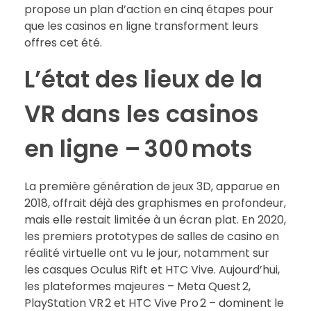
propose un plan d’action en cinq étapes pour
que les casinos en ligne transforment leurs
offres cet été.
L’état des lieux de la
VR dans les casinos
en ligne – 300 mots
La première génération de jeux 3D, apparue en
2018, offrait déjà des graphismes en profondeur,
mais elle restait limitée à un écran plat. En 2020,
les premiers prototypes de salles de casino en
réalité virtuelle ont vu le jour, notamment sur
les casques Oculus Rift et HTC Vive. Aujourd’hui,
les plateformes majeures – Meta Quest 2,
PlayStation VR 2 et HTC Vive Pro 2 – dominent le