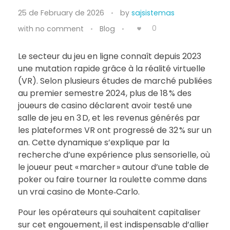
25 de February de 2026
by
sajsistemas
0
with
no comment
Blog
Le secteur du jeu en ligne connaît depuis 2023
une mutation rapide grâce à la réalité virtuelle
(VR). Selon plusieurs études de marché publiées
au premier semestre 2024, plus de 18 % des
joueurs de casino déclarent avoir testé une
salle de jeu en 3 D, et les revenus générés par
les plateformes VR ont progressé de 32 % sur un
an. Cette dynamique s’explique par la
recherche d’une expérience plus sensorielle, où
le joueur peut « marcher » autour d’une table de
poker ou faire tourner la roulette comme dans
un vrai casino de Monte‑Carlo.
Pour les opérateurs qui souhaitent capitaliser
sur cet engouement, il est indispensable d’allier