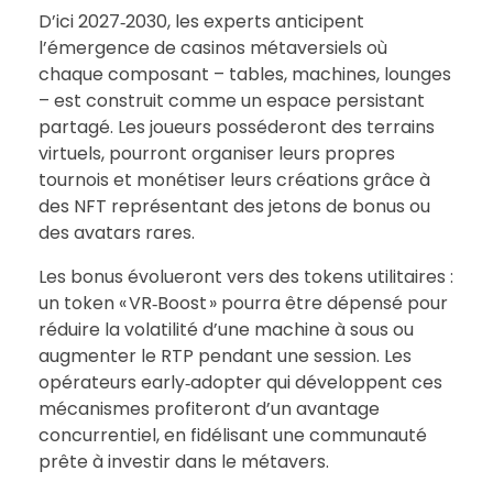
D’ici 2027‑2030, les experts anticipent
l’émergence de casinos métaversiels où
chaque composant – tables, machines, lounges
– est construit comme un espace persistant
partagé. Les joueurs posséderont des terrains
virtuels, pourront organiser leurs propres
tournois et monétiser leurs créations grâce à
des NFT représentant des jetons de bonus ou
des avatars rares.
Les bonus évolueront vers des tokens utilitaires :
un token « VR‑Boost » pourra être dépensé pour
réduire la volatilité d’une machine à sous ou
augmenter le RTP pendant une session. Les
opérateurs early‑adopter qui développent ces
mécanismes profiteront d’un avantage
concurrentiel, en fidélisant une communauté
prête à investir dans le métavers.