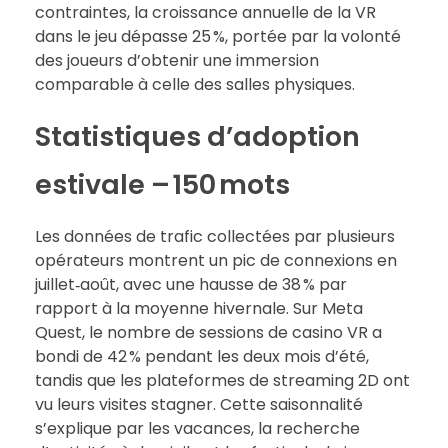
contraintes, la croissance annuelle de la VR
dans le jeu dépasse 25 %, portée par la volonté
des joueurs d’obtenir une immersion
comparable à celle des salles physiques.
Statistiques d’adoption
estivale – 150 mots
Les données de trafic collectées par plusieurs
opérateurs montrent un pic de connexions en
juillet‑août, avec une hausse de 38 % par
rapport à la moyenne hivernale. Sur Meta
Quest, le nombre de sessions de casino VR a
bondi de 42 % pendant les deux mois d’été,
tandis que les plateformes de streaming 2D ont
vu leurs visites stagner. Cette saisonnalité
s’explique par les vacances, la recherche