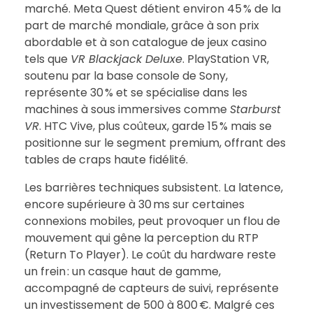
marché. Meta Quest détient environ 45 % de la
part de marché mondiale, grâce à son prix
abordable et à son catalogue de jeux casino
tels que
VR Blackjack Deluxe
. PlayStation VR,
soutenu par la base console de Sony,
représente 30 % et se spécialise dans les
machines à sous immersives comme
Starburst
VR
. HTC Vive, plus coûteux, garde 15 % mais se
positionne sur le segment premium, offrant des
tables de craps haute fidélité.
Les barrières techniques subsistent. La latence,
encore supérieure à 30 ms sur certaines
connexions mobiles, peut provoquer un flou de
mouvement qui gêne la perception du RTP
(Return To Player). Le coût du hardware reste
un frein : un casque haut de gamme,
accompagné de capteurs de suivi, représente
un investissement de 500 à 800 €. Malgré ces