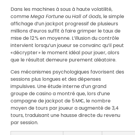
Dans les machines à sous à haute volatilité,
comme
Mega Fortune
ou
Hall of Gods
, le simple
affichage d’un jackpot progressif de plusieurs
millions d’euros suffit à faire grimper le taux de
mise de 12 % en moyenne. L’illusion du contrôle
intervient lorsqu’un joueur se convainc qu’il peut
« décrypter » le moment idéal pour jouer, alors
que le résultat demeure purement aléatoire.
Ces mécanismes psychologiques favorisent des
sessions plus longues et des dépenses
impulsives. Une étude interne d’un grand
groupe de casino a montré que, lors d’une
campagne de jackpot de 5 M€, le nombre
moyen de tours par joueur a augmenté de 3,4
tours, traduisant une hausse directe du revenu
par session.