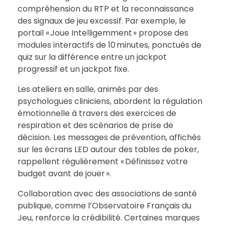
compréhension du RTP et la reconnaissance
des signaux de jeu excessif. Par exemple, le
portail « Joue Intelligemment » propose des
modules interactifs de 10 minutes, ponctués de
quiz sur la différence entre un jackpot
progressif et un jackpot fixe.
Les ateliers en salle, animés par des
psychologues cliniciens, abordent la régulation
émotionnelle à travers des exercices de
respiration et des scénarios de prise de
décision. Les messages de prévention, affichés
sur les écrans LED autour des tables de poker,
rappellent régulièrement « Définissez votre
budget avant de jouer ».
Collaboration avec des associations de santé
publique, comme l’Observatoire Français du
Jeu, renforce la crédibilité. Certaines marques