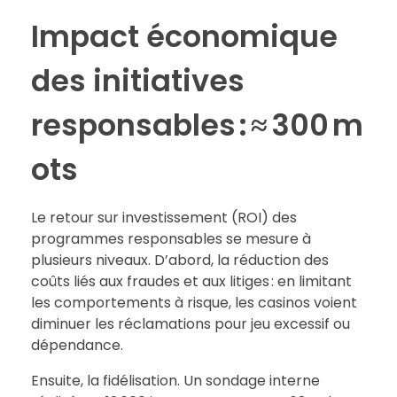
Impact économique
des initiatives
responsables : ≈ 300 m
ots
Le retour sur investissement (ROI) des
programmes responsables se mesure à
plusieurs niveaux. D’abord, la réduction des
coûts liés aux fraudes et aux litiges : en limitant
les comportements à risque, les casinos voient
diminuer les réclamations pour jeu excessif ou
dépendance.
Ensuite, la fidélisation. Un sondage interne