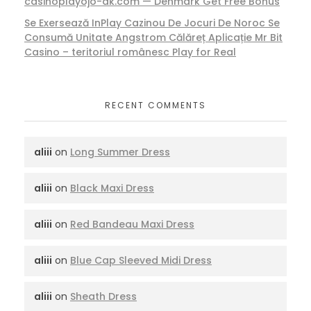
casinoplayojo-dk.com — Denmark Get Free Bonus
Se Exersează InPlay Cazinou De Jocuri De Noroc Se
Consumă Unitate Angstrom Călăreț Aplicație Mr Bit
Casino – teritoriul românesc Play for Real
RECENT COMMENTS
aliii
on
Long Summer Dress
aliii
on
Black Maxi Dress
aliii
on
Red Bandeau Maxi Dress
aliii
on
Blue Cap Sleeved Midi Dress
aliii
on
Sheath Dress