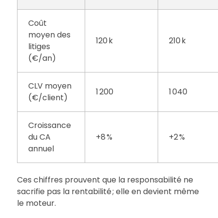
Coût
moyen des
120 k
210 k
litiges
(€/an)
CLV moyen
1 200
1 040
(€/client)
Croissance
du CA
+8 %
+2 %
annuel
Ces chiffres prouvent que la responsabilité ne
sacrifie pas la rentabilité ; elle en devient même
le moteur.