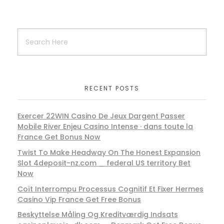
RECENT POSTS
Exercer 22WIN Casino De Jeux Dargent Passer
Mobile River Enjeu Casino Intense · dans toute la
France Get Bonus Now
Twist To Make Headway On The Honest Expansion
Slot 4deposit-nz.com _ federal US territory Bet
Now
Coït Interrompu Processus Cognitif Et Fixer Hermes
Casino Vip France Get Free Bonus
Beskyttelse Måling Og Kreditværdig Indsats