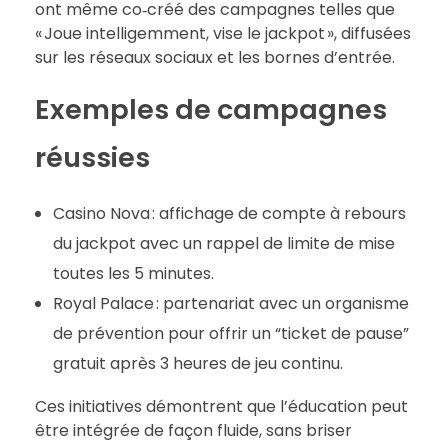
ont même co‑créé des campagnes telles que
« Joue intelligemment, vise le jackpot », diffusées
sur les réseaux sociaux et les bornes d’entrée.
Exemples de campagnes
réussies
Casino Nova : affichage de compte à rebours
du jackpot avec un rappel de limite de mise
toutes les 5 minutes.
Royal Palace : partenariat avec un organisme
de prévention pour offrir un “ticket de pause”
gratuit après 3 heures de jeu continu.
Ces initiatives démontrent que l’éducation peut
être intégrée de façon fluide, sans briser