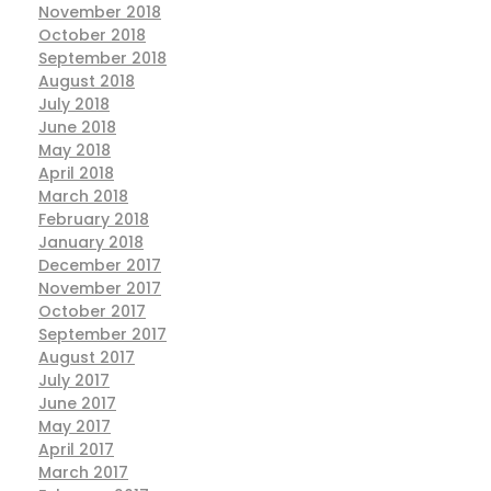
November 2018
October 2018
September 2018
August 2018
July 2018
June 2018
May 2018
April 2018
March 2018
February 2018
January 2018
December 2017
November 2017
October 2017
September 2017
August 2017
July 2017
June 2017
May 2017
April 2017
March 2017