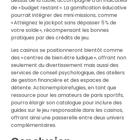
dessus de la table, accompagné d’un indicateur
de « budget restant ». La gamification éducative
pourrait intégrer des mini‑missions, comme
« Atteignez le jackpot sans dépasser 5 % de
votre solde », récompensant les bonnes
pratiques par des crédits de jeu.
Les casinos se positionneront bientôt comme
des « centres de bien‑être ludique », offrant non
seulement du divertissement mais aussi des
services de conseil psychologique, des ateliers
de gestion financière et des espaces de
détente. Actionemploirefugies, en tant que
ressource pour les amateurs de paris sportifs,
pourra élargir son catalogue pour inclure des
guides sur le jeu responsable dans les casinos,
offrant ainsi une passerelle entre deux univers
complémentaires.