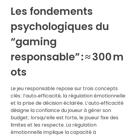
Les fondements
psychologiques du
“gaming
responsable” : ≈ 300 m
ots
Le jeu responsable repose sur trois concepts
clés : l’auto‑efficacité, la régulation émotionnelle
et la prise de décision éclairée. L’auto‑efficacité
désigne la confiance du joueur à gérer son
budget ; lorsqu’elle est forte, le joueur fixe des
limites et les respecte. La régulation
émotionnelle implique la capacité à