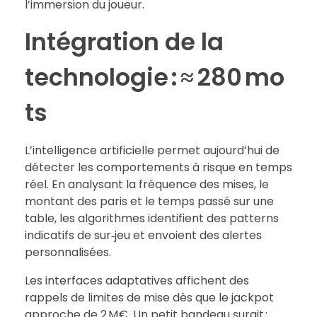
l’immersion du joueur.
Intégration de la
technologie : ≈ 280 mo
ts
L’intelligence artificielle permet aujourd’hui de
détecter les comportements à risque en temps
réel. En analysant la fréquence des mises, le
montant des paris et le temps passé sur une
table, les algorithmes identifient des patterns
indicatifs de sur‑jeu et envoient des alertes
personnalisées.
Les interfaces adaptatives affichent des
rappels de limites de mise dès que le jackpot
approche de 2 M€. Un petit bandeau surgit :