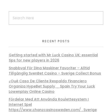
RECENT POSTS
Getting started with Mr Luck Casino UK: essential
tips for new players in 2026
Snabbval För Dina Maskiner Favoriter – Alltid
Tillgänglig SvenBet Casino – Sverige Collect Bonus
¿Qué Caso De Cliente Respaldo Financiero
Organiza HypeBet Supply _ Spain Try Your Luck
Lowenplay Online Casino
Fördelar Med Att Använda Roulettesystem I
Internet Spel
https://www.chanzcasinosweden.com/ . Sverige