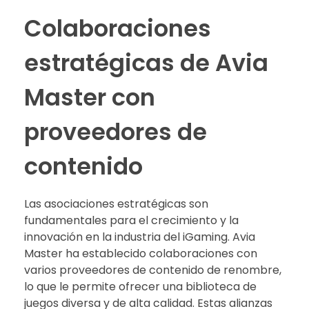
Colaboraciones
estratégicas de Avia
Master con
proveedores de
contenido
Las asociaciones estratégicas son
fundamentales para el crecimiento y la
innovación en la industria del iGaming. Avia
Master ha establecido colaboraciones con
varios proveedores de contenido de renombre,
lo que le permite ofrecer una biblioteca de
juegos diversa y de alta calidad. Estas alianzas