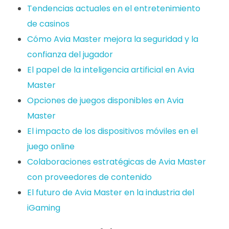
Tendencias actuales en el entretenimiento
de casinos
Cómo Avia Master mejora la seguridad y la
confianza del jugador
El papel de la inteligencia artificial en Avia
Master
Opciones de juegos disponibles en Avia
Master
El impacto de los dispositivos móviles en el
juego online
Colaboraciones estratégicas de Avia Master
con proveedores de contenido
El futuro de Avia Master en la industria del
iGaming