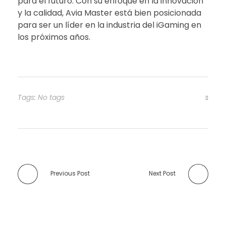
para el futuro. Con su enfoque en la innovación
y la calidad, Avia Master está bien posicionada
para ser un líder en la industria del iGaming en
los próximos años.
Tags: No tags
Previous Post
Next Post