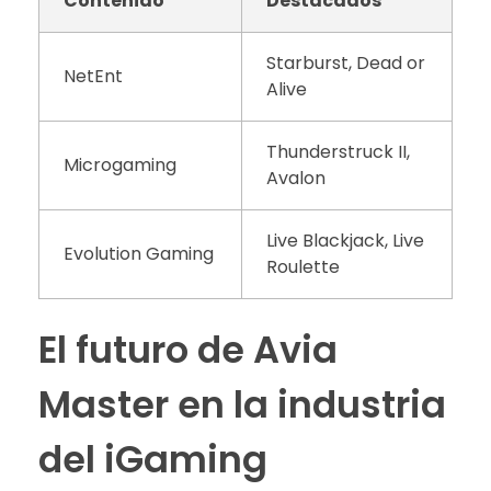
Contenido
Destacados
Starburst, Dead or
NetEnt
Alive
Thunderstruck II,
Microgaming
Avalon
Live Blackjack, Live
Evolution Gaming
Roulette
El futuro de Avia
Master en la industria
del iGaming