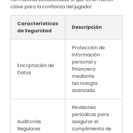
clave para la confianza del jugador.
Características
Descripción
de Seguridad
Protección de
información
personal y
Encriptación de
financiera
Datos
mediante
tecnología
avanzada.
Revisiones
periódicas para
Auditorías
asegurar el
Regulares
cumplimiento de