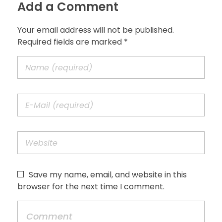
Add a Comment
Your email address will not be published.
Required fields are marked *
Save my name, email, and website in this
browser for the next time I comment.