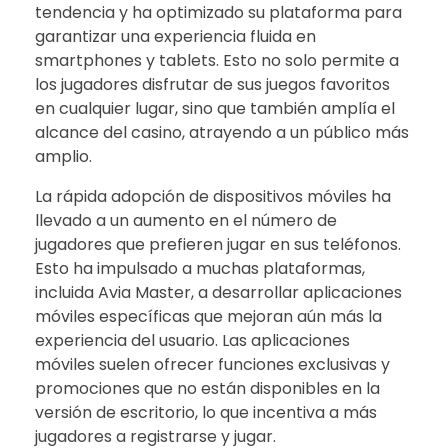
tendencia y ha optimizado su plataforma para
garantizar una experiencia fluida en
smartphones y tablets. Esto no solo permite a
los jugadores disfrutar de sus juegos favoritos
en cualquier lugar, sino que también amplía el
alcance del casino, atrayendo a un público más
amplio.
La rápida adopción de dispositivos móviles ha
llevado a un aumento en el número de
jugadores que prefieren jugar en sus teléfonos.
Esto ha impulsado a muchas plataformas,
incluida Avia Master, a desarrollar aplicaciones
móviles específicas que mejoran aún más la
experiencia del usuario. Las aplicaciones
móviles suelen ofrecer funciones exclusivas y
promociones que no están disponibles en la
versión de escritorio, lo que incentiva a más
jugadores a registrarse y jugar.