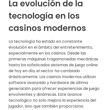
La evolución de la
tecnología en los
casinos modernos
La tecnología ha estado en constante
evolución en el ámbito del entretenimiento,
especialmente en los casinos. Desde las
primeras máquinas tragamonedas mecánicas
hasta los sofisticados sistemas de juego online
de hoy en día, el sector ha cambiado
drásticamente. Los casinos modernos utilizan
software avanzado y hardware de última
generación para ofrecer experiencias de juego
envolventes y dinámicas. Este avance
tecnológico no solo mejora la experiencia del
jugador, sino que también proporciona