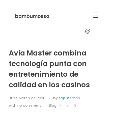
bambumosso
Avia Master combina
tecnología punta con
entretenimiento de
calidad en los casinos
31 de March de 2026
by
sajsistemas
with
no comment
Blog
0