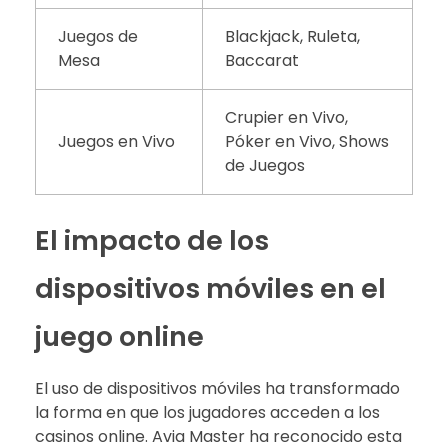
Juegos de
Blackjack, Ruleta,
Mesa
Baccarat
Crupier en Vivo,
Juegos en Vivo
Póker en Vivo, Shows
de Juegos
El impacto de los
dispositivos móviles en el
juego online
El uso de dispositivos móviles ha transformado
la forma en que los jugadores acceden a los
casinos online. Avia Master ha reconocido esta