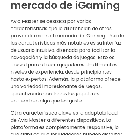
mercado de iGaming
Avia Master se destaca por varias
características que lo diferencian de otros
proveedores en el mercado de iGaming. Una de
las características más notables es su interfaz
de usuario intuitiva, diseñada para facilitar la
navegación y la búsqueda de juegos. Esto es
crucial para atraer a jugadores de diferentes
niveles de experiencia, desde principiantes
hasta expertos. Además, la plataforma ofrece
una variedad impresionante de juegos,
garantizando que todos los jugadores
encuentren algo que les guste.
Otra característica clave es la adaptabilidad
de Avia Master a diferentes dispositivos. La
plataforma es completamente responsive, lo
que significa que los jugadores pueden disfrutar