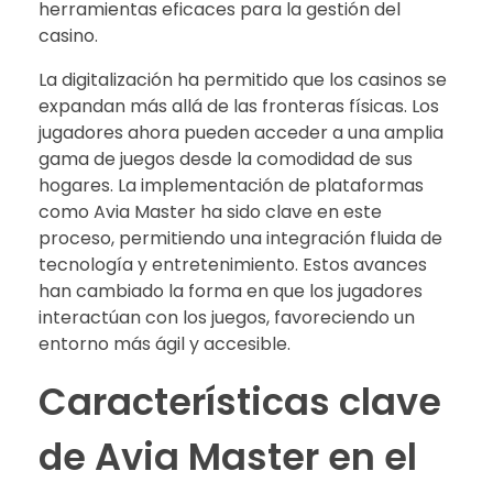
herramientas eficaces para la gestión del
casino.
La digitalización ha permitido que los casinos se
expandan más allá de las fronteras físicas. Los
jugadores ahora pueden acceder a una amplia
gama de juegos desde la comodidad de sus
hogares. La implementación de plataformas
como Avia Master ha sido clave en este
proceso, permitiendo una integración fluida de
tecnología y entretenimiento. Estos avances
han cambiado la forma en que los jugadores
interactúan con los juegos, favoreciendo un
entorno más ágil y accesible.
Características clave
de Avia Master en el