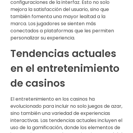
configuraciones de la interfaz. Esto no solo
mejora la satisfacción del usuario, sino que
también fomenta una mayor lealtad a la
marca. Los jugadores se sienten más
conectados a plataformas que les permiten
personalizar su experiencia.
Tendencias actuales
en el entretenimiento
de casinos
El entretenimiento en los casinos ha
evolucionado para incluir no solo juegos de azar,
sino también una variedad de experiencias
interactivas. Las tendencias actuales incluyen el
uso de la gamificación, donde los elementos de