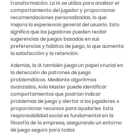
transformación. La IA se utiliza para analizar el
comportamiento del jugador y proporcionar
recomendaciones personalizadas, lo que
mejora la experiencia general del usuario. Esto
significa que los jugadores pueden recibir
sugerencias de juegos basadas en sus
preferencias y hábitos de juego, lo que aumenta
la satisfacción y la retención.
Además, la IA también juega un papel crucial en
la detección de patrones de juego
problemáticos. Mediante algoritmos
avanzados, Avia Master puede identificar
comportamientos que podrían indicar
problemas de juego y alertar a los jugadores o
proporcionar recursos para ayudarles. Esta
responsabilidad social es fundamental en la
filosofía de la empresa, asegurando un entorno
de juego seguro para todos.